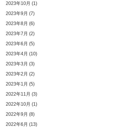
2023年10月 (1)
2023年9月 (7)
2023年8月 (6)
2023年7月 (2)
2023年6月 (5)
2023年4月 (10)
2023年3月 (3)
2023年2月 (2)
2023年1月 (5)
2022年11月 (3)
2022年10月 (1)
2022年9月 (8)
2022年6月 (13)