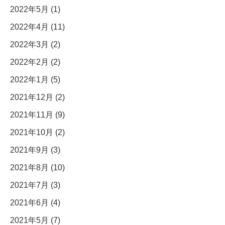
2022年5月 (1)
2022年4月 (11)
2022年3月 (2)
2022年2月 (2)
2022年1月 (5)
2021年12月 (2)
2021年11月 (9)
2021年10月 (2)
2021年9月 (3)
2021年8月 (10)
2021年7月 (3)
2021年6月 (4)
2021年5月 (7)