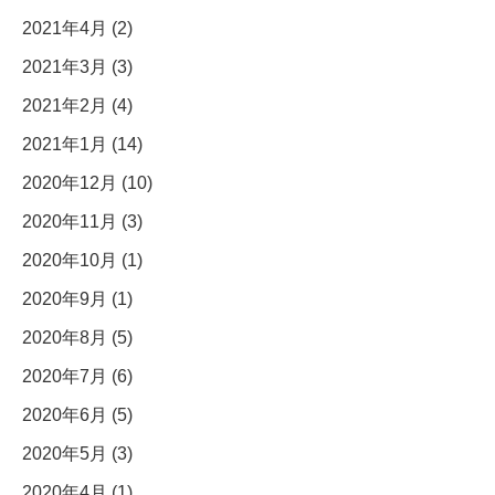
2021年4月 (2)
2021年3月 (3)
2021年2月 (4)
2021年1月 (14)
2020年12月 (10)
2020年11月 (3)
2020年10月 (1)
2020年9月 (1)
2020年8月 (5)
2020年7月 (6)
2020年6月 (5)
2020年5月 (3)
2020年4月 (1)