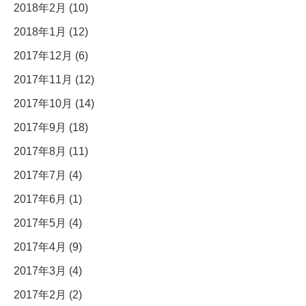
2018年2月 (10)
2018年1月 (12)
2017年12月 (6)
2017年11月 (12)
2017年10月 (14)
2017年9月 (18)
2017年8月 (11)
2017年7月 (4)
2017年6月 (1)
2017年5月 (4)
2017年4月 (9)
2017年3月 (4)
2017年2月 (2)