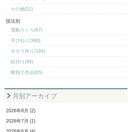
その他(51)
技法別
電動ろくろ(67)
手びねり(380)
タタラ作り(189)
絵付け(99)
耐熱土作品(65)
月別アーカイブ
2026年8月 (2)
2026年7月 (1)
2026年6月 (4)