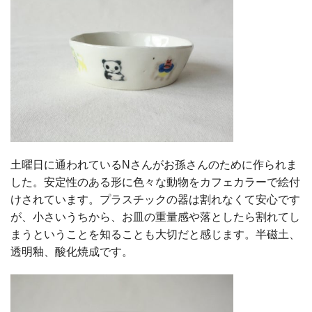
土曜日に通われているNさんがお孫さんのために作られま
した。安定性のある形に色々な動物をカフェカラーで絵付
けされています。プラスチックの器は割れなくて安心です
が、小さいうちから、お皿の重量感や落としたら割れてし
まうということを知ることも大切だと感じます。半磁土、
透明釉、酸化焼成です。