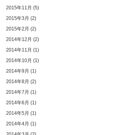
2015年11月 (5)
2015年3月 (2)
2015年2月 (2)
2014年12月 (2)
2014年11月 (1)
2014年10月 (1)
2014年9月 (1)
2014年8月 (2)
2014年7月 (1)
2014年6月 (1)
2014年5月 (1)
2014年4月 (1)
2014年3月 (2)