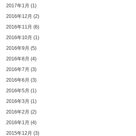
2017年1月 (1)
2016年12月 (2)
2016年11月 (6)
2016年10月 (1)
2016年9月 (5)
2016年8月 (4)
2016年7月 (3)
2016年6月 (3)
2016年5月 (1)
2016年3月 (1)
2016年2月 (2)
2016年1月 (4)
2015年12月 (3)