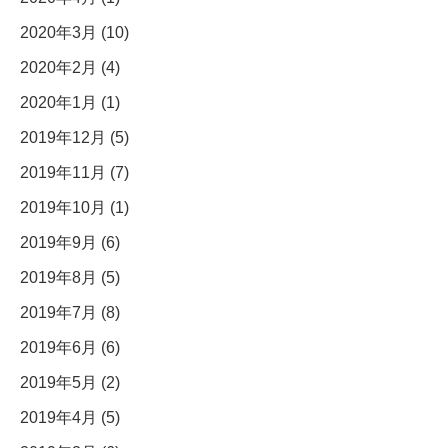
2020年3月 (10)
2020年2月 (4)
2020年1月 (1)
2019年12月 (5)
2019年11月 (7)
2019年10月 (1)
2019年9月 (6)
2019年8月 (5)
2019年7月 (8)
2019年6月 (6)
2019年5月 (2)
2019年4月 (5)