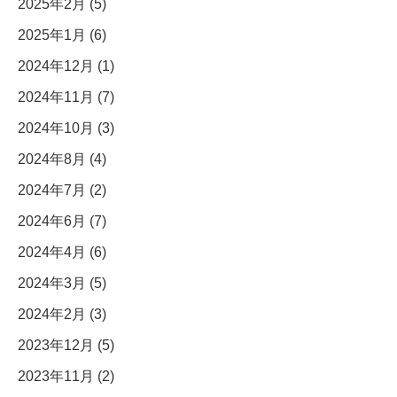
2025年2月 (5)
2025年1月 (6)
2024年12月 (1)
2024年11月 (7)
2024年10月 (3)
2024年8月 (4)
2024年7月 (2)
2024年6月 (7)
2024年4月 (6)
2024年3月 (5)
2024年2月 (3)
2023年12月 (5)
2023年11月 (2)