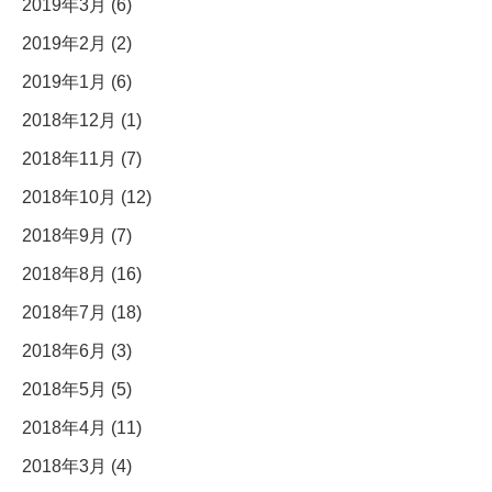
2019年3月 (6)
2019年2月 (2)
2019年1月 (6)
2018年12月 (1)
2018年11月 (7)
2018年10月 (12)
2018年9月 (7)
2018年8月 (16)
2018年7月 (18)
2018年6月 (3)
2018年5月 (5)
2018年4月 (11)
2018年3月 (4)