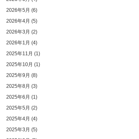
2026年5月 (6)
2026年4月 (5)
2026年3月 (2)
2026年1月 (4)
2025年11月 (1)
2025年10月 (1)
2025年9月 (8)
2025年8月 (3)
2025年6月 (1)
2025年5月 (2)
2025年4月 (4)
2025年3月 (5)