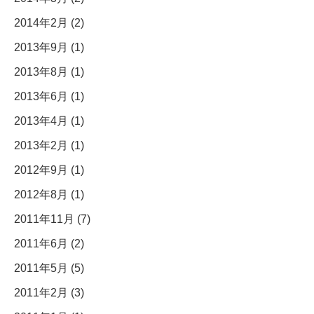
2014年2月 (2)
2013年9月 (1)
2013年8月 (1)
2013年6月 (1)
2013年4月 (1)
2013年2月 (1)
2012年9月 (1)
2012年8月 (1)
2011年11月 (7)
2011年6月 (2)
2011年5月 (5)
2011年2月 (3)