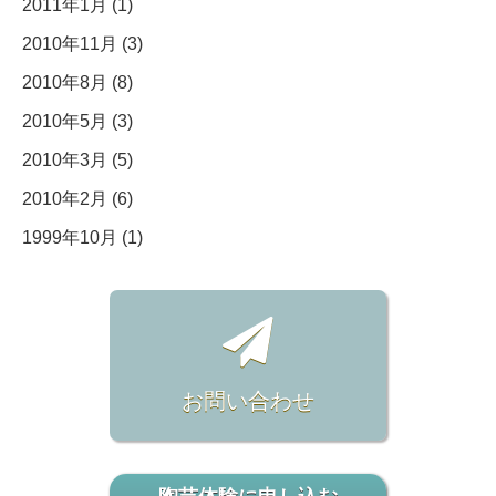
2011年1月 (1)
2010年11月 (3)
2010年8月 (8)
2010年5月 (3)
2010年3月 (5)
2010年2月 (6)
1999年10月 (1)
お問い合わせ