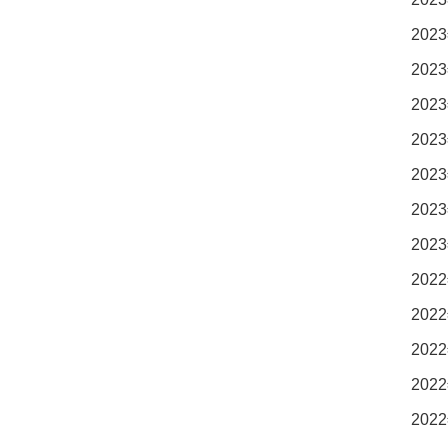
2023
2023
2023
2023
2023
2023
2023
2022
2022
2022
2022
2022