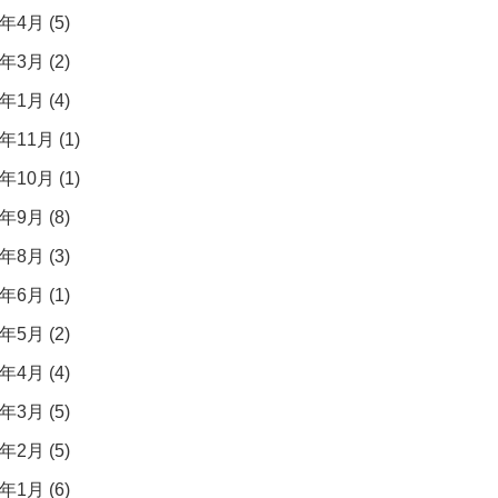
年4月 (5)
年3月 (2)
年1月 (4)
年11月 (1)
年10月 (1)
年9月 (8)
年8月 (3)
年6月 (1)
年5月 (2)
年4月 (4)
年3月 (5)
年2月 (5)
年1月 (6)