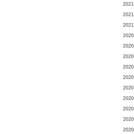
2021
2021
2021
2020
2020
2020
2020
2020
2020
2020
2020
2020
2020