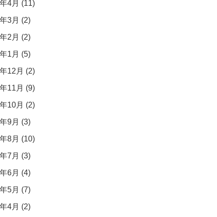
年4月 (11)
年3月 (2)
年2月 (2)
年1月 (5)
年12月 (2)
年11月 (9)
年10月 (2)
年9月 (3)
年8月 (10)
年7月 (3)
年6月 (4)
年5月 (7)
年4月 (2)