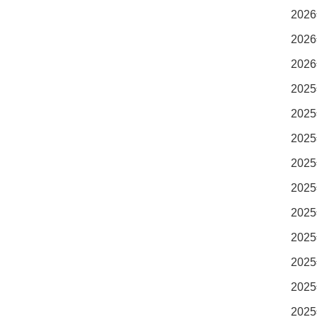
2026
2026
2026
2025
2025
2025
2025
2025
2025
2025
2025
2025
2025