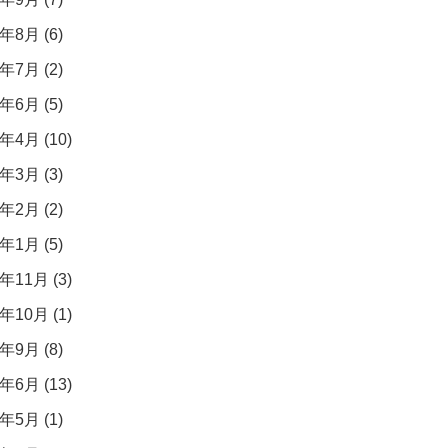
年8月 (6)
年7月 (2)
年6月 (5)
年4月 (10)
年3月 (3)
年2月 (2)
年1月 (5)
年11月 (3)
年10月 (1)
年9月 (8)
年6月 (13)
年5月 (1)