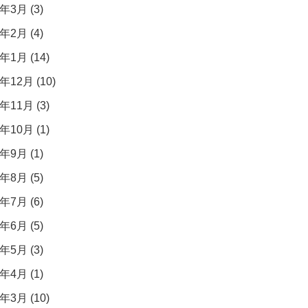
年3月 (3)
年2月 (4)
年1月 (14)
年12月 (10)
年11月 (3)
年10月 (1)
年9月 (1)
年8月 (5)
年7月 (6)
年6月 (5)
年5月 (3)
年4月 (1)
年3月 (10)