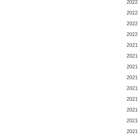
2022
2022
2022
2022
2021
2021
2021
2021
2021
2021
2021
2021
2021