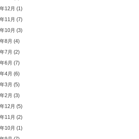
年12月 (1)
年11月 (7)
年10月 (3)
年8月 (4)
年7月 (2)
年6月 (7)
年4月 (6)
年3月 (5)
年2月 (3)
年12月 (5)
年11月 (2)
年10月 (1)
年9月 (7)