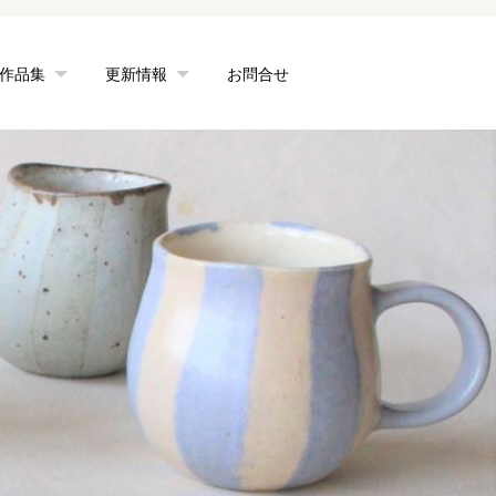
作品集
更新情報
お問合せ