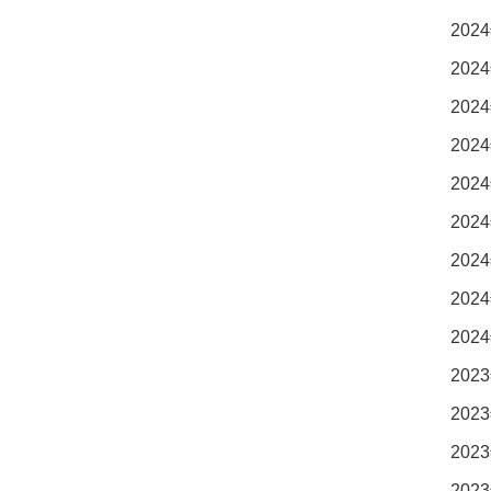
2024
2024
2024
2024
2024
2024
2024
2024
2024
2023
2023
2023
2023