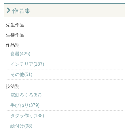
作品集
先生作品
生徒作品
作品別
食器(425)
インテリア(187)
その他(51)
技法別
電動ろくろ(67)
手びねり(379)
タタラ作り(188)
絵付け(98)