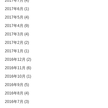
2017年7月 (4)
2017年6月 (1)
2017年5月 (4)
2017年4月 (9)
2017年3月 (4)
2017年2月 (2)
2017年1月 (1)
2016年12月 (2)
2016年11月 (6)
2016年10月 (1)
2016年9月 (5)
2016年8月 (4)
2016年7月 (3)