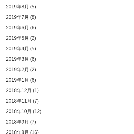
2019年8月 (5)
2019年7月 (8)
2019年6月 (6)
2019年5月 (2)
2019年4月 (5)
2019年3月 (6)
2019年2月 (2)
2019年1月 (6)
2018年12月 (1)
2018年11月 (7)
2018年10月 (12)
2018年9月 (7)
2018年8月 (16)