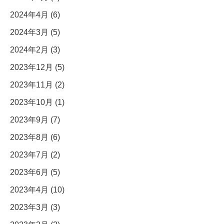
2024年4月 (6)
2024年3月 (5)
2024年2月 (3)
2023年12月 (5)
2023年11月 (2)
2023年10月 (1)
2023年9月 (7)
2023年8月 (6)
2023年7月 (2)
2023年6月 (5)
2023年4月 (10)
2023年3月 (3)