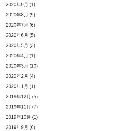
2020年9月 (1)
2020年8月 (5)
2020年7月 (6)
2020年6月 (5)
2020年5月 (3)
2020年4月 (1)
2020年3月 (10)
2020年2月 (4)
2020年1月 (1)
2019年12月 (5)
2019年11月 (7)
2019年10月 (1)
2019年9月 (6)