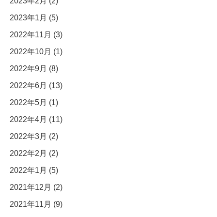
2023年2月 (2)
2023年1月 (5)
2022年11月 (3)
2022年10月 (1)
2022年9月 (8)
2022年6月 (13)
2022年5月 (1)
2022年4月 (11)
2022年3月 (2)
2022年2月 (2)
2022年1月 (5)
2021年12月 (2)
2021年11月 (9)