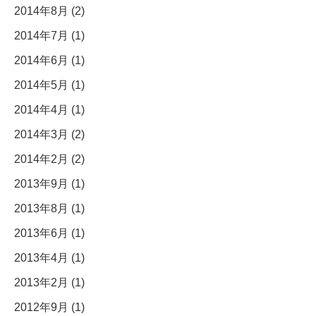
2014年8月 (2)
2014年7月 (1)
2014年6月 (1)
2014年5月 (1)
2014年4月 (1)
2014年3月 (2)
2014年2月 (2)
2013年9月 (1)
2013年8月 (1)
2013年6月 (1)
2013年4月 (1)
2013年2月 (1)
2012年9月 (1)