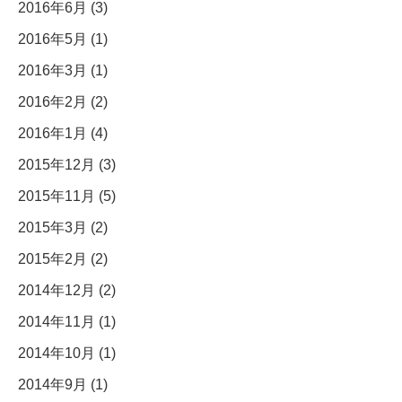
2016年6月 (3)
2016年5月 (1)
2016年3月 (1)
2016年2月 (2)
2016年1月 (4)
2015年12月 (3)
2015年11月 (5)
2015年3月 (2)
2015年2月 (2)
2014年12月 (2)
2014年11月 (1)
2014年10月 (1)
2014年9月 (1)