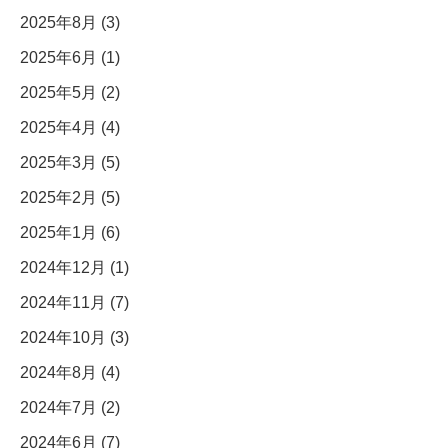
2025年8月 (3)
2025年6月 (1)
2025年5月 (2)
2025年4月 (4)
2025年3月 (5)
2025年2月 (5)
2025年1月 (6)
2024年12月 (1)
2024年11月 (7)
2024年10月 (3)
2024年8月 (4)
2024年7月 (2)
2024年6月 (7)