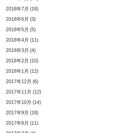
2018年7月 (18)
2018年6月 (3)
2018年5月 (5)
2018年4月 (11)
2018年3月 (4)
2018年2月 (10)
2018年1月 (12)
2017年12月 (6)
2017年11月 (12)
2017年10月 (14)
2017年9月 (18)
2017年8月 (11)