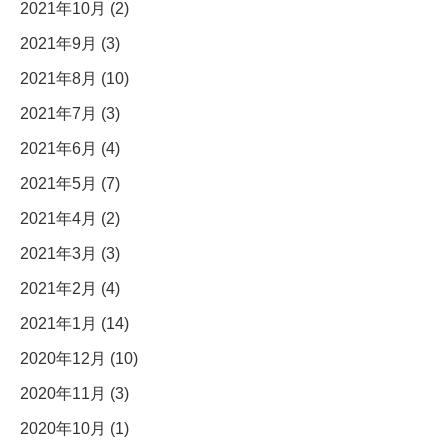
2021年10月 (2)
2021年9月 (3)
2021年8月 (10)
2021年7月 (3)
2021年6月 (4)
2021年5月 (7)
2021年4月 (2)
2021年3月 (3)
2021年2月 (4)
2021年1月 (14)
2020年12月 (10)
2020年11月 (3)
2020年10月 (1)