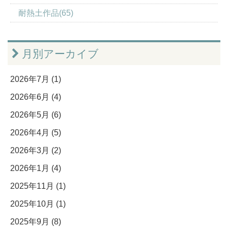
耐熱土作品(65)
月別アーカイブ
2026年7月 (1)
2026年6月 (4)
2026年5月 (6)
2026年4月 (5)
2026年3月 (2)
2026年1月 (4)
2025年11月 (1)
2025年10月 (1)
2025年9月 (8)