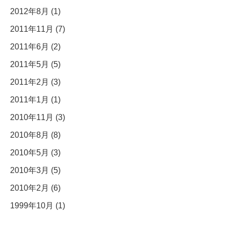
2012年8月 (1)
2011年11月 (7)
2011年6月 (2)
2011年5月 (5)
2011年2月 (3)
2011年1月 (1)
2010年11月 (3)
2010年8月 (8)
2010年5月 (3)
2010年3月 (5)
2010年2月 (6)
1999年10月 (1)