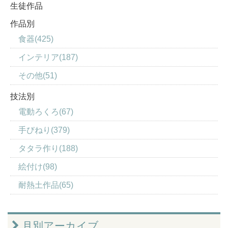
生徒作品
作品別
食器(425)
インテリア(187)
その他(51)
技法別
電動ろくろ(67)
手びねり(379)
タタラ作り(188)
絵付け(98)
耐熱土作品(65)
月別アーカイブ