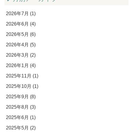
2026年7月 (1)
2026年6月 (4)
2026年5月 (6)
2026年4月 (5)
2026年3月 (2)
2026年1月 (4)
2025年11月 (1)
2025年10月 (1)
2025年9月 (8)
2025年8月 (3)
2025年6月 (1)
2025年5月 (2)