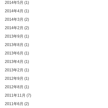
2014年5月 (1)
2014年4月 (1)
2014年3月 (2)
2014年2月 (2)
2013年9月 (1)
2013年8月 (1)
2013年6月 (1)
2013年4月 (1)
2013年2月 (1)
2012年9月 (1)
2012年8月 (1)
2011年11月 (7)
2011年6月 (2)