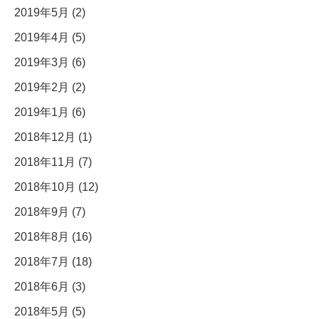
2019年5月 (2)
2019年4月 (5)
2019年3月 (6)
2019年2月 (2)
2019年1月 (6)
2018年12月 (1)
2018年11月 (7)
2018年10月 (12)
2018年9月 (7)
2018年8月 (16)
2018年7月 (18)
2018年6月 (3)
2018年5月 (5)