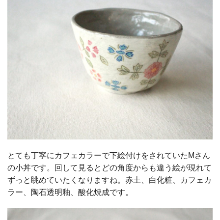
とても丁寧にカフェカラーで下絵付けをされていたMさん
の小丼です。回して見るとどの角度からも違う絵が現れて
ずっと眺めていたくなりますね。赤土、白化粧、カフェカ
ラー、陶石透明釉、酸化焼成です。