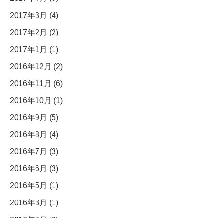
2017年3月 (4)
2017年2月 (2)
2017年1月 (1)
2016年12月 (2)
2016年11月 (6)
2016年10月 (1)
2016年9月 (5)
2016年8月 (4)
2016年7月 (3)
2016年6月 (3)
2016年5月 (1)
2016年3月 (1)