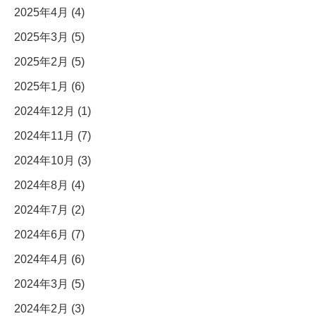
2025年4月 (4)
2025年3月 (5)
2025年2月 (5)
2025年1月 (6)
2024年12月 (1)
2024年11月 (7)
2024年10月 (3)
2024年8月 (4)
2024年7月 (2)
2024年6月 (7)
2024年4月 (6)
2024年3月 (5)
2024年2月 (3)