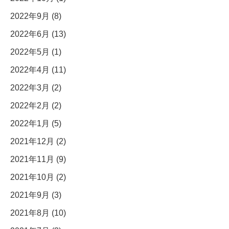
2022年9月 (8)
2022年6月 (13)
2022年5月 (1)
2022年4月 (11)
2022年3月 (2)
2022年2月 (2)
2022年1月 (5)
2021年12月 (2)
2021年11月 (9)
2021年10月 (2)
2021年9月 (3)
2021年8月 (10)