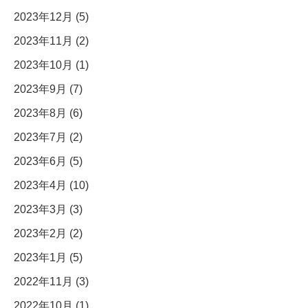
2023年12月 (5)
2023年11月 (2)
2023年10月 (1)
2023年9月 (7)
2023年8月 (6)
2023年7月 (2)
2023年6月 (5)
2023年4月 (10)
2023年3月 (3)
2023年2月 (2)
2023年1月 (5)
2022年11月 (3)
2022年10月 (1)