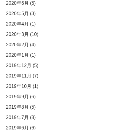
2020年6月 (5)
2020年5月 (3)
2020年4月 (1)
2020年3月 (10)
2020年2月 (4)
2020年1月 (1)
2019年12月 (5)
2019年11月 (7)
2019年10月 (1)
2019年9月 (6)
2019年8月 (5)
2019年7月 (8)
2019年6月 (6)