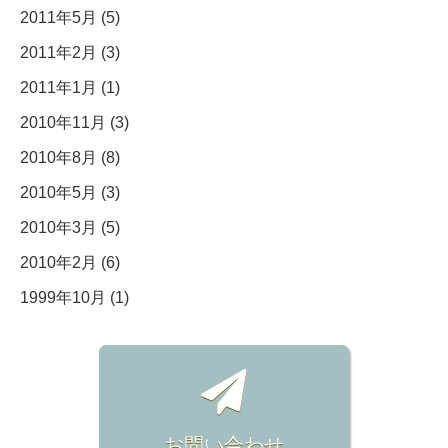
2011年5月 (5)
2011年2月 (3)
2011年1月 (1)
2010年11月 (3)
2010年8月 (8)
2010年5月 (3)
2010年3月 (5)
2010年2月 (6)
1999年10月 (1)
お問い合わせ