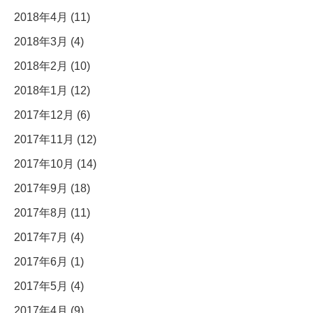
2018年4月 (11)
2018年3月 (4)
2018年2月 (10)
2018年1月 (12)
2017年12月 (6)
2017年11月 (12)
2017年10月 (14)
2017年9月 (18)
2017年8月 (11)
2017年7月 (4)
2017年6月 (1)
2017年5月 (4)
2017年4月 (9)