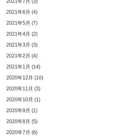
2021年7月 (3)
2021年6月 (4)
2021年5月 (7)
2021年4月 (2)
2021年3月 (3)
2021年2月 (4)
2021年1月 (14)
2020年12月 (10)
2020年11月 (3)
2020年10月 (1)
2020年9月 (1)
2020年8月 (5)
2020年7月 (6)