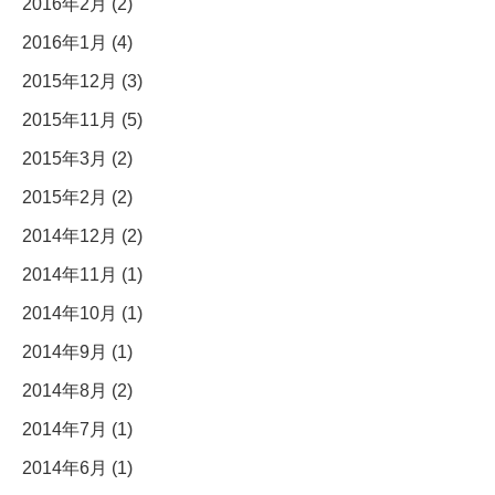
2016年2月 (2)
2016年1月 (4)
2015年12月 (3)
2015年11月 (5)
2015年3月 (2)
2015年2月 (2)
2014年12月 (2)
2014年11月 (1)
2014年10月 (1)
2014年9月 (1)
2014年8月 (2)
2014年7月 (1)
2014年6月 (1)