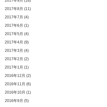
2017年9月 (18)
2017年8月 (11)
2017年7月 (4)
2017年6月 (1)
2017年5月 (4)
2017年4月 (9)
2017年3月 (4)
2017年2月 (2)
2017年1月 (1)
2016年12月 (2)
2016年11月 (6)
2016年10月 (1)
2016年9月 (5)