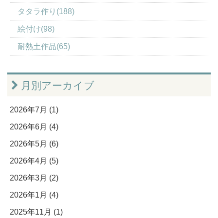
タタラ作り(188)
絵付け(98)
耐熱土作品(65)
月別アーカイブ
2026年7月 (1)
2026年6月 (4)
2026年5月 (6)
2026年4月 (5)
2026年3月 (2)
2026年1月 (4)
2025年11月 (1)