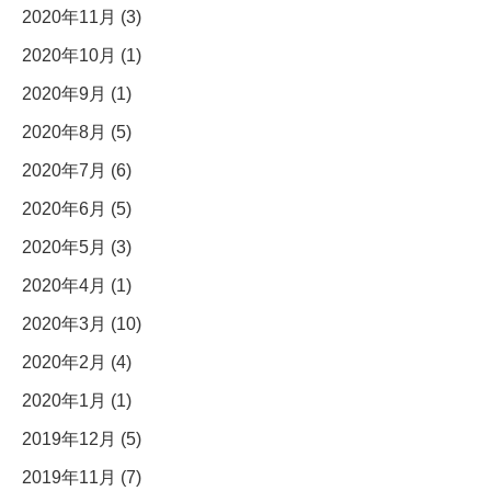
2020年11月 (3)
2020年10月 (1)
2020年9月 (1)
2020年8月 (5)
2020年7月 (6)
2020年6月 (5)
2020年5月 (3)
2020年4月 (1)
2020年3月 (10)
2020年2月 (4)
2020年1月 (1)
2019年12月 (5)
2019年11月 (7)