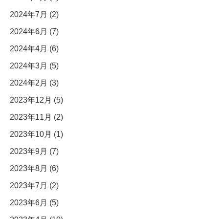
2024年7月 (2)
2024年6月 (7)
2024年4月 (6)
2024年3月 (5)
2024年2月 (3)
2023年12月 (5)
2023年11月 (2)
2023年10月 (1)
2023年9月 (7)
2023年8月 (6)
2023年7月 (2)
2023年6月 (5)