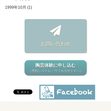
1999年10月 (1)
お問い合わせ
陶芸体験に申し込む
（予約システム・ウラカタサイトへ）