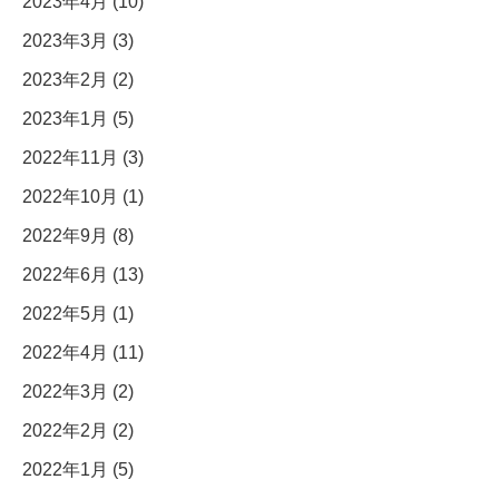
2023年4月 (10)
2023年3月 (3)
2023年2月 (2)
2023年1月 (5)
2022年11月 (3)
2022年10月 (1)
2022年9月 (8)
2022年6月 (13)
2022年5月 (1)
2022年4月 (11)
2022年3月 (2)
2022年2月 (2)
2022年1月 (5)