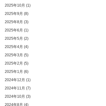
2025年10月 (1)
2025年9月 (8)
2025年8月 (3)
2025年6月 (1)
2025年5月 (2)
2025年4月 (4)
2025年3月 (5)
2025年2月 (5)
2025年1月 (6)
2024年12月 (1)
2024年11月 (7)
2024年10月 (3)
2024年8月 (4)