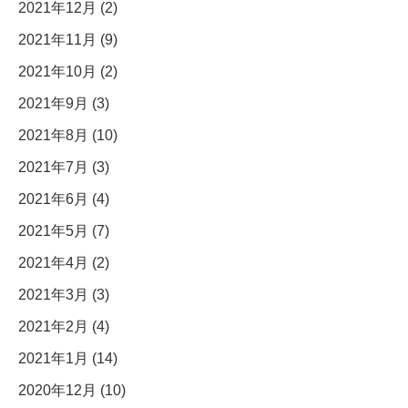
2021年12月 (2)
2021年11月 (9)
2021年10月 (2)
2021年9月 (3)
2021年8月 (10)
2021年7月 (3)
2021年6月 (4)
2021年5月 (7)
2021年4月 (2)
2021年3月 (3)
2021年2月 (4)
2021年1月 (14)
2020年12月 (10)