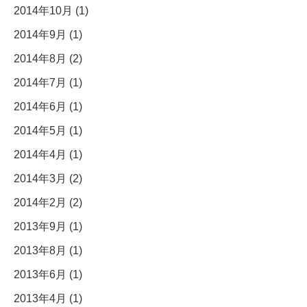
2014年10月 (1)
2014年9月 (1)
2014年8月 (2)
2014年7月 (1)
2014年6月 (1)
2014年5月 (1)
2014年4月 (1)
2014年3月 (2)
2014年2月 (2)
2013年9月 (1)
2013年8月 (1)
2013年6月 (1)
2013年4月 (1)