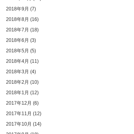
2018年9月 (7)
2018年8月 (16)
2018年7月 (18)
2018年6月 (3)
2018年5月 (5)
2018年4月 (11)
2018年3月 (4)
2018年2月 (10)
2018年1月 (12)
2017年12月 (6)
2017年11月 (12)
2017年10月 (14)