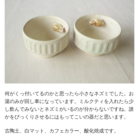
何がくっ付いてるのかと思ったら小さなネズミでした。お
湯のみが回し車になっています。ミルクティを入れたら少
し飲んでみないとネズミがいるのが分からないですね。誰
かをびっくりさせるにはもってこいの器だと思います。
古陶土、白マット、カフェカラー、酸化焼成です。