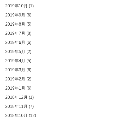
2019年10月 (1)
2019年9月 (6)
2019年8月 (5)
2019年7月 (8)
2019年6月 (6)
2019年5月 (2)
2019年4月 (5)
2019年3月 (6)
2019年2月 (2)
2019年1月 (6)
2018年12月 (1)
2018年11月 (7)
2018年10月 (12)