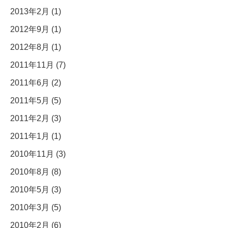
2013年2月 (1)
2012年9月 (1)
2012年8月 (1)
2011年11月 (7)
2011年6月 (2)
2011年5月 (5)
2011年2月 (3)
2011年1月 (1)
2010年11月 (3)
2010年8月 (8)
2010年5月 (3)
2010年3月 (5)
2010年2月 (6)