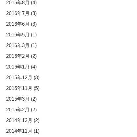
2016年8月 (4)
2016年7月 (3)
2016年6月 (3)
2016年5月 (1)
2016年3月 (1)
2016年2月 (2)
2016年1月 (4)
2015年12月 (3)
2015年11月 (5)
2015年3月 (2)
2015年2月 (2)
2014年12月 (2)
2014年11月 (1)