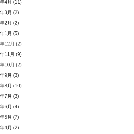
年4月 (11)
年3月 (2)
年2月 (2)
年1月 (5)
年12月 (2)
年11月 (9)
年10月 (2)
年9月 (3)
年8月 (10)
年7月 (3)
年6月 (4)
年5月 (7)
年4月 (2)