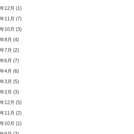
年12月 (1)
年11月 (7)
年10月 (3)
年8月 (4)
年7月 (2)
年6月 (7)
年4月 (6)
年3月 (5)
年2月 (3)
年12月 (5)
年11月 (2)
年10月 (1)
年9月 (7)