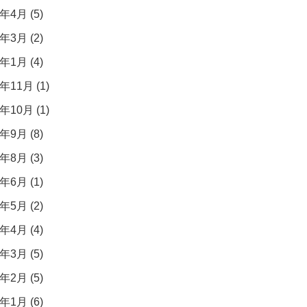
年4月 (5)
年3月 (2)
年1月 (4)
年11月 (1)
年10月 (1)
年9月 (8)
年8月 (3)
年6月 (1)
年5月 (2)
年4月 (4)
年3月 (5)
年2月 (5)
年1月 (6)