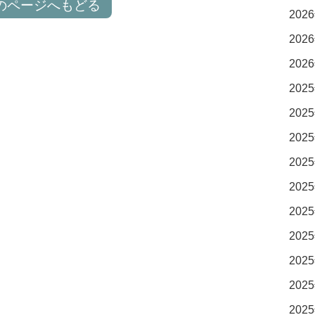
のページへもどる
2026
2026
2026
2025
2025
2025
2025
2025
2025
2025
2025
2025
2025