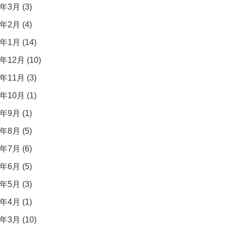
年3月 (3)
年2月 (4)
年1月 (14)
年12月 (10)
年11月 (3)
年10月 (1)
年9月 (1)
年8月 (5)
年7月 (6)
年6月 (5)
年5月 (3)
年4月 (1)
年3月 (10)