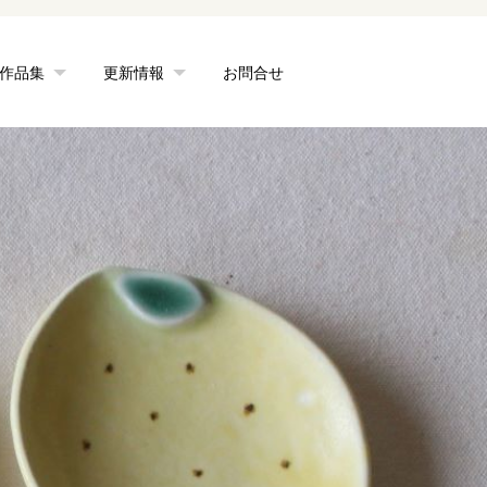
作品集
更新情報
お問合せ