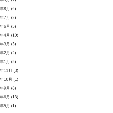
年8月 (6)
年7月 (2)
年6月 (5)
年4月 (10)
年3月 (3)
年2月 (2)
年1月 (5)
年11月 (3)
年10月 (1)
年9月 (8)
年6月 (13)
年5月 (1)