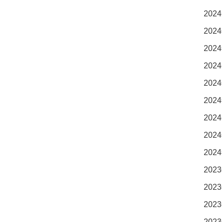
2024
2024
2024
2024
2024
2024
2024
2024
2024
2023
2023
2023
2023