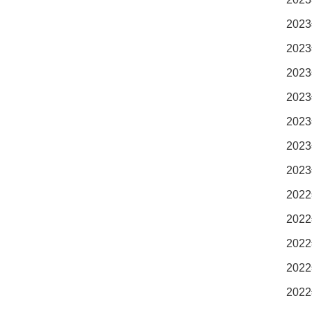
2023
2023
2023
2023
2023
2023
2023
2022
2022
2022
2022
2022