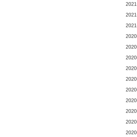
2021
2021
2021
2020
2020
2020
2020
2020
2020
2020
2020
2020
2020