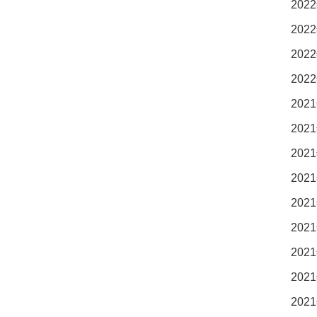
2022
2022
2022
2022
2021
2021
2021
2021
2021
2021
2021
2021
2021