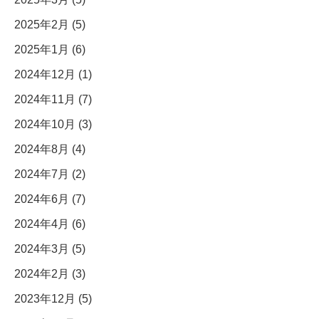
2025年2月 (5)
2025年1月 (6)
2024年12月 (1)
2024年11月 (7)
2024年10月 (3)
2024年8月 (4)
2024年7月 (2)
2024年6月 (7)
2024年4月 (6)
2024年3月 (5)
2024年2月 (3)
2023年12月 (5)