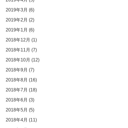
2019年3月 (6)
2019年2月 (2)
2019年1月 (6)
2018年12月 (1)
2018年11月 (7)
2018年10月 (12)
2018年9月 (7)
2018年8月 (16)
2018年7月 (18)
2018年6月 (3)
2018年5月 (5)
2018年4月 (11)