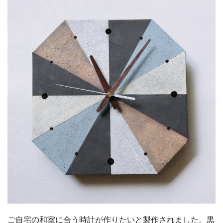
ご自宅の和室に合う時計が作りたいと製作されました。黒