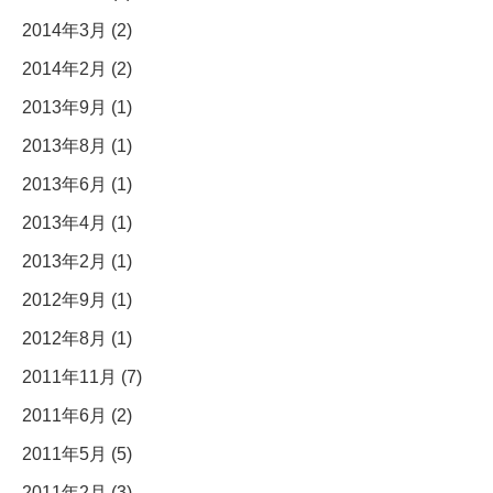
2014年3月 (2)
2014年2月 (2)
2013年9月 (1)
2013年8月 (1)
2013年6月 (1)
2013年4月 (1)
2013年2月 (1)
2012年9月 (1)
2012年8月 (1)
2011年11月 (7)
2011年6月 (2)
2011年5月 (5)
2011年2月 (3)