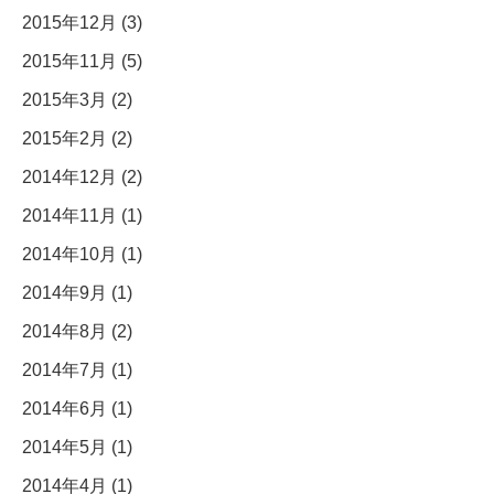
2015年12月 (3)
2015年11月 (5)
2015年3月 (2)
2015年2月 (2)
2014年12月 (2)
2014年11月 (1)
2014年10月 (1)
2014年9月 (1)
2014年8月 (2)
2014年7月 (1)
2014年6月 (1)
2014年5月 (1)
2014年4月 (1)