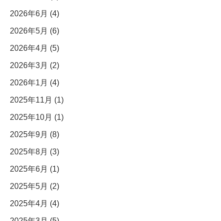
2026年6月 (4)
2026年5月 (6)
2026年4月 (5)
2026年3月 (2)
2026年1月 (4)
2025年11月 (1)
2025年10月 (1)
2025年9月 (8)
2025年8月 (3)
2025年6月 (1)
2025年5月 (2)
2025年4月 (4)
2025年3月 (5)