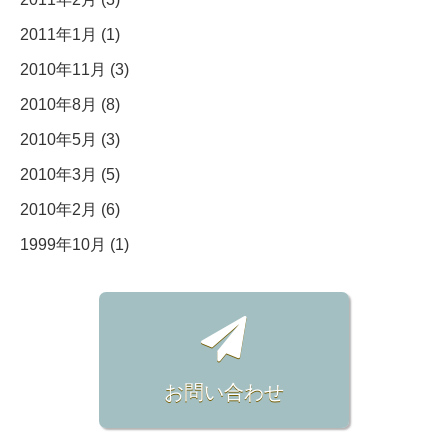
2011年1月 (1)
2010年11月 (3)
2010年8月 (8)
2010年5月 (3)
2010年3月 (5)
2010年2月 (6)
1999年10月 (1)
お問い合わせ