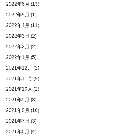
2022年6月 (13)
2022年5月 (1)
2022年4月 (11)
2022年3月 (2)
2022年2月 (2)
2022年1月 (5)
2021年12月 (2)
2021年11月 (9)
2021年10月 (2)
2021年9月 (3)
2021年8月 (10)
2021年7月 (3)
2021年6月 (4)