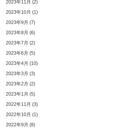
2023年11月 (2)
2023年10月 (1)
2023年9月 (7)
2023年8月 (6)
2023年7月 (2)
2023年6月 (5)
2023年4月 (10)
2023年3月 (3)
2023年2月 (2)
2023年1月 (5)
2022年11月 (3)
2022年10月 (1)
2022年9月 (8)