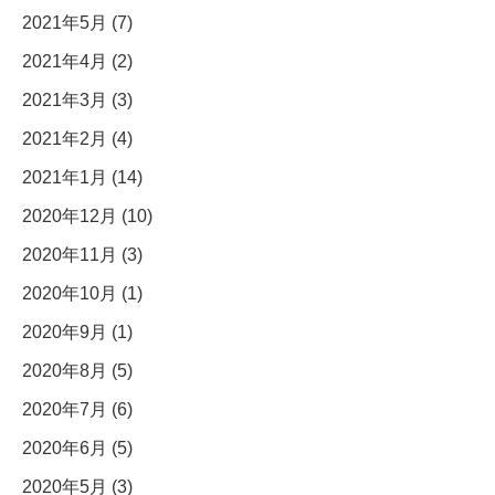
2021年5月 (7)
2021年4月 (2)
2021年3月 (3)
2021年2月 (4)
2021年1月 (14)
2020年12月 (10)
2020年11月 (3)
2020年10月 (1)
2020年9月 (1)
2020年8月 (5)
2020年7月 (6)
2020年6月 (5)
2020年5月 (3)