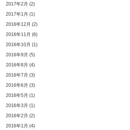
2017年2月 (2)
2017年1月 (1)
2016年12月 (2)
2016年11月 (6)
2016年10月 (1)
2016年9月 (5)
2016年8月 (4)
2016年7月 (3)
2016年6月 (3)
2016年5月 (1)
2016年3月 (1)
2016年2月 (2)
2016年1月 (4)