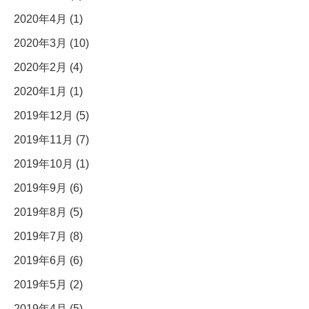
2020年4月 (1)
2020年3月 (10)
2020年2月 (4)
2020年1月 (1)
2019年12月 (5)
2019年11月 (7)
2019年10月 (1)
2019年9月 (6)
2019年8月 (5)
2019年7月 (8)
2019年6月 (6)
2019年5月 (2)
2019年4月 (5)