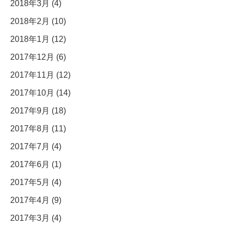
2018年3月 (4)
2018年2月 (10)
2018年1月 (12)
2017年12月 (6)
2017年11月 (12)
2017年10月 (14)
2017年9月 (18)
2017年8月 (11)
2017年7月 (4)
2017年6月 (1)
2017年5月 (4)
2017年4月 (9)
2017年3月 (4)