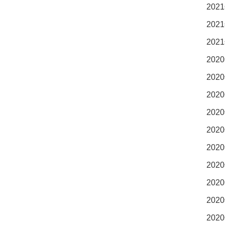
2021
2021
2021
2020
2020
2020
2020
2020
2020
2020
2020
2020
2020