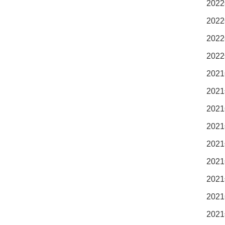
2022
2022
2022
2022
2021
2021
2021
2021
2021
2021
2021
2021
2021