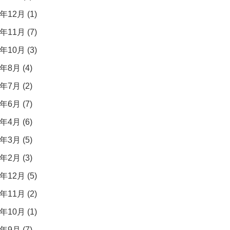
年12月 (1)
年11月 (7)
年10月 (3)
年8月 (4)
年7月 (2)
年6月 (7)
年4月 (6)
年3月 (5)
年2月 (3)
年12月 (5)
年11月 (2)
年10月 (1)
年9月 (7)