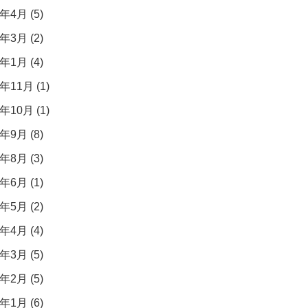
年4月 (5)
年3月 (2)
年1月 (4)
年11月 (1)
年10月 (1)
年9月 (8)
年8月 (3)
年6月 (1)
年5月 (2)
年4月 (4)
年3月 (5)
年2月 (5)
年1月 (6)