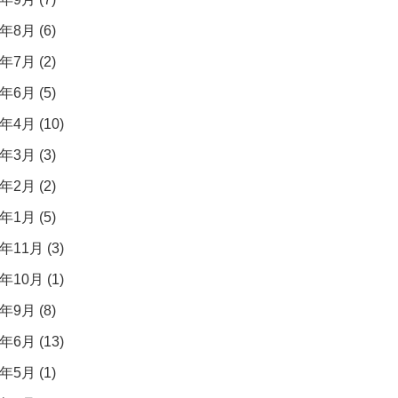
年8月 (6)
年7月 (2)
年6月 (5)
年4月 (10)
年3月 (3)
年2月 (2)
年1月 (5)
年11月 (3)
年10月 (1)
年9月 (8)
年6月 (13)
年5月 (1)