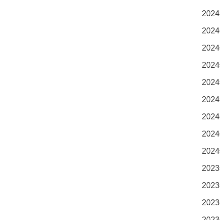
2024
2024
2024
2024
2024
2024
2024
2024
2024
2023
2023
2023
2023