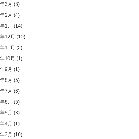
年3月 (3)
年2月 (4)
年1月 (14)
年12月 (10)
年11月 (3)
年10月 (1)
年9月 (1)
年8月 (5)
年7月 (6)
年6月 (5)
年5月 (3)
年4月 (1)
年3月 (10)