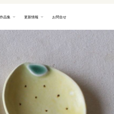
作品集
更新情報
お問合せ