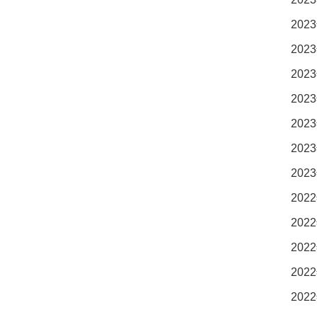
2023
2023
2023
2023
2023
2023
2023
2022
2022
2022
2022
2022