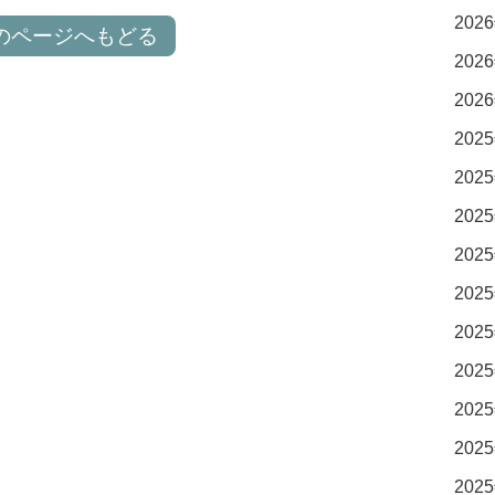
2026
のページへもどる
2026
2026
2025
2025
2025
2025
2025
2025
2025
2025
2025
2025