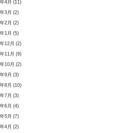
年4月 (11)
年3月 (2)
年2月 (2)
年1月 (5)
年12月 (2)
年11月 (9)
年10月 (2)
年9月 (3)
年8月 (10)
年7月 (3)
年6月 (4)
年5月 (7)
年4月 (2)