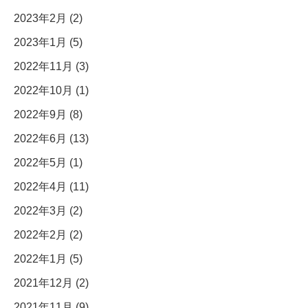
2023年2月 (2)
2023年1月 (5)
2022年11月 (3)
2022年10月 (1)
2022年9月 (8)
2022年6月 (13)
2022年5月 (1)
2022年4月 (11)
2022年3月 (2)
2022年2月 (2)
2022年1月 (5)
2021年12月 (2)
2021年11月 (9)