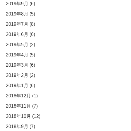
2019年9月 (6)
2019年8月 (5)
2019年7月 (8)
2019年6月 (6)
2019年5月 (2)
2019年4月 (5)
2019年3月 (6)
2019年2月 (2)
2019年1月 (6)
2018年12月 (1)
2018年11月 (7)
2018年10月 (12)
2018年9月 (7)