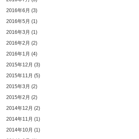
2016年6月 (3)
2016年5月 (1)
2016年3月 (1)
2016年2月 (2)
2016年1月 (4)
2015年12月 (3)
2015年11月 (5)
2015年3月 (2)
2015年2月 (2)
2014年12月 (2)
2014年11月 (1)
2014年10月 (1)