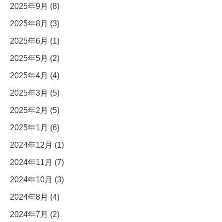
2025年9月 (8)
2025年8月 (3)
2025年6月 (1)
2025年5月 (2)
2025年4月 (4)
2025年3月 (5)
2025年2月 (5)
2025年1月 (6)
2024年12月 (1)
2024年11月 (7)
2024年10月 (3)
2024年8月 (4)
2024年7月 (2)