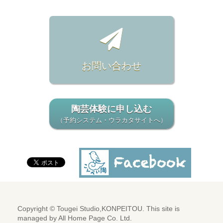
お問い合わせ
陶芸体験に申し込む
（予約システム・ウラカタサイトへ）
Copyright © Tougei Studio,KONPEITOU. This site is
managed by
All Home Page Co. Ltd.