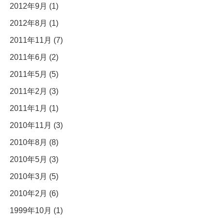
2012年9月 (1)
2012年8月 (1)
2011年11月 (7)
2011年6月 (2)
2011年5月 (5)
2011年2月 (3)
2011年1月 (1)
2010年11月 (3)
2010年8月 (8)
2010年5月 (3)
2010年3月 (5)
2010年2月 (6)
1999年10月 (1)