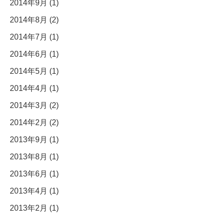
2014年9月 (1)
2014年8月 (2)
2014年7月 (1)
2014年6月 (1)
2014年5月 (1)
2014年4月 (1)
2014年3月 (2)
2014年2月 (2)
2013年9月 (1)
2013年8月 (1)
2013年6月 (1)
2013年4月 (1)
2013年2月 (1)