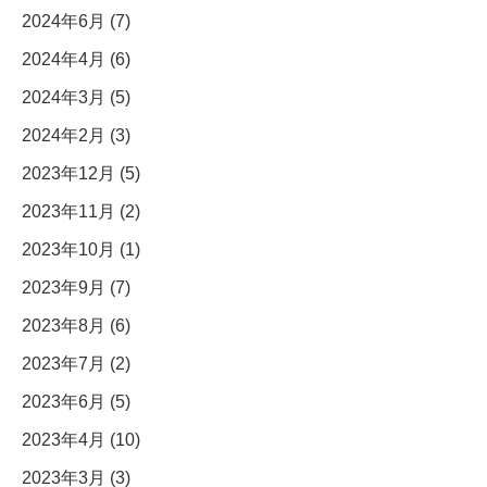
2024年6月 (7)
2024年4月 (6)
2024年3月 (5)
2024年2月 (3)
2023年12月 (5)
2023年11月 (2)
2023年10月 (1)
2023年9月 (7)
2023年8月 (6)
2023年7月 (2)
2023年6月 (5)
2023年4月 (10)
2023年3月 (3)