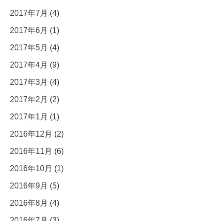
2017年7月 (4)
2017年6月 (1)
2017年5月 (4)
2017年4月 (9)
2017年3月 (4)
2017年2月 (2)
2017年1月 (1)
2016年12月 (2)
2016年11月 (6)
2016年10月 (1)
2016年9月 (5)
2016年8月 (4)
2016年7月 (3)