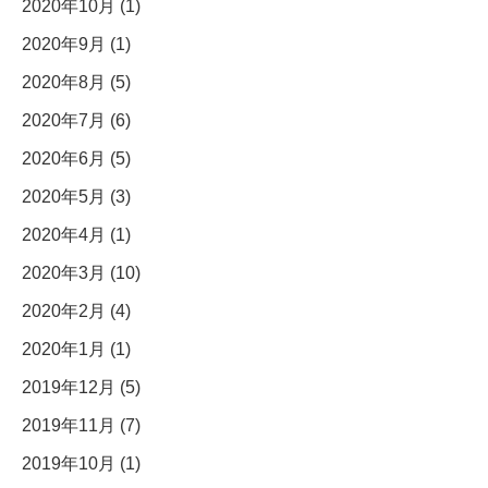
2020年10月 (1)
2020年9月 (1)
2020年8月 (5)
2020年7月 (6)
2020年6月 (5)
2020年5月 (3)
2020年4月 (1)
2020年3月 (10)
2020年2月 (4)
2020年1月 (1)
2019年12月 (5)
2019年11月 (7)
2019年10月 (1)