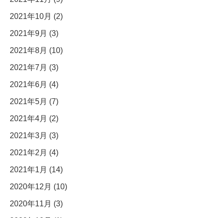
2021年10月 (2)
2021年9月 (3)
2021年8月 (10)
2021年7月 (3)
2021年6月 (4)
2021年5月 (7)
2021年4月 (2)
2021年3月 (3)
2021年2月 (4)
2021年1月 (14)
2020年12月 (10)
2020年11月 (3)