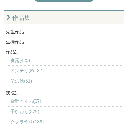
作品集
先生作品
生徒作品
作品別
食器(425)
インテリア(187)
その他(51)
技法別
電動ろくろ(67)
手びねり(379)
タタラ作り(188)