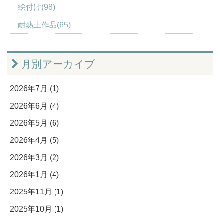
絵付け(98)
耐熱土作品(65)
月別アーカイブ
2026年7月 (1)
2026年6月 (4)
2026年5月 (6)
2026年4月 (5)
2026年3月 (2)
2026年1月 (4)
2025年11月 (1)
2025年10月 (1)