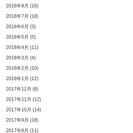
2018年8月 (16)
2018年7月 (18)
2018年6月 (3)
2018年5月 (5)
2018年4月 (11)
2018年3月 (4)
2018年2月 (10)
2018年1月 (12)
2017年12月 (6)
2017年11月 (12)
2017年10月 (14)
2017年9月 (18)
2017年8月 (11)