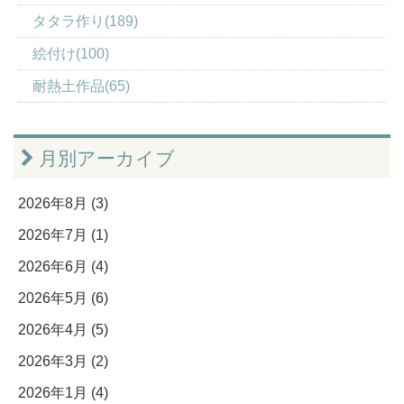
タタラ作り(189)
絵付け(100)
耐熱土作品(65)
月別アーカイブ
2026年8月 (3)
2026年7月 (1)
2026年6月 (4)
2026年5月 (6)
2026年4月 (5)
2026年3月 (2)
2026年1月 (4)