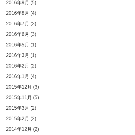
2016年9月 (5)
2016年8月 (4)
2016年7月 (3)
2016年6月 (3)
2016年5月 (1)
2016年3月 (1)
2016年2月 (2)
2016年1月 (4)
2015年12月 (3)
2015年11月 (5)
2015年3月 (2)
2015年2月 (2)
2014年12月 (2)