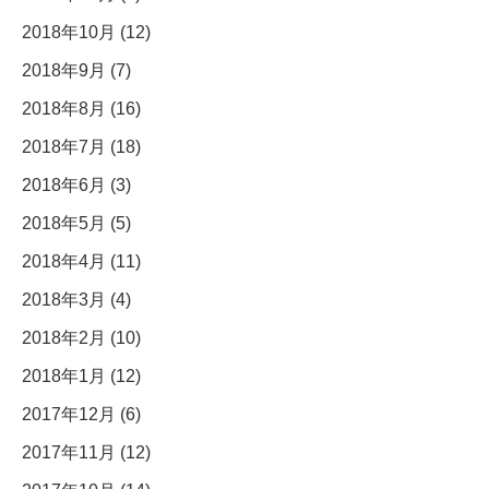
2018年10月 (12)
2018年9月 (7)
2018年8月 (16)
2018年7月 (18)
2018年6月 (3)
2018年5月 (5)
2018年4月 (11)
2018年3月 (4)
2018年2月 (10)
2018年1月 (12)
2017年12月 (6)
2017年11月 (12)