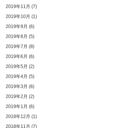
2019年11月 (7)
2019年10月 (1)
2019年9月 (6)
2019年8月 (5)
2019年7月 (8)
2019年6月 (6)
2019年5月 (2)
2019年4月 (5)
2019年3月 (6)
2019年2月 (2)
2019年1月 (6)
2018年12月 (1)
2018年11月 (7)