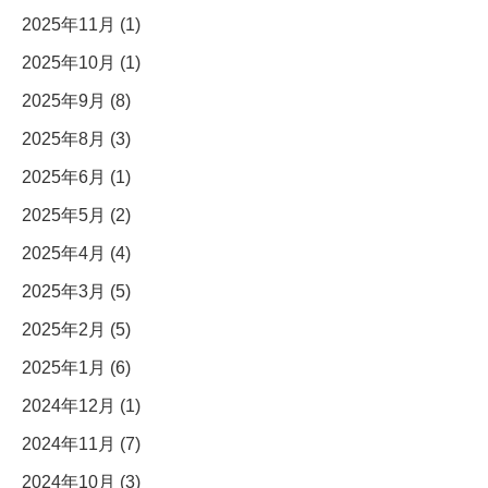
2025年11月 (1)
2025年10月 (1)
2025年9月 (8)
2025年8月 (3)
2025年6月 (1)
2025年5月 (2)
2025年4月 (4)
2025年3月 (5)
2025年2月 (5)
2025年1月 (6)
2024年12月 (1)
2024年11月 (7)
2024年10月 (3)