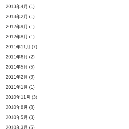
2013年4月 (1)
2013年2月 (1)
2012年9月 (1)
2012年8月 (1)
2011年11月 (7)
2011年6月 (2)
2011年5月 (5)
2011年2月 (3)
2011年1月 (1)
2010年11月 (3)
2010年8月 (8)
2010年5月 (3)
2010年3月 (5)