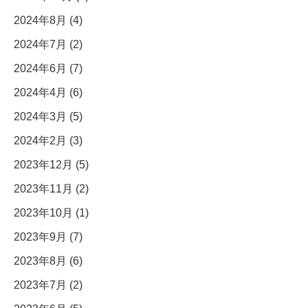
2024年8月 (4)
2024年7月 (2)
2024年6月 (7)
2024年4月 (6)
2024年3月 (5)
2024年2月 (3)
2023年12月 (5)
2023年11月 (2)
2023年10月 (1)
2023年9月 (7)
2023年8月 (6)
2023年7月 (2)