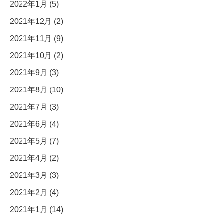
2022年1月 (5)
2021年12月 (2)
2021年11月 (9)
2021年10月 (2)
2021年9月 (3)
2021年8月 (10)
2021年7月 (3)
2021年6月 (4)
2021年5月 (7)
2021年4月 (2)
2021年3月 (3)
2021年2月 (4)
2021年1月 (14)