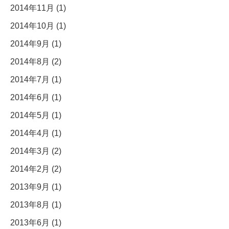
2014年11月 (1)
2014年10月 (1)
2014年9月 (1)
2014年8月 (2)
2014年7月 (1)
2014年6月 (1)
2014年5月 (1)
2014年4月 (1)
2014年3月 (2)
2014年2月 (2)
2013年9月 (1)
2013年8月 (1)
2013年6月 (1)