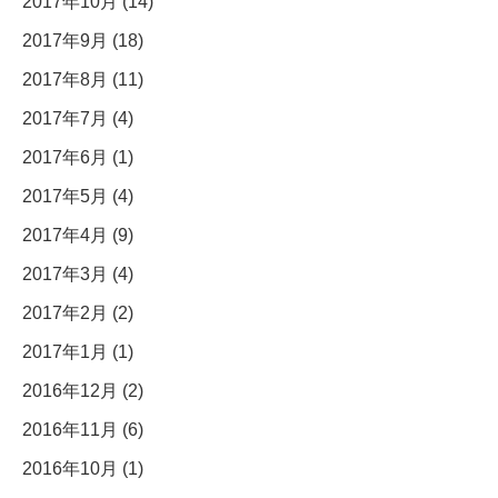
2017年10月 (14)
2017年9月 (18)
2017年8月 (11)
2017年7月 (4)
2017年6月 (1)
2017年5月 (4)
2017年4月 (9)
2017年3月 (4)
2017年2月 (2)
2017年1月 (1)
2016年12月 (2)
2016年11月 (6)
2016年10月 (1)