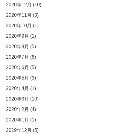
2020年12月 (10)
2020年11月 (3)
2020年10月 (1)
2020年9月 (1)
2020年8月 (5)
2020年7月 (6)
2020年6月 (5)
2020年5月 (3)
2020年4月 (1)
2020年3月 (10)
2020年2月 (4)
2020年1月 (1)
2019年12月 (5)