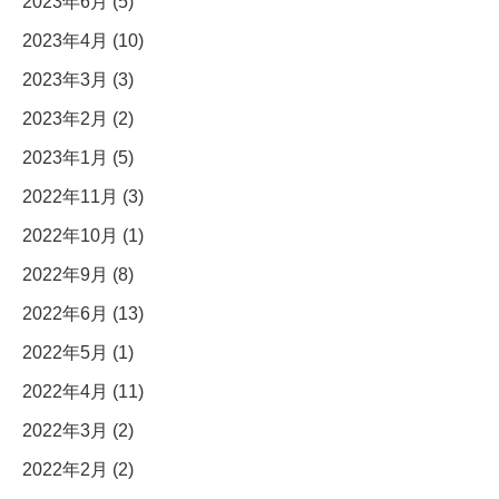
2023年6月 (5)
2023年4月 (10)
2023年3月 (3)
2023年2月 (2)
2023年1月 (5)
2022年11月 (3)
2022年10月 (1)
2022年9月 (8)
2022年6月 (13)
2022年5月 (1)
2022年4月 (11)
2022年3月 (2)
2022年2月 (2)