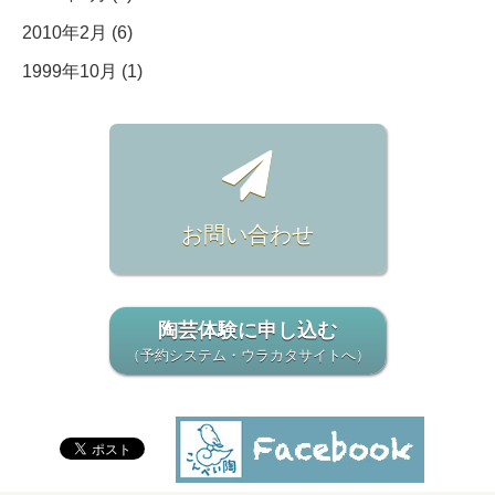
2010年2月 (6)
1999年10月 (1)
お問い合わせ
陶芸体験に申し込む
（予約システム・ウラカタサイトへ）