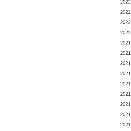
2022
2022
2022
2022
2021
2021
2021
2021
2021
2021
2021
2021
2021