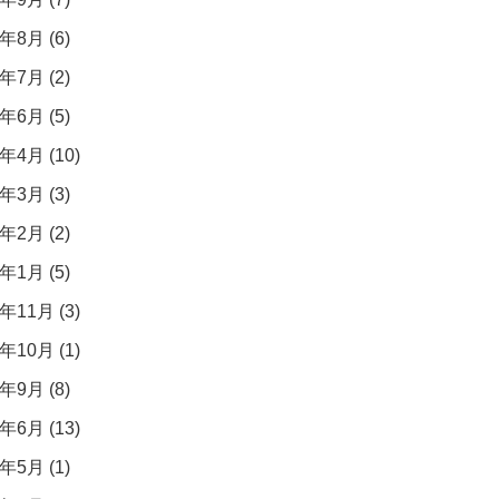
年8月 (6)
年7月 (2)
年6月 (5)
年4月 (10)
年3月 (3)
年2月 (2)
年1月 (5)
年11月 (3)
年10月 (1)
年9月 (8)
年6月 (13)
年5月 (1)