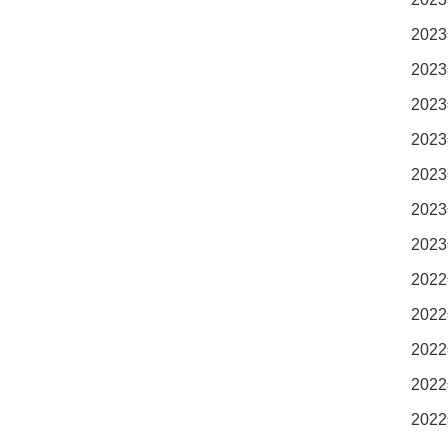
2023
2023
2023
2023
2023
2023
2023
2022
2022
2022
2022
2022