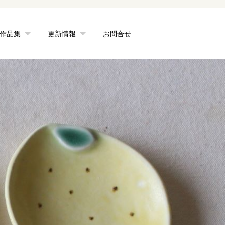
作品集
更新情報
お問合せ