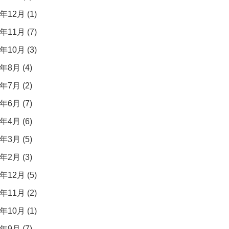
年12月 (1)
年11月 (7)
年10月 (3)
年8月 (4)
年7月 (2)
年6月 (7)
年4月 (6)
年3月 (5)
年2月 (3)
年12月 (5)
年11月 (2)
年10月 (1)
年9月 (7)