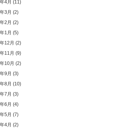
年4月 (11)
年3月 (2)
年2月 (2)
年1月 (5)
年12月 (2)
年11月 (9)
年10月 (2)
年9月 (3)
年8月 (10)
年7月 (3)
年6月 (4)
年5月 (7)
年4月 (2)