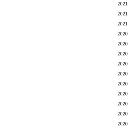
2021
2021
2021
2020
2020
2020
2020
2020
2020
2020
2020
2020
2020