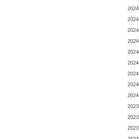
2024
2024
2024
2024
2024
2024
2024
2024
2024
2023
2023
2023
2023