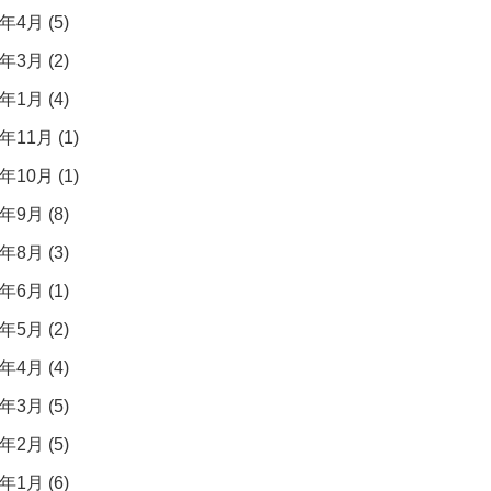
年4月 (5)
年3月 (2)
年1月 (4)
年11月 (1)
年10月 (1)
年9月 (8)
年8月 (3)
年6月 (1)
年5月 (2)
年4月 (4)
年3月 (5)
年2月 (5)
年1月 (6)