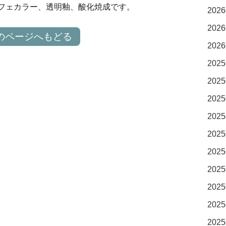
フェカラー、透明釉、酸化焼成です。
2026
2026
のページへもどる
2026
2025
2025
2025
2025
2025
2025
2025
2025
2025
2025