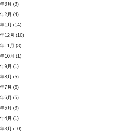
年3月 (3)
年2月 (4)
年1月 (14)
年12月 (10)
年11月 (3)
年10月 (1)
年9月 (1)
年8月 (5)
年7月 (6)
年6月 (5)
年5月 (3)
年4月 (1)
年3月 (10)