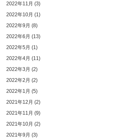
2022年11月 (3)
2022年10月 (1)
2022年9月 (8)
2022年6月 (13)
2022年5月 (1)
2022年4月 (11)
2022年3月 (2)
2022年2月 (2)
2022年1月 (5)
2021年12月 (2)
2021年11月 (9)
2021年10月 (2)
2021年9月 (3)