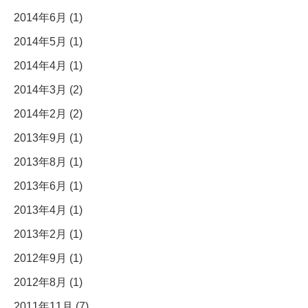
2014年6月 (1)
2014年5月 (1)
2014年4月 (1)
2014年3月 (2)
2014年2月 (2)
2013年9月 (1)
2013年8月 (1)
2013年6月 (1)
2013年4月 (1)
2013年2月 (1)
2012年9月 (1)
2012年8月 (1)
2011年11月 (7)