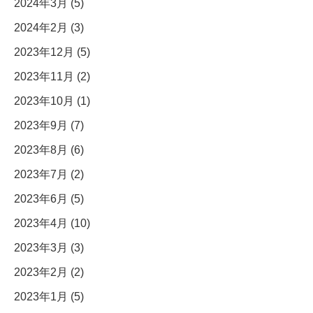
2024年3月 (5)
2024年2月 (3)
2023年12月 (5)
2023年11月 (2)
2023年10月 (1)
2023年9月 (7)
2023年8月 (6)
2023年7月 (2)
2023年6月 (5)
2023年4月 (10)
2023年3月 (3)
2023年2月 (2)
2023年1月 (5)