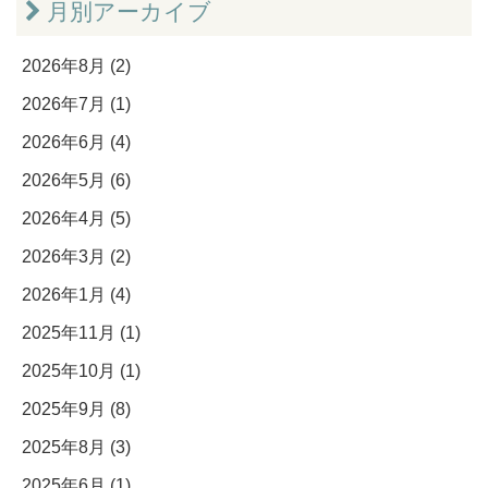
月別アーカイブ
2026年8月 (2)
2026年7月 (1)
2026年6月 (4)
2026年5月 (6)
2026年4月 (5)
2026年3月 (2)
2026年1月 (4)
2025年11月 (1)
2025年10月 (1)
2025年9月 (8)
2025年8月 (3)
2025年6月 (1)