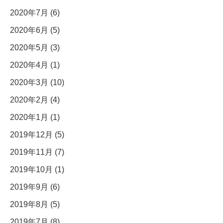
2020年7月 (6)
2020年6月 (5)
2020年5月 (3)
2020年4月 (1)
2020年3月 (10)
2020年2月 (4)
2020年1月 (1)
2019年12月 (5)
2019年11月 (7)
2019年10月 (1)
2019年9月 (6)
2019年8月 (5)
2019年7月 (8)