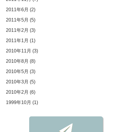
2011年6月 (2)
2011年5月 (5)
2011年2月 (3)
2011年1月 (1)
2010年11月 (3)
2010年8月 (8)
2010年5月 (3)
2010年3月 (5)
2010年2月 (6)
1999年10月 (1)