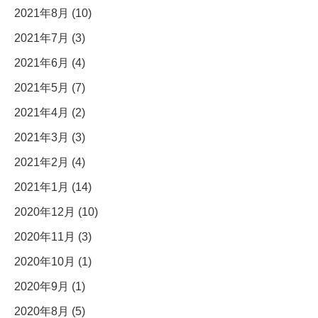
2021年8月 (10)
2021年7月 (3)
2021年6月 (4)
2021年5月 (7)
2021年4月 (2)
2021年3月 (3)
2021年2月 (4)
2021年1月 (14)
2020年12月 (10)
2020年11月 (3)
2020年10月 (1)
2020年9月 (1)
2020年8月 (5)