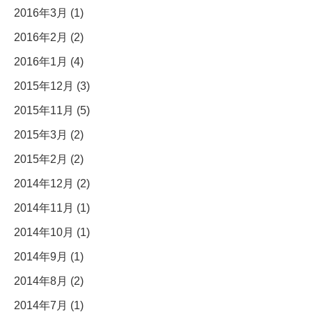
2016年3月 (1)
2016年2月 (2)
2016年1月 (4)
2015年12月 (3)
2015年11月 (5)
2015年3月 (2)
2015年2月 (2)
2014年12月 (2)
2014年11月 (1)
2014年10月 (1)
2014年9月 (1)
2014年8月 (2)
2014年7月 (1)