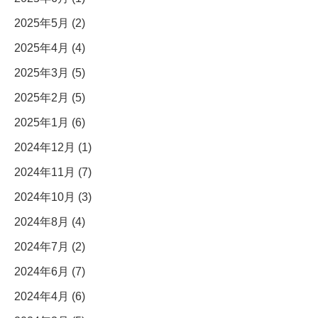
2025年5月 (2)
2025年4月 (4)
2025年3月 (5)
2025年2月 (5)
2025年1月 (6)
2024年12月 (1)
2024年11月 (7)
2024年10月 (3)
2024年8月 (4)
2024年7月 (2)
2024年6月 (7)
2024年4月 (6)