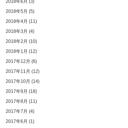
2018年6月 (3)
2018年5月 (5)
2018年4月 (11)
2018年3月 (4)
2018年2月 (10)
2018年1月 (12)
2017年12月 (6)
2017年11月 (12)
2017年10月 (14)
2017年9月 (18)
2017年8月 (11)
2017年7月 (4)
2017年6月 (1)