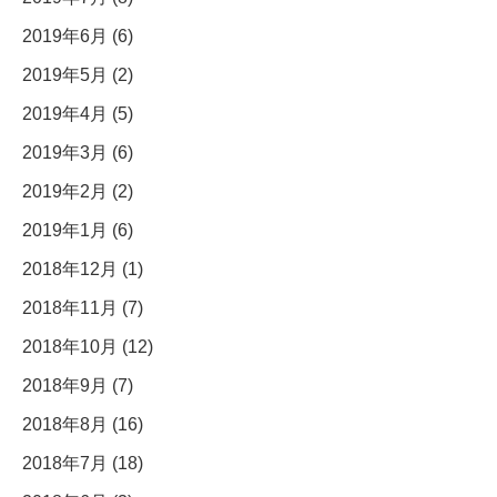
2019年6月 (6)
2019年5月 (2)
2019年4月 (5)
2019年3月 (6)
2019年2月 (2)
2019年1月 (6)
2018年12月 (1)
2018年11月 (7)
2018年10月 (12)
2018年9月 (7)
2018年8月 (16)
2018年7月 (18)