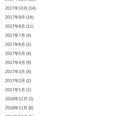
2017年10月 (14)
2017年9月 (18)
2017年8月 (11)
2017年7月 (4)
2017年6月 (1)
2017年5月 (4)
2017年4月 (9)
2017年3月 (4)
2017年2月 (2)
2017年1月 (1)
2016年12月 (2)
2016年11月 (6)