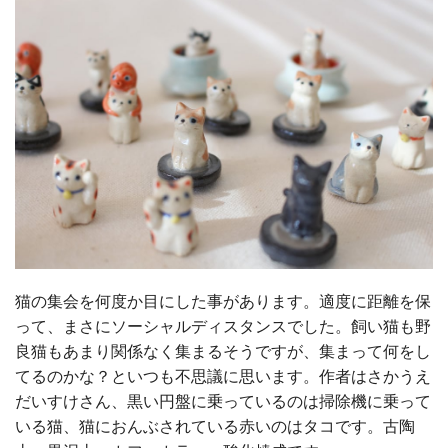
猫の集会を何度か目にした事があります。適度に距離を保
って、まさにソーシャルディスタンスでした。飼い猫も野
良猫もあまり関係なく集まるそうですが、集まって何をし
てるのかな？といつも不思議に思います。作者はさかうえ
だいすけさん、黒い円盤に乗っているのは掃除機に乗って
いる猫、猫におんぶされている赤いのはタコです。古陶