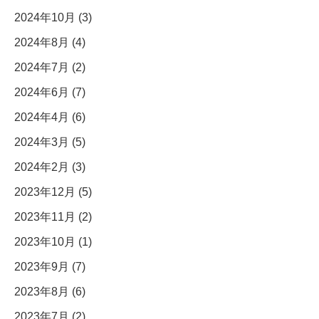
2024年10月 (3)
2024年8月 (4)
2024年7月 (2)
2024年6月 (7)
2024年4月 (6)
2024年3月 (5)
2024年2月 (3)
2023年12月 (5)
2023年11月 (2)
2023年10月 (1)
2023年9月 (7)
2023年8月 (6)
2023年7月 (2)