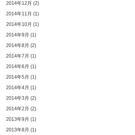
2014年12月 (2)
2014年11月 (1)
2014年10月 (1)
2014年9月 (1)
2014年8月 (2)
2014年7月 (1)
2014年6月 (1)
2014年5月 (1)
2014年4月 (1)
2014年3月 (2)
2014年2月 (2)
2013年9月 (1)
2013年8月 (1)