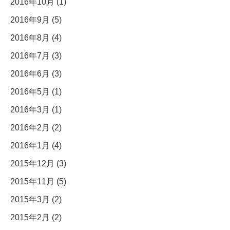
2016年10月 (1)
2016年9月 (5)
2016年8月 (4)
2016年7月 (3)
2016年6月 (3)
2016年5月 (1)
2016年3月 (1)
2016年2月 (2)
2016年1月 (4)
2015年12月 (3)
2015年11月 (5)
2015年3月 (2)
2015年2月 (2)