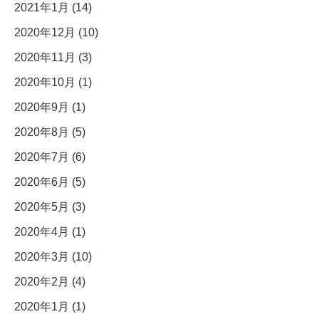
2021年1月 (14)
2020年12月 (10)
2020年11月 (3)
2020年10月 (1)
2020年9月 (1)
2020年8月 (5)
2020年7月 (6)
2020年6月 (5)
2020年5月 (3)
2020年4月 (1)
2020年3月 (10)
2020年2月 (4)
2020年1月 (1)