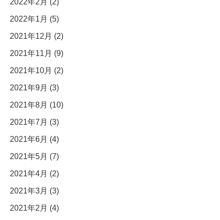
2022年2月 (2)
2022年1月 (5)
2021年12月 (2)
2021年11月 (9)
2021年10月 (2)
2021年9月 (3)
2021年8月 (10)
2021年7月 (3)
2021年6月 (4)
2021年5月 (7)
2021年4月 (2)
2021年3月 (3)
2021年2月 (4)