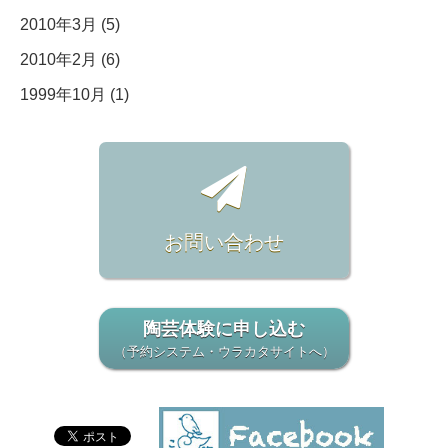
2010年3月 (5)
2010年2月 (6)
1999年10月 (1)
お問い合わせ
陶芸体験に申し込む
（予約システム・ウラカタサイトへ）