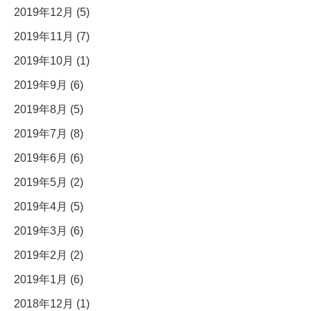
2019年12月 (5)
2019年11月 (7)
2019年10月 (1)
2019年9月 (6)
2019年8月 (5)
2019年7月 (8)
2019年6月 (6)
2019年5月 (2)
2019年4月 (5)
2019年3月 (6)
2019年2月 (2)
2019年1月 (6)
2018年12月 (1)