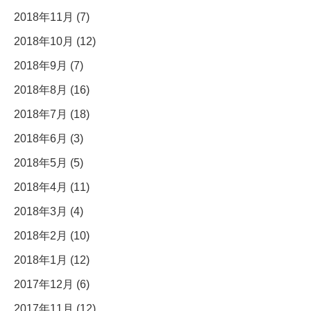
2018年11月 (7)
2018年10月 (12)
2018年9月 (7)
2018年8月 (16)
2018年7月 (18)
2018年6月 (3)
2018年5月 (5)
2018年4月 (11)
2018年3月 (4)
2018年2月 (10)
2018年1月 (12)
2017年12月 (6)
2017年11月 (12)