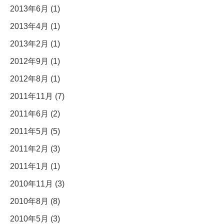
2013年6月 (1)
2013年4月 (1)
2013年2月 (1)
2012年9月 (1)
2012年8月 (1)
2011年11月 (7)
2011年6月 (2)
2011年5月 (5)
2011年2月 (3)
2011年1月 (1)
2010年11月 (3)
2010年8月 (8)
2010年5月 (3)