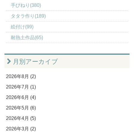
手びねり(380)
タタラ作り(189)
絵付け(99)
耐熱土作品(65)
月別アーカイブ
2026年8月 (2)
2026年7月 (1)
2026年6月 (4)
2026年5月 (6)
2026年4月 (5)
2026年3月 (2)