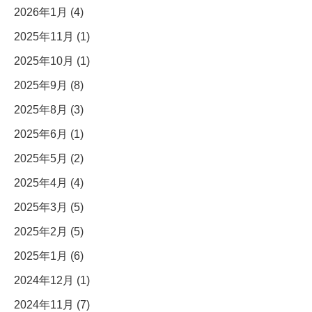
2026年1月 (4)
2025年11月 (1)
2025年10月 (1)
2025年9月 (8)
2025年8月 (3)
2025年6月 (1)
2025年5月 (2)
2025年4月 (4)
2025年3月 (5)
2025年2月 (5)
2025年1月 (6)
2024年12月 (1)
2024年11月 (7)