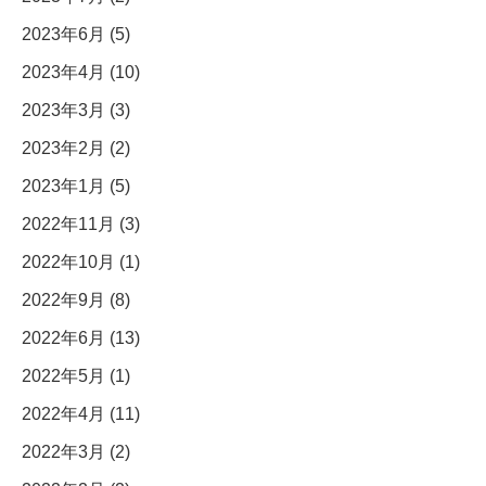
2023年6月 (5)
2023年4月 (10)
2023年3月 (3)
2023年2月 (2)
2023年1月 (5)
2022年11月 (3)
2022年10月 (1)
2022年9月 (8)
2022年6月 (13)
2022年5月 (1)
2022年4月 (11)
2022年3月 (2)