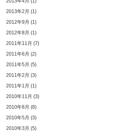
2013年4月 (1)
2013年2月 (1)
2012年9月 (1)
2012年8月 (1)
2011年11月 (7)
2011年6月 (2)
2011年5月 (5)
2011年2月 (3)
2011年1月 (1)
2010年11月 (3)
2010年8月 (8)
2010年5月 (3)
2010年3月 (5)