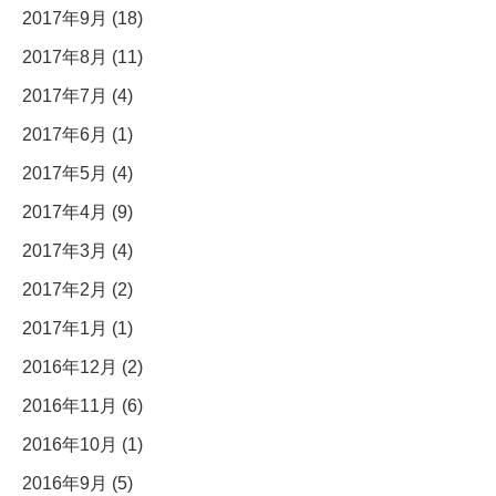
2017年9月 (18)
2017年8月 (11)
2017年7月 (4)
2017年6月 (1)
2017年5月 (4)
2017年4月 (9)
2017年3月 (4)
2017年2月 (2)
2017年1月 (1)
2016年12月 (2)
2016年11月 (6)
2016年10月 (1)
2016年9月 (5)