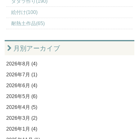
タタラ作り(190)
絵付け(100)
耐熱土作品(65)
月別アーカイブ
2026年8月 (4)
2026年7月 (1)
2026年6月 (4)
2026年5月 (6)
2026年4月 (5)
2026年3月 (2)
2026年1月 (4)