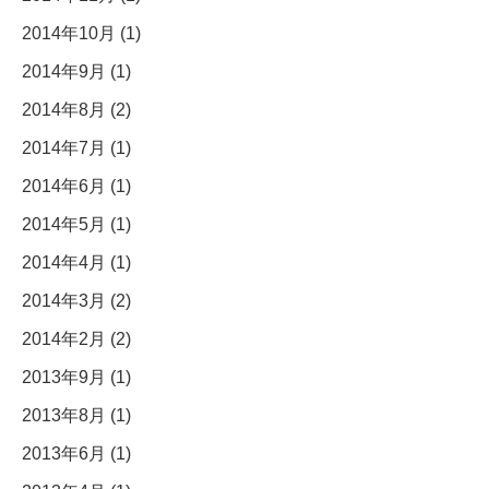
2014年10月 (1)
2014年9月 (1)
2014年8月 (2)
2014年7月 (1)
2014年6月 (1)
2014年5月 (1)
2014年4月 (1)
2014年3月 (2)
2014年2月 (2)
2013年9月 (1)
2013年8月 (1)
2013年6月 (1)