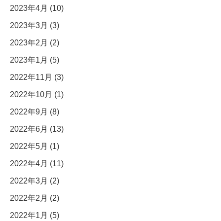
2023年4月 (10)
2023年3月 (3)
2023年2月 (2)
2023年1月 (5)
2022年11月 (3)
2022年10月 (1)
2022年9月 (8)
2022年6月 (13)
2022年5月 (1)
2022年4月 (11)
2022年3月 (2)
2022年2月 (2)
2022年1月 (5)