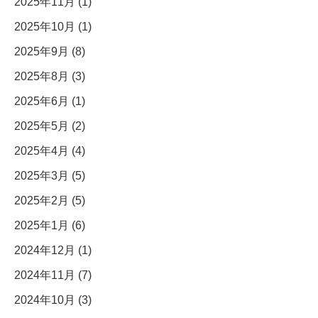
2025年11月 (1)
2025年10月 (1)
2025年9月 (8)
2025年8月 (3)
2025年6月 (1)
2025年5月 (2)
2025年4月 (4)
2025年3月 (5)
2025年2月 (5)
2025年1月 (6)
2024年12月 (1)
2024年11月 (7)
2024年10月 (3)