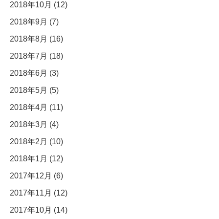
2018年10月 (12)
2018年9月 (7)
2018年8月 (16)
2018年7月 (18)
2018年6月 (3)
2018年5月 (5)
2018年4月 (11)
2018年3月 (4)
2018年2月 (10)
2018年1月 (12)
2017年12月 (6)
2017年11月 (12)
2017年10月 (14)