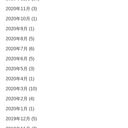
2020年11月 (3)
2020年10月 (1)
2020年9月 (1)
2020年8月 (5)
2020年7月 (6)
2020年6月 (5)
2020年5月 (3)
2020年4月 (1)
2020年3月 (10)
2020年2月 (4)
2020年1月 (1)
2019年12月 (5)