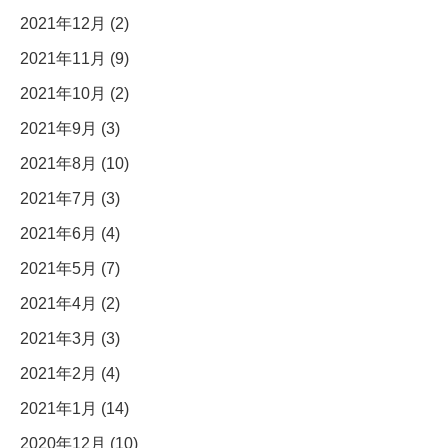
2021年12月 (2)
2021年11月 (9)
2021年10月 (2)
2021年9月 (3)
2021年8月 (10)
2021年7月 (3)
2021年6月 (4)
2021年5月 (7)
2021年4月 (2)
2021年3月 (3)
2021年2月 (4)
2021年1月 (14)
2020年12月 (10)