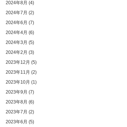
2024年8月 (4)
2024年7月 (2)
2024年6月 (7)
2024年4月 (6)
2024年3月 (5)
2024年2月 (3)
2023年12月 (5)
2023年11月 (2)
2023年10月 (1)
2023年9月 (7)
2023年8月 (6)
2023年7月 (2)
2023年6月 (5)