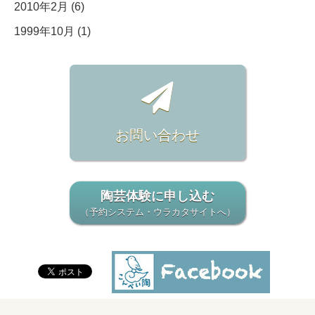
2010年2月 (6)
1999年10月 (1)
お問い合わせ
陶芸体験に申し込む
（予約システム・ウラカタサイトへ）