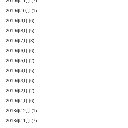
2019年11月 (7)
2019年10月 (1)
2019年9月 (6)
2019年8月 (5)
2019年7月 (8)
2019年6月 (6)
2019年5月 (2)
2019年4月 (5)
2019年3月 (6)
2019年2月 (2)
2019年1月 (6)
2018年12月 (1)
2018年11月 (7)