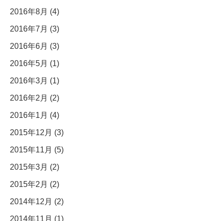
2016年8月 (4)
2016年7月 (3)
2016年6月 (3)
2016年5月 (1)
2016年3月 (1)
2016年2月 (2)
2016年1月 (4)
2015年12月 (3)
2015年11月 (5)
2015年3月 (2)
2015年2月 (2)
2014年12月 (2)
2014年11月 (1)