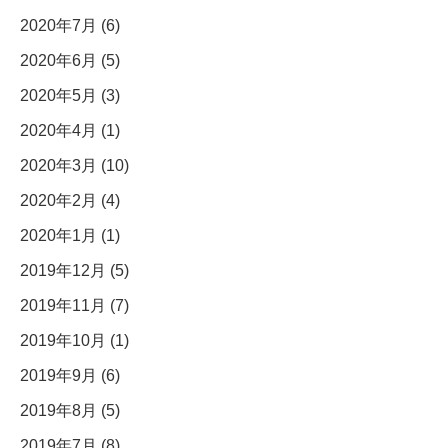
2020年7月 (6)
2020年6月 (5)
2020年5月 (3)
2020年4月 (1)
2020年3月 (10)
2020年2月 (4)
2020年1月 (1)
2019年12月 (5)
2019年11月 (7)
2019年10月 (1)
2019年9月 (6)
2019年8月 (5)
2019年7月 (8)