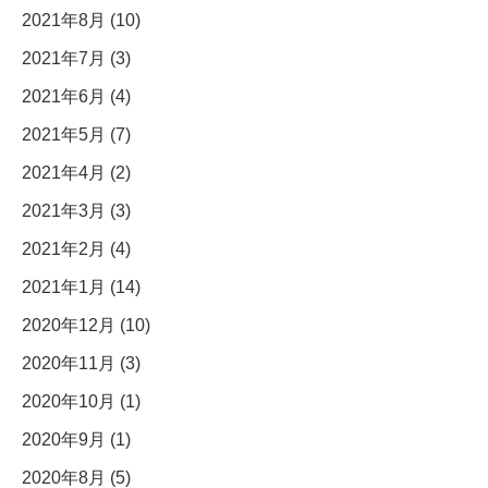
2021年8月 (10)
2021年7月 (3)
2021年6月 (4)
2021年5月 (7)
2021年4月 (2)
2021年3月 (3)
2021年2月 (4)
2021年1月 (14)
2020年12月 (10)
2020年11月 (3)
2020年10月 (1)
2020年9月 (1)
2020年8月 (5)