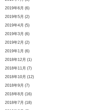
2019年6月 (6)
2019年5月 (2)
2019年4月 (5)
2019年3月 (6)
2019年2月 (2)
2019年1月 (6)
2018年12月 (1)
2018年11月 (7)
2018年10月 (12)
2018年9月 (7)
2018年8月 (16)
2018年7月 (18)