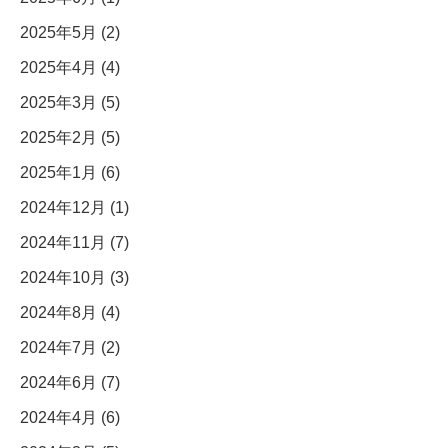
2025年5月 (2)
2025年4月 (4)
2025年3月 (5)
2025年2月 (5)
2025年1月 (6)
2024年12月 (1)
2024年11月 (7)
2024年10月 (3)
2024年8月 (4)
2024年7月 (2)
2024年6月 (7)
2024年4月 (6)