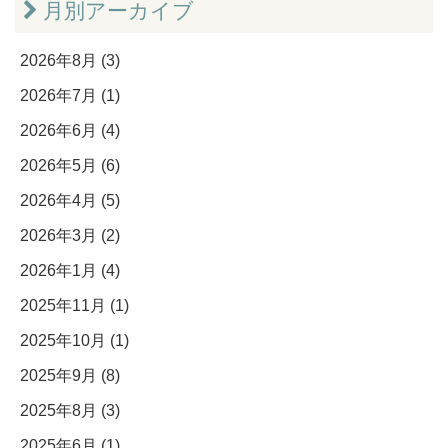
月別アーカイブ
2026年8月 (3)
2026年7月 (1)
2026年6月 (4)
2026年5月 (6)
2026年4月 (5)
2026年3月 (2)
2026年1月 (4)
2025年11月 (1)
2025年10月 (1)
2025年9月 (8)
2025年8月 (3)
2025年6月 (1)