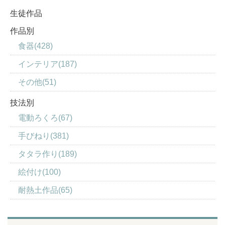
生徒作品
作品別
食器(428)
インテリア(187)
その他(51)
技法別
電動ろくろ(67)
手びねり(381)
タタラ作り(189)
絵付け(100)
耐熱土作品(65)