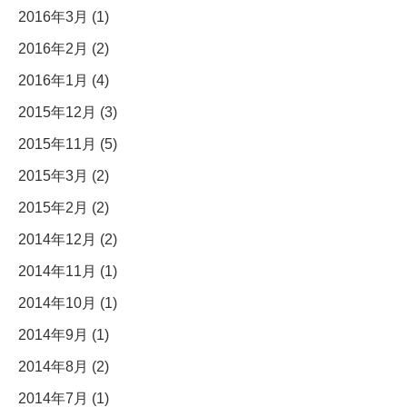
2016年3月 (1)
2016年2月 (2)
2016年1月 (4)
2015年12月 (3)
2015年11月 (5)
2015年3月 (2)
2015年2月 (2)
2014年12月 (2)
2014年11月 (1)
2014年10月 (1)
2014年9月 (1)
2014年8月 (2)
2014年7月 (1)