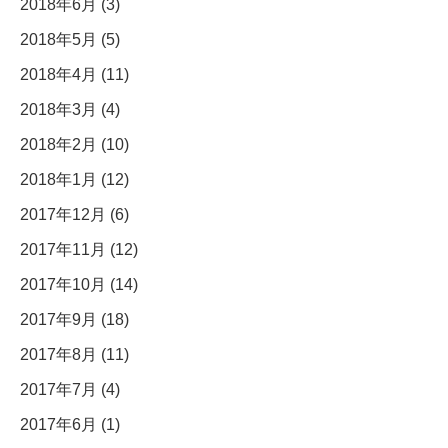
2018年6月 (3)
2018年5月 (5)
2018年4月 (11)
2018年3月 (4)
2018年2月 (10)
2018年1月 (12)
2017年12月 (6)
2017年11月 (12)
2017年10月 (14)
2017年9月 (18)
2017年8月 (11)
2017年7月 (4)
2017年6月 (1)