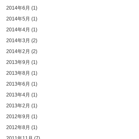
2014年6月 (1)
2014年5月 (1)
2014年4月 (1)
2014年3月 (2)
2014年2月 (2)
2013年9月 (1)
2013年8月 (1)
2013年6月 (1)
2013年4月 (1)
2013年2月 (1)
2012年9月 (1)
2012年8月 (1)
2011年11月 (7)