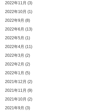
2022年11月 (3)
2022年10月 (1)
2022年9月 (8)
2022年6月 (13)
2022年5月 (1)
2022年4月 (11)
2022年3月 (2)
2022年2月 (2)
2022年1月 (5)
2021年12月 (2)
2021年11月 (9)
2021年10月 (2)
2021年9月 (3)