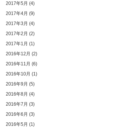
2017年5月 (4)
2017年4月 (9)
2017年3月 (4)
2017年2月 (2)
2017年1月 (1)
2016年12月 (2)
2016年11月 (6)
2016年10月 (1)
2016年9月 (5)
2016年8月 (4)
2016年7月 (3)
2016年6月 (3)
2016年5月 (1)