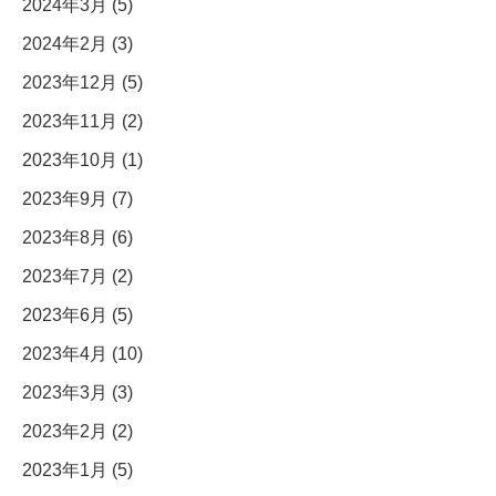
2024年3月 (5)
2024年2月 (3)
2023年12月 (5)
2023年11月 (2)
2023年10月 (1)
2023年9月 (7)
2023年8月 (6)
2023年7月 (2)
2023年6月 (5)
2023年4月 (10)
2023年3月 (3)
2023年2月 (2)
2023年1月 (5)