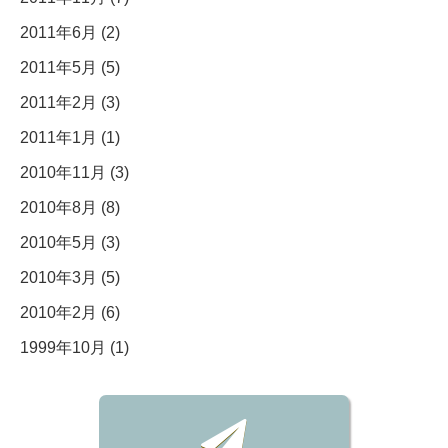
2011年6月 (2)
2011年5月 (5)
2011年2月 (3)
2011年1月 (1)
2010年11月 (3)
2010年8月 (8)
2010年5月 (3)
2010年3月 (5)
2010年2月 (6)
1999年10月 (1)