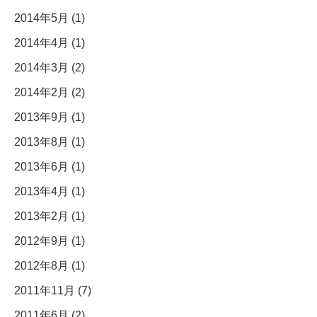
2014年5月 (1)
2014年4月 (1)
2014年3月 (2)
2014年2月 (2)
2013年9月 (1)
2013年8月 (1)
2013年6月 (1)
2013年4月 (1)
2013年2月 (1)
2012年9月 (1)
2012年8月 (1)
2011年11月 (7)
2011年6月 (2)