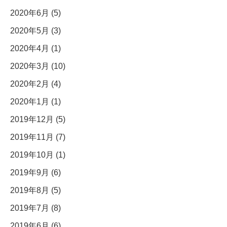
2020年6月 (5)
2020年5月 (3)
2020年4月 (1)
2020年3月 (10)
2020年2月 (4)
2020年1月 (1)
2019年12月 (5)
2019年11月 (7)
2019年10月 (1)
2019年9月 (6)
2019年8月 (5)
2019年7月 (8)
2019年6月 (6)