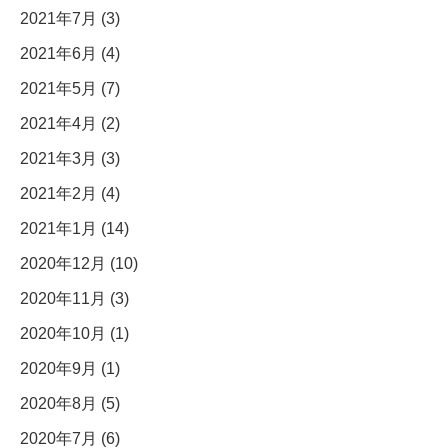
2021年7月 (3)
2021年6月 (4)
2021年5月 (7)
2021年4月 (2)
2021年3月 (3)
2021年2月 (4)
2021年1月 (14)
2020年12月 (10)
2020年11月 (3)
2020年10月 (1)
2020年9月 (1)
2020年8月 (5)
2020年7月 (6)