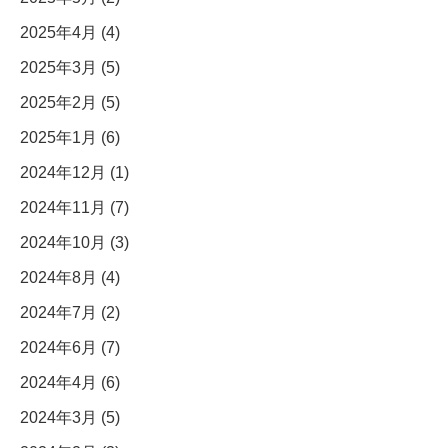
2025年4月 (4)
2025年3月 (5)
2025年2月 (5)
2025年1月 (6)
2024年12月 (1)
2024年11月 (7)
2024年10月 (3)
2024年8月 (4)
2024年7月 (2)
2024年6月 (7)
2024年4月 (6)
2024年3月 (5)