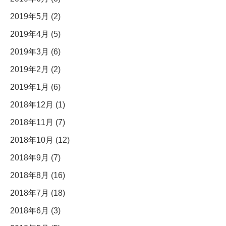
2019年5月 (2)
2019年4月 (5)
2019年3月 (6)
2019年2月 (2)
2019年1月 (6)
2018年12月 (1)
2018年11月 (7)
2018年10月 (12)
2018年9月 (7)
2018年8月 (16)
2018年7月 (18)
2018年6月 (3)