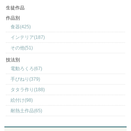
生徒作品
作品別
食器(425)
インテリア(187)
その他(51)
技法別
電動ろくろ(67)
手びねり(379)
タタラ作り(188)
絵付け(98)
耐熱土作品(65)