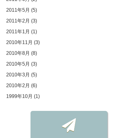
2011年5月 (5)
2011年2月 (3)
2011年1月 (1)
2010年11月 (3)
2010年8月 (8)
2010年5月 (3)
2010年3月 (5)
2010年2月 (6)
1999年10月 (1)