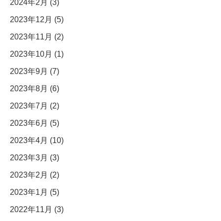
2024年2月 (3)
2023年12月 (5)
2023年11月 (2)
2023年10月 (1)
2023年9月 (7)
2023年8月 (6)
2023年7月 (2)
2023年6月 (5)
2023年4月 (10)
2023年3月 (3)
2023年2月 (2)
2023年1月 (5)
2022年11月 (3)