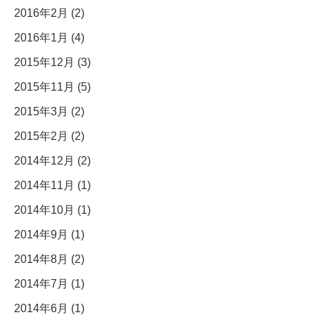
2016年2月 (2)
2016年1月 (4)
2015年12月 (3)
2015年11月 (5)
2015年3月 (2)
2015年2月 (2)
2014年12月 (2)
2014年11月 (1)
2014年10月 (1)
2014年9月 (1)
2014年8月 (2)
2014年7月 (1)
2014年6月 (1)