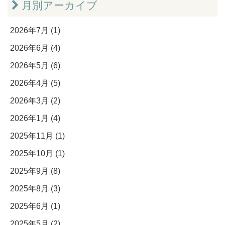
月別アーカイブ
2026年7月 (1)
2026年6月 (4)
2026年5月 (6)
2026年4月 (5)
2026年3月 (2)
2026年1月 (4)
2025年11月 (1)
2025年10月 (1)
2025年9月 (8)
2025年8月 (3)
2025年6月 (1)
2025年5月 (2)