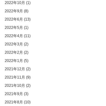
2022年10月 (1)
2022年9月 (8)
2022年6月 (13)
2022年5月 (1)
2022年4月 (11)
2022年3月 (2)
2022年2月 (2)
2022年1月 (5)
2021年12月 (2)
2021年11月 (9)
2021年10月 (2)
2021年9月 (3)
2021年8月 (10)