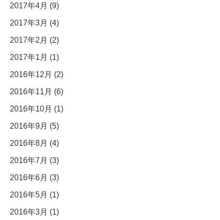
2017年4月 (9)
2017年3月 (4)
2017年2月 (2)
2017年1月 (1)
2016年12月 (2)
2016年11月 (6)
2016年10月 (1)
2016年9月 (5)
2016年8月 (4)
2016年7月 (3)
2016年6月 (3)
2016年5月 (1)
2016年3月 (1)