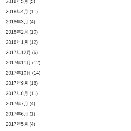
2018年5月 (5)
2018年4月 (11)
2018年3月 (4)
2018年2月 (10)
2018年1月 (12)
2017年12月 (6)
2017年11月 (12)
2017年10月 (14)
2017年9月 (18)
2017年8月 (11)
2017年7月 (4)
2017年6月 (1)
2017年5月 (4)