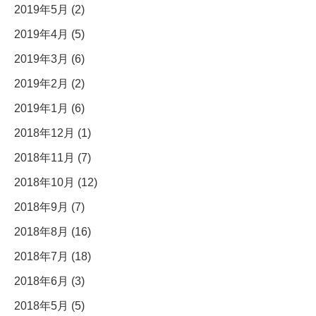
2019年5月 (2)
2019年4月 (5)
2019年3月 (6)
2019年2月 (2)
2019年1月 (6)
2018年12月 (1)
2018年11月 (7)
2018年10月 (12)
2018年9月 (7)
2018年8月 (16)
2018年7月 (18)
2018年6月 (3)
2018年5月 (5)