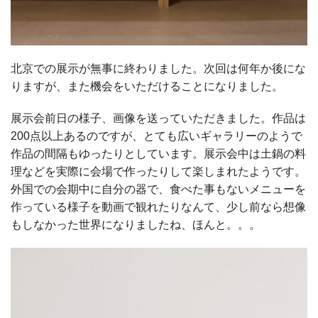
北京での展示が無事に終わりました。次回は何年か後にな
りますが、また機会をいただけることになりました。
展示会前日の様子、画像を送っていただきました。作品は
200点以上あるのですが、とても広いギャラリーのようで
作品の間隔もゆったりとしています。展示会中は土鍋の料
理などを実際に会場で作ったりして楽しまれたようです。
外国での会期中に自分の器で、食べた事もないメニューを
作っている様子を動画で観れたりなんて、少し前なら想像
もしなかった世界になりましたね、ほんと。。。