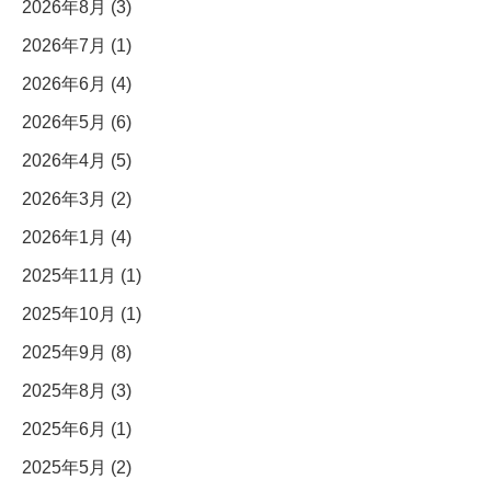
2026年8月 (3)
2026年7月 (1)
2026年6月 (4)
2026年5月 (6)
2026年4月 (5)
2026年3月 (2)
2026年1月 (4)
2025年11月 (1)
2025年10月 (1)
2025年9月 (8)
2025年8月 (3)
2025年6月 (1)
2025年5月 (2)