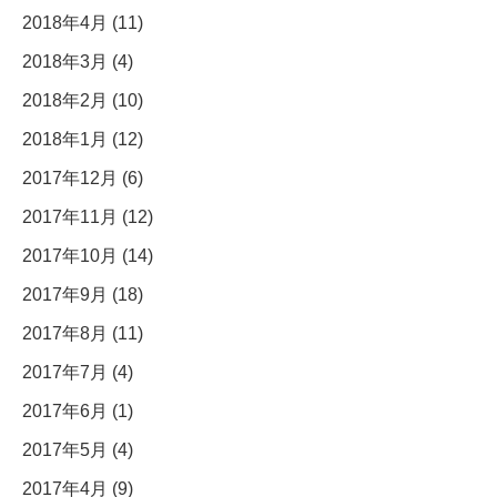
2018年4月 (11)
2018年3月 (4)
2018年2月 (10)
2018年1月 (12)
2017年12月 (6)
2017年11月 (12)
2017年10月 (14)
2017年9月 (18)
2017年8月 (11)
2017年7月 (4)
2017年6月 (1)
2017年5月 (4)
2017年4月 (9)