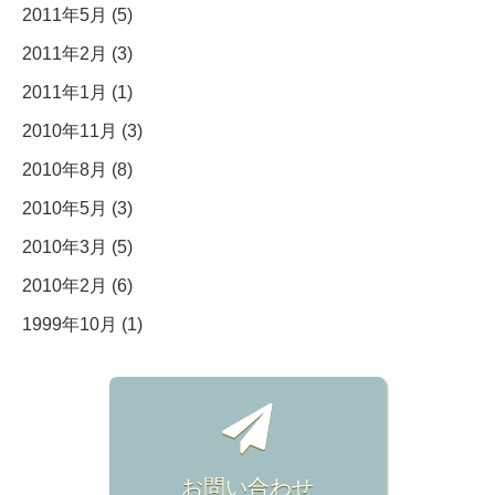
2011年5月 (5)
2011年2月 (3)
2011年1月 (1)
2010年11月 (3)
2010年8月 (8)
2010年5月 (3)
2010年3月 (5)
2010年2月 (6)
1999年10月 (1)
お問い合わせ