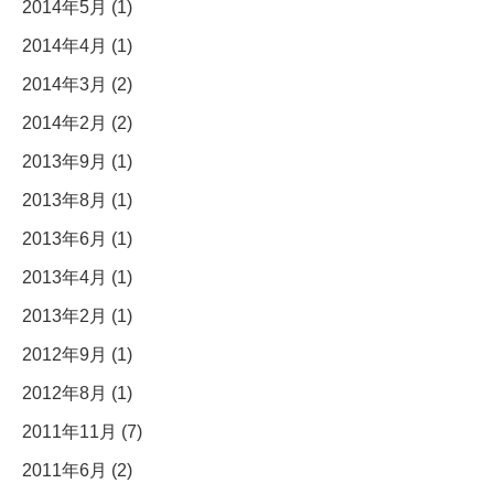
2014年5月 (1)
2014年4月 (1)
2014年3月 (2)
2014年2月 (2)
2013年9月 (1)
2013年8月 (1)
2013年6月 (1)
2013年4月 (1)
2013年2月 (1)
2012年9月 (1)
2012年8月 (1)
2011年11月 (7)
2011年6月 (2)