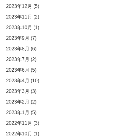
2023年12月 (5)
2023年11月 (2)
2023年10月 (1)
2023年9月 (7)
2023年8月 (6)
2023年7月 (2)
2023年6月 (5)
2023年4月 (10)
2023年3月 (3)
2023年2月 (2)
2023年1月 (5)
2022年11月 (3)
2022年10月 (1)