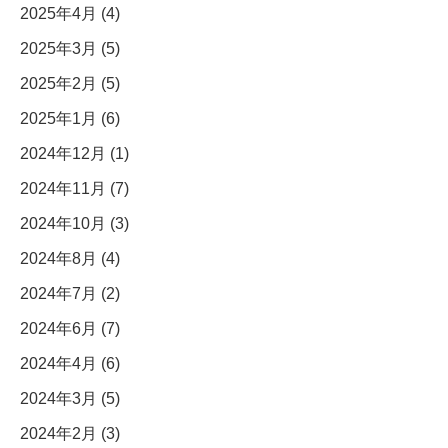
2025年4月 (4)
2025年3月 (5)
2025年2月 (5)
2025年1月 (6)
2024年12月 (1)
2024年11月 (7)
2024年10月 (3)
2024年8月 (4)
2024年7月 (2)
2024年6月 (7)
2024年4月 (6)
2024年3月 (5)
2024年2月 (3)