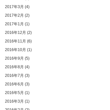
2017年3月 (4)
2017年2月 (2)
2017年1月 (1)
2016年12月 (2)
2016年11月 (6)
2016年10月 (1)
2016年9月 (5)
2016年8月 (4)
2016年7月 (3)
2016年6月 (3)
2016年5月 (1)
2016年3月 (1)
2016年2月 (2)