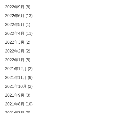
2022年9月 (8)
2022年6月 (13)
2022年5月 (1)
2022年4月 (11)
2022年3月 (2)
2022年2月 (2)
2022年1月 (5)
2021年12月 (2)
2021年11月 (9)
2021年10月 (2)
2021年9月 (3)
2021年8月 (10)
2021年7月 (3)