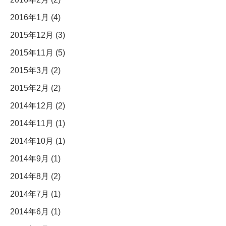
2016年1月 (4)
2015年12月 (3)
2015年11月 (5)
2015年3月 (2)
2015年2月 (2)
2014年12月 (2)
2014年11月 (1)
2014年10月 (1)
2014年9月 (1)
2014年8月 (2)
2014年7月 (1)
2014年6月 (1)