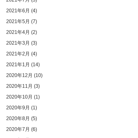
2021年6月 (4)
2021年5月 (7)
2021年4月 (2)
2021年3月 (3)
2021年2月 (4)
2021年1月 (14)
2020年12月 (10)
2020年11月 (3)
2020年10月 (1)
2020年9月 (1)
2020年8月 (5)
2020年7月 (6)