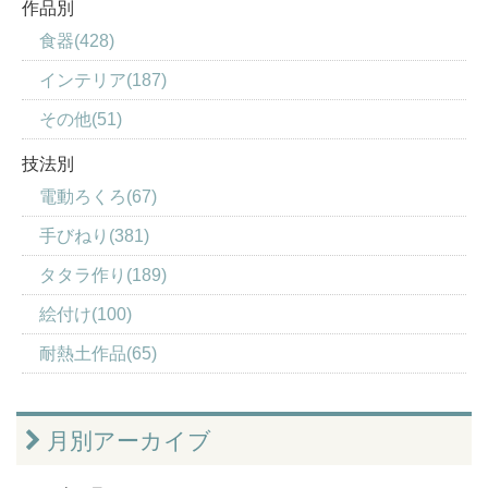
作品別
食器(428)
インテリア(187)
その他(51)
技法別
電動ろくろ(67)
手びねり(381)
タタラ作り(189)
絵付け(100)
耐熱土作品(65)
月別アーカイブ