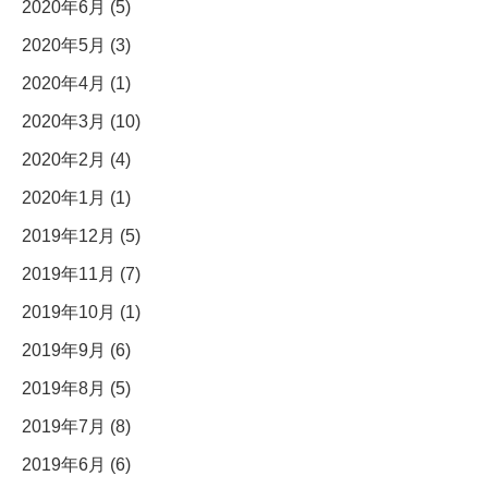
2020年6月 (5)
2020年5月 (3)
2020年4月 (1)
2020年3月 (10)
2020年2月 (4)
2020年1月 (1)
2019年12月 (5)
2019年11月 (7)
2019年10月 (1)
2019年9月 (6)
2019年8月 (5)
2019年7月 (8)
2019年6月 (6)