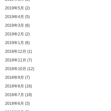
2019年5月 (2)
2019年4月 (5)
2019年3月 (6)
2019年2月 (2)
2019年1月 (6)
2018年12月 (1)
2018年11月 (7)
2018年10月 (12)
2018年9月 (7)
2018年8月 (16)
2018年7月 (18)
2018年6月 (3)