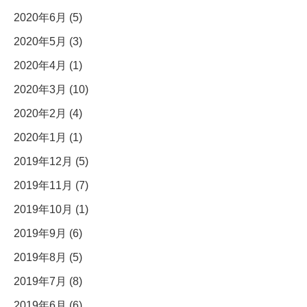
2020年6月 (5)
2020年5月 (3)
2020年4月 (1)
2020年3月 (10)
2020年2月 (4)
2020年1月 (1)
2019年12月 (5)
2019年11月 (7)
2019年10月 (1)
2019年9月 (6)
2019年8月 (5)
2019年7月 (8)
2019年6月 (6)