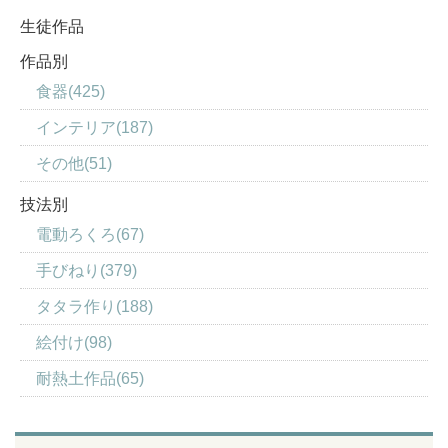
生徒作品
作品別
食器(425)
インテリア(187)
その他(51)
技法別
電動ろくろ(67)
手びねり(379)
タタラ作り(188)
絵付け(98)
耐熱土作品(65)