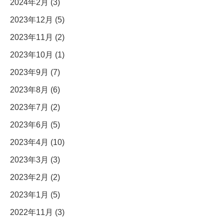
2024年2月 (3)
2023年12月 (5)
2023年11月 (2)
2023年10月 (1)
2023年9月 (7)
2023年8月 (6)
2023年7月 (2)
2023年6月 (5)
2023年4月 (10)
2023年3月 (3)
2023年2月 (2)
2023年1月 (5)
2022年11月 (3)