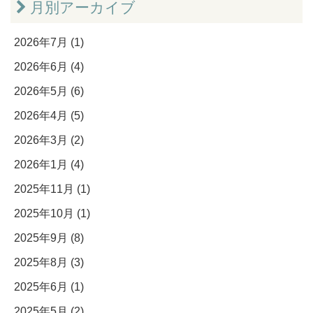
月別アーカイブ
2026年7月 (1)
2026年6月 (4)
2026年5月 (6)
2026年4月 (5)
2026年3月 (2)
2026年1月 (4)
2025年11月 (1)
2025年10月 (1)
2025年9月 (8)
2025年8月 (3)
2025年6月 (1)
2025年5月 (2)