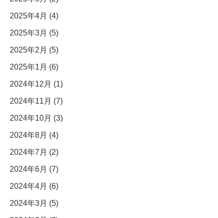
2025年4月 (4)
2025年3月 (5)
2025年2月 (5)
2025年1月 (6)
2024年12月 (1)
2024年11月 (7)
2024年10月 (3)
2024年8月 (4)
2024年7月 (2)
2024年6月 (7)
2024年4月 (6)
2024年3月 (5)