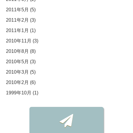
2011年5月 (5)
2011年2月 (3)
2011年1月 (1)
2010年11月 (3)
2010年8月 (8)
2010年5月 (3)
2010年3月 (5)
2010年2月 (6)
1999年10月 (1)