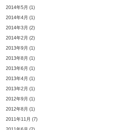
2014年5月 (1)
2014年4月 (1)
2014年3月 (2)
2014年2月 (2)
2013年9月 (1)
2013年8月 (1)
2013年6月 (1)
2013年4月 (1)
2013年2月 (1)
2012年9月 (1)
2012年8月 (1)
2011年11月 (7)
2011年6月 (2)