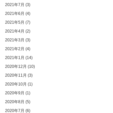
2021年7月 (3)
2021年6月 (4)
2021年5月 (7)
2021年4月 (2)
2021年3月 (3)
2021年2月 (4)
2021年1月 (14)
2020年12月 (10)
2020年11月 (3)
2020年10月 (1)
2020年9月 (1)
2020年8月 (5)
2020年7月 (6)