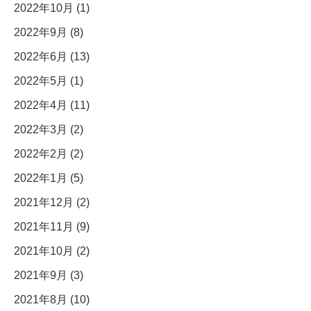
2022年10月 (1)
2022年9月 (8)
2022年6月 (13)
2022年5月 (1)
2022年4月 (11)
2022年3月 (2)
2022年2月 (2)
2022年1月 (5)
2021年12月 (2)
2021年11月 (9)
2021年10月 (2)
2021年9月 (3)
2021年8月 (10)