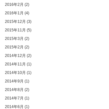
2016年2月 (2)
2016年1月 (4)
2015年12月 (3)
2015年11月 (5)
2015年3月 (2)
2015年2月 (2)
2014年12月 (2)
2014年11月 (1)
2014年10月 (1)
2014年9月 (1)
2014年8月 (2)
2014年7月 (1)
2014年6月 (1)