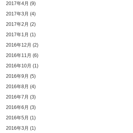
2017年4月 (9)
2017年3月 (4)
2017年2月 (2)
2017年1月 (1)
2016年12月 (2)
2016年11月 (6)
2016年10月 (1)
2016年9月 (5)
2016年8月 (4)
2016年7月 (3)
2016年6月 (3)
2016年5月 (1)
2016年3月 (1)