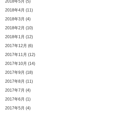
2018年5月 (5)
2018年4月 (11)
2018年3月 (4)
2018年2月 (10)
2018年1月 (12)
2017年12月 (6)
2017年11月 (12)
2017年10月 (14)
2017年9月 (18)
2017年8月 (11)
2017年7月 (4)
2017年6月 (1)
2017年5月 (4)