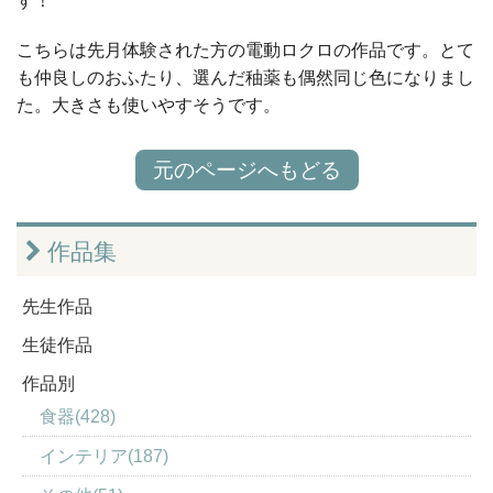
す！
こちらは先月体験された方の電動ロクロの作品です。とて
も仲良しのおふたり、選んだ秞薬も偶然同じ色になりまし
た。大きさも使いやすそうです。
元のページへもどる
作品集
先生作品
生徒作品
作品別
食器(428)
インテリア(187)