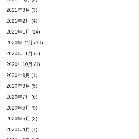
2021年3月 (3)
2021年2月 (4)
2021年1月 (14)
2020年12月 (10)
2020年11月 (3)
2020年10月 (1)
2020年9月 (1)
2020年8月 (5)
2020年7月 (6)
2020年6月 (5)
2020年5月 (3)
2020年4月 (1)