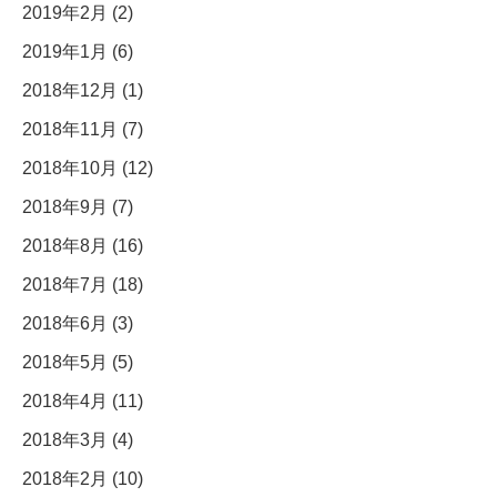
2019年2月 (2)
2019年1月 (6)
2018年12月 (1)
2018年11月 (7)
2018年10月 (12)
2018年9月 (7)
2018年8月 (16)
2018年7月 (18)
2018年6月 (3)
2018年5月 (5)
2018年4月 (11)
2018年3月 (4)
2018年2月 (10)