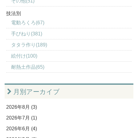
その他(51)
技法別
電動ろくろ(67)
手びねり(381)
タタラ作り(189)
絵付け(100)
耐熱土作品(65)
月別アーカイブ
2026年8月 (3)
2026年7月 (1)
2026年6月 (4)