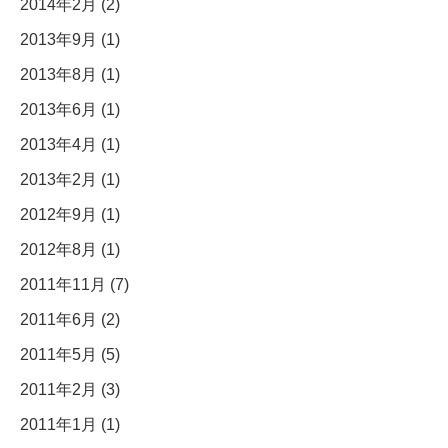
2014年2月 (2)
2013年9月 (1)
2013年8月 (1)
2013年6月 (1)
2013年4月 (1)
2013年2月 (1)
2012年9月 (1)
2012年8月 (1)
2011年11月 (7)
2011年6月 (2)
2011年5月 (5)
2011年2月 (3)
2011年1月 (1)