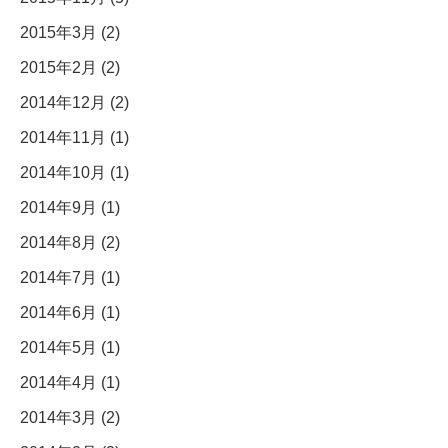
2015年3月 (2)
2015年2月 (2)
2014年12月 (2)
2014年11月 (1)
2014年10月 (1)
2014年9月 (1)
2014年8月 (2)
2014年7月 (1)
2014年6月 (1)
2014年5月 (1)
2014年4月 (1)
2014年3月 (2)