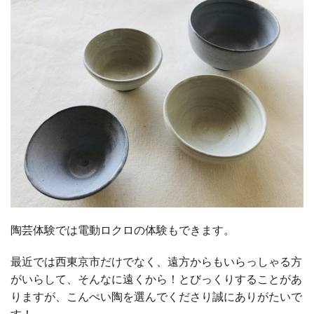
陶芸体験では電動ロクロの体験もできます。
最近では西東京市だけでなく、遠方からもいらっしゃる方
がいらして、そんなに遠くから！とびっくりすることがあ
りますが、こんぺい陶を選んでくださり誠にありがたいで