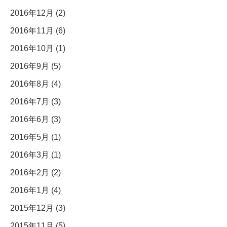
2016年12月 (2)
2016年11月 (6)
2016年10月 (1)
2016年9月 (5)
2016年8月 (4)
2016年7月 (3)
2016年6月 (3)
2016年5月 (1)
2016年3月 (1)
2016年2月 (2)
2016年1月 (4)
2015年12月 (3)
2015年11月 (5)