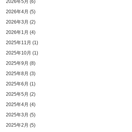
2026年5月 (6)
2026年4月 (5)
2026年3月 (2)
2026年1月 (4)
2025年11月 (1)
2025年10月 (1)
2025年9月 (8)
2025年8月 (3)
2025年6月 (1)
2025年5月 (2)
2025年4月 (4)
2025年3月 (5)
2025年2月 (5)