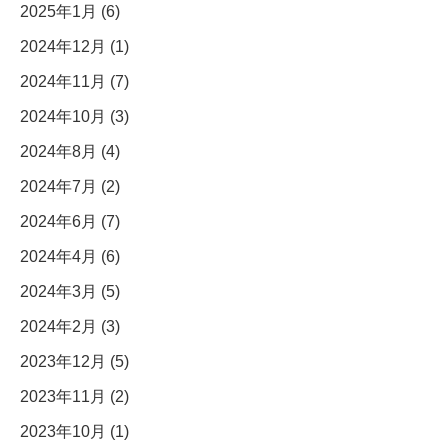
2025年1月 (6)
2024年12月 (1)
2024年11月 (7)
2024年10月 (3)
2024年8月 (4)
2024年7月 (2)
2024年6月 (7)
2024年4月 (6)
2024年3月 (5)
2024年2月 (3)
2023年12月 (5)
2023年11月 (2)
2023年10月 (1)