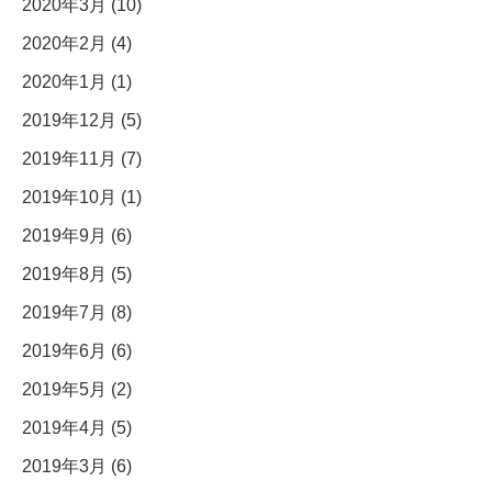
2020年3月 (10)
2020年2月 (4)
2020年1月 (1)
2019年12月 (5)
2019年11月 (7)
2019年10月 (1)
2019年9月 (6)
2019年8月 (5)
2019年7月 (8)
2019年6月 (6)
2019年5月 (2)
2019年4月 (5)
2019年3月 (6)