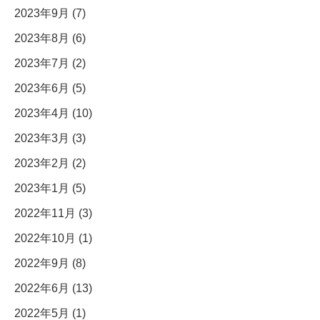
2023年9月 (7)
2023年8月 (6)
2023年7月 (2)
2023年6月 (5)
2023年4月 (10)
2023年3月 (3)
2023年2月 (2)
2023年1月 (5)
2022年11月 (3)
2022年10月 (1)
2022年9月 (8)
2022年6月 (13)
2022年5月 (1)