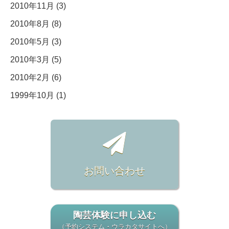
2010年11月 (3)
2010年8月 (8)
2010年5月 (3)
2010年3月 (5)
2010年2月 (6)
1999年10月 (1)
お問い合わせ
陶芸体験に申し込む
（予約システム・ウラカタサイトへ）