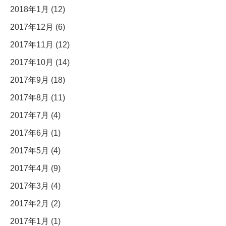
2018年1月 (12)
2017年12月 (6)
2017年11月 (12)
2017年10月 (14)
2017年9月 (18)
2017年8月 (11)
2017年7月 (4)
2017年6月 (1)
2017年5月 (4)
2017年4月 (9)
2017年3月 (4)
2017年2月 (2)
2017年1月 (1)