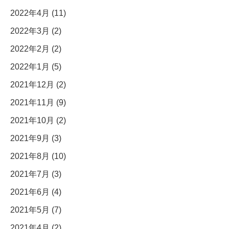
2022年4月 (11)
2022年3月 (2)
2022年2月 (2)
2022年1月 (5)
2021年12月 (2)
2021年11月 (9)
2021年10月 (2)
2021年9月 (3)
2021年8月 (10)
2021年7月 (3)
2021年6月 (4)
2021年5月 (7)
2021年4月 (2)