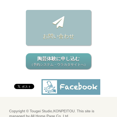
お問い合わせ
陶芸体験に申し込む
（予約システム・ウラカタサイトへ）
Copyright © Tougei Studio,KONPEITOU. This site is
managed by
All Home Page Co. Ltd.