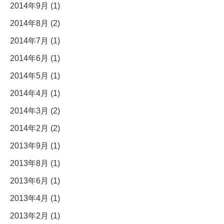
2014年9月 (1)
2014年8月 (2)
2014年7月 (1)
2014年6月 (1)
2014年5月 (1)
2014年4月 (1)
2014年3月 (2)
2014年2月 (2)
2013年9月 (1)
2013年8月 (1)
2013年6月 (1)
2013年4月 (1)
2013年2月 (1)