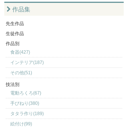
作品集
先生作品
生徒作品
作品別
食器(427)
インテリア(187)
その他(51)
技法別
電動ろくろ(67)
手びねり(380)
タタラ作り(189)
絵付け(99)