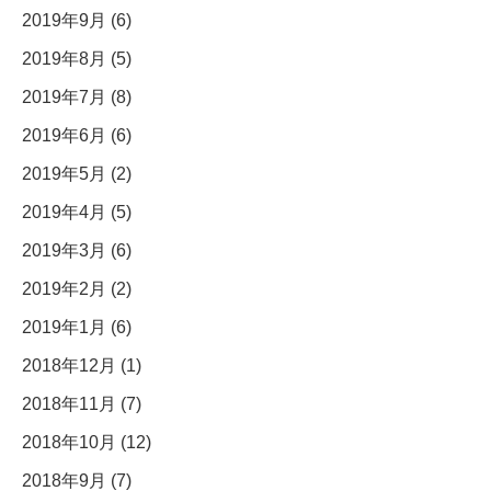
2019年9月 (6)
2019年8月 (5)
2019年7月 (8)
2019年6月 (6)
2019年5月 (2)
2019年4月 (5)
2019年3月 (6)
2019年2月 (2)
2019年1月 (6)
2018年12月 (1)
2018年11月 (7)
2018年10月 (12)
2018年9月 (7)