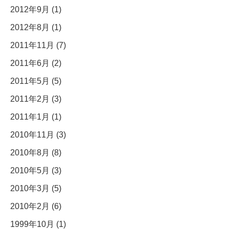
2012年9月 (1)
2012年8月 (1)
2011年11月 (7)
2011年6月 (2)
2011年5月 (5)
2011年2月 (3)
2011年1月 (1)
2010年11月 (3)
2010年8月 (8)
2010年5月 (3)
2010年3月 (5)
2010年2月 (6)
1999年10月 (1)