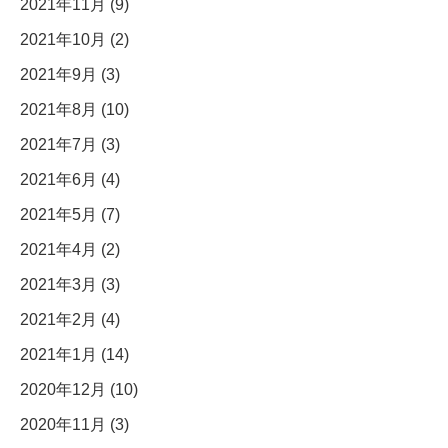
2021年11月 (9)
2021年10月 (2)
2021年9月 (3)
2021年8月 (10)
2021年7月 (3)
2021年6月 (4)
2021年5月 (7)
2021年4月 (2)
2021年3月 (3)
2021年2月 (4)
2021年1月 (14)
2020年12月 (10)
2020年11月 (3)