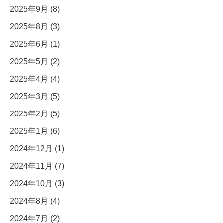
2025年9月 (8)
2025年8月 (3)
2025年6月 (1)
2025年5月 (2)
2025年4月 (4)
2025年3月 (5)
2025年2月 (5)
2025年1月 (6)
2024年12月 (1)
2024年11月 (7)
2024年10月 (3)
2024年8月 (4)
2024年7月 (2)