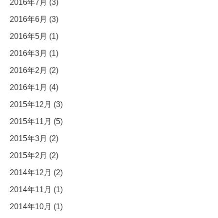
2016年7月 (3)
2016年6月 (3)
2016年5月 (1)
2016年3月 (1)
2016年2月 (2)
2016年1月 (4)
2015年12月 (3)
2015年11月 (5)
2015年3月 (2)
2015年2月 (2)
2014年12月 (2)
2014年11月 (1)
2014年10月 (1)