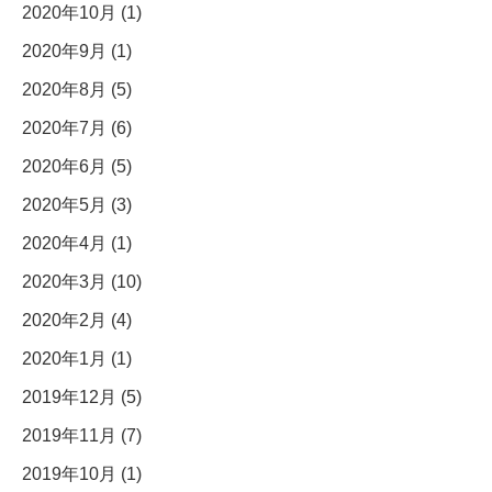
2020年10月 (1)
2020年9月 (1)
2020年8月 (5)
2020年7月 (6)
2020年6月 (5)
2020年5月 (3)
2020年4月 (1)
2020年3月 (10)
2020年2月 (4)
2020年1月 (1)
2019年12月 (5)
2019年11月 (7)
2019年10月 (1)