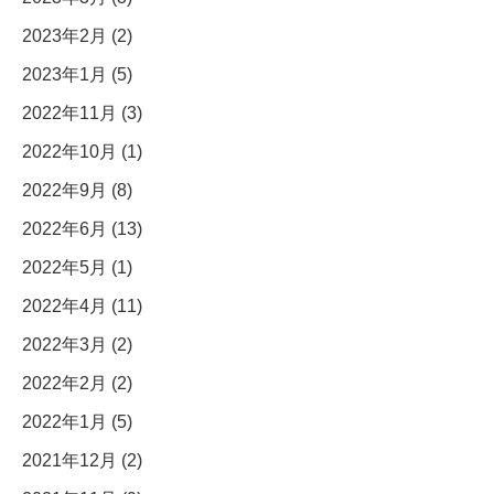
2023年2月 (2)
2023年1月 (5)
2022年11月 (3)
2022年10月 (1)
2022年9月 (8)
2022年6月 (13)
2022年5月 (1)
2022年4月 (11)
2022年3月 (2)
2022年2月 (2)
2022年1月 (5)
2021年12月 (2)