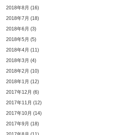
2018年8月 (16)
2018年7月 (18)
2018年6月 (3)
2018年5月 (5)
2018年4月 (11)
2018年3月 (4)
2018年2月 (10)
2018年1月 (12)
2017年12月 (6)
2017年11月 (12)
2017年10月 (14)
2017年9月 (18)
2017年8月 (11)