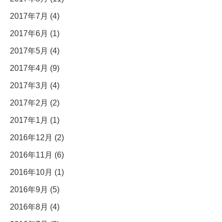
2017年7月 (4)
2017年6月 (1)
2017年5月 (4)
2017年4月 (9)
2017年3月 (4)
2017年2月 (2)
2017年1月 (1)
2016年12月 (2)
2016年11月 (6)
2016年10月 (1)
2016年9月 (5)
2016年8月 (4)