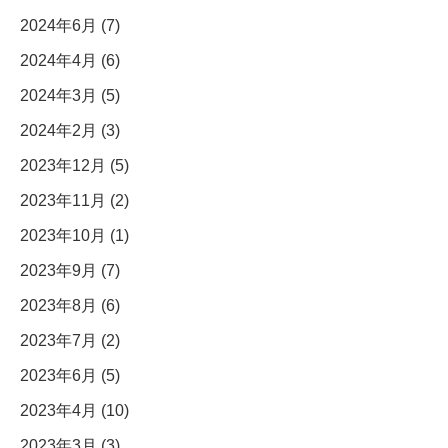
2024年6月 (7)
2024年4月 (6)
2024年3月 (5)
2024年2月 (3)
2023年12月 (5)
2023年11月 (2)
2023年10月 (1)
2023年9月 (7)
2023年8月 (6)
2023年7月 (2)
2023年6月 (5)
2023年4月 (10)
2023年3月 (3)