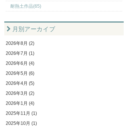
耐熱土作品(65)
月別アーカイブ
2026年8月 (2)
2026年7月 (1)
2026年6月 (4)
2026年5月 (6)
2026年4月 (5)
2026年3月 (2)
2026年1月 (4)
2025年11月 (1)
2025年10月 (1)