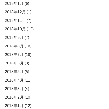
2019年1月 (6)
2018年12月 (1)
2018年11月 (7)
2018年10月 (12)
2018年9月 (7)
2018年8月 (16)
2018年7月 (18)
2018年6月 (3)
2018年5月 (5)
2018年4月 (11)
2018年3月 (4)
2018年2月 (10)
2018年1月 (12)