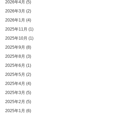
2026年4月 (5)
2026年3月 (2)
2026年1月 (4)
2025年11月 (1)
2025年10月 (1)
2025年9月 (8)
2025年8月 (3)
2025年6月 (1)
2025年5月 (2)
2025年4月 (4)
2025年3月 (5)
2025年2月 (5)
2025年1月 (6)