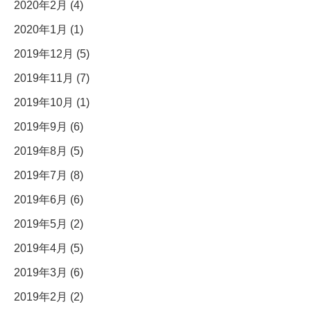
2020年2月 (4)
2020年1月 (1)
2019年12月 (5)
2019年11月 (7)
2019年10月 (1)
2019年9月 (6)
2019年8月 (5)
2019年7月 (8)
2019年6月 (6)
2019年5月 (2)
2019年4月 (5)
2019年3月 (6)
2019年2月 (2)