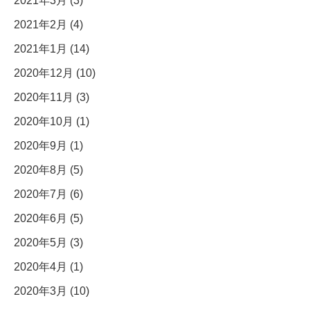
2021年3月 (3)
2021年2月 (4)
2021年1月 (14)
2020年12月 (10)
2020年11月 (3)
2020年10月 (1)
2020年9月 (1)
2020年8月 (5)
2020年7月 (6)
2020年6月 (5)
2020年5月 (3)
2020年4月 (1)
2020年3月 (10)