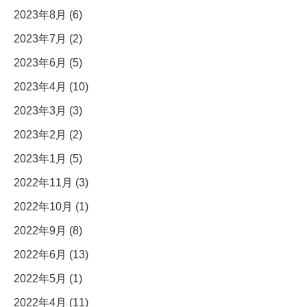
2023年8月 (6)
2023年7月 (2)
2023年6月 (5)
2023年4月 (10)
2023年3月 (3)
2023年2月 (2)
2023年1月 (5)
2022年11月 (3)
2022年10月 (1)
2022年9月 (8)
2022年6月 (13)
2022年5月 (1)
2022年4月 (11)