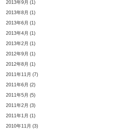
2013年9月 (1)
2013年8月 (1)
2013年6月 (1)
2013年4月 (1)
2013年2月 (1)
2012年9月 (1)
2012年8月 (1)
2011年11月 (7)
2011年6月 (2)
2011年5月 (5)
2011年2月 (3)
2011年1月 (1)
2010年11月 (3)