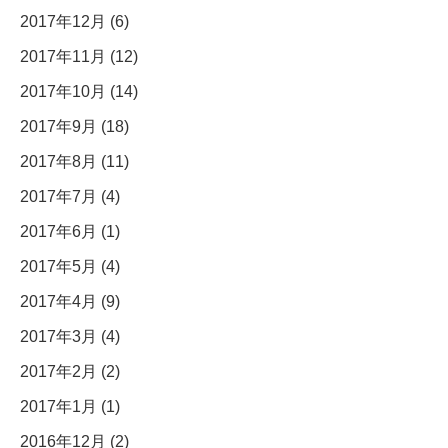
2017年12月 (6)
2017年11月 (12)
2017年10月 (14)
2017年9月 (18)
2017年8月 (11)
2017年7月 (4)
2017年6月 (1)
2017年5月 (4)
2017年4月 (9)
2017年3月 (4)
2017年2月 (2)
2017年1月 (1)
2016年12月 (2)