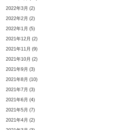
2022年3月 (2)
2022年2月 (2)
2022年1月 (5)
2021年12月 (2)
2021年11月 (9)
2021年10月 (2)
2021年9月 (3)
2021年8月 (10)
2021年7月 (3)
2021年6月 (4)
2021年5月 (7)
2021年4月 (2)