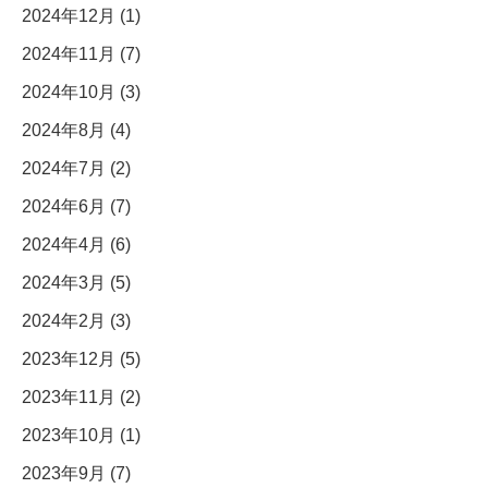
2024年12月 (1)
2024年11月 (7)
2024年10月 (3)
2024年8月 (4)
2024年7月 (2)
2024年6月 (7)
2024年4月 (6)
2024年3月 (5)
2024年2月 (3)
2023年12月 (5)
2023年11月 (2)
2023年10月 (1)
2023年9月 (7)