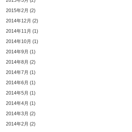
2015年3月 (2)
2015年2月 (2)
2014年12月 (2)
2014年11月 (1)
2014年10月 (1)
2014年9月 (1)
2014年8月 (2)
2014年7月 (1)
2014年6月 (1)
2014年5月 (1)
2014年4月 (1)
2014年3月 (2)
2014年2月 (2)