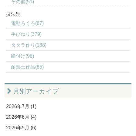
その他(51)
技法別
電動ろくろ(67)
手びねり(379)
タタラ作り(188)
絵付け(98)
耐熱土作品(65)
月別アーカイブ
2026年7月 (1)
2026年6月 (4)
2026年5月 (6)