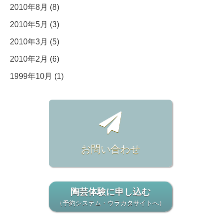
2010年8月 (8)
2010年5月 (3)
2010年3月 (5)
2010年2月 (6)
1999年10月 (1)
お問い合わせ
陶芸体験に申し込む
（予約システム・ウラカタサイトへ）