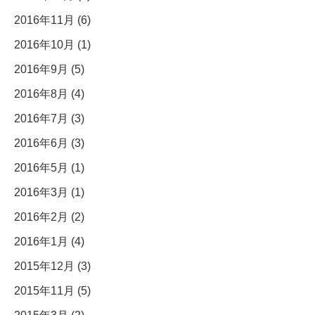
2016年11月 (6)
2016年10月 (1)
2016年9月 (5)
2016年8月 (4)
2016年7月 (3)
2016年6月 (3)
2016年5月 (1)
2016年3月 (1)
2016年2月 (2)
2016年1月 (4)
2015年12月 (3)
2015年11月 (5)