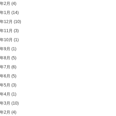
年2月 (4)
年1月 (14)
年12月 (10)
年11月 (3)
年10月 (1)
年9月 (1)
年8月 (5)
年7月 (6)
年6月 (5)
年5月 (3)
年4月 (1)
年3月 (10)
年2月 (4)