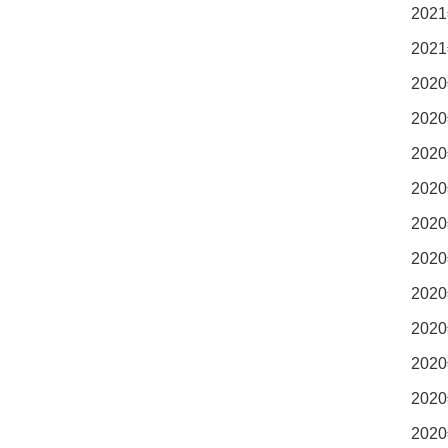
2021
2021
2020
2020
2020
2020
2020
2020
2020
2020
2020
2020
2020