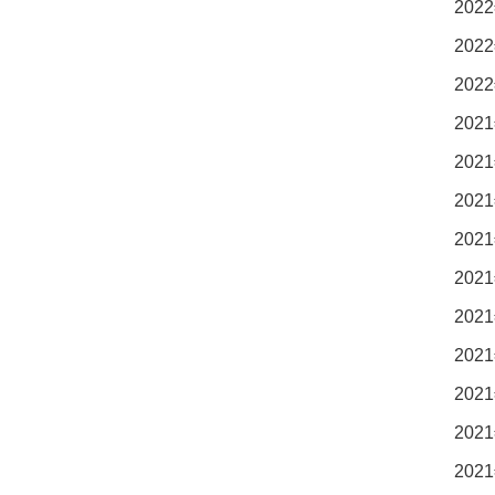
2022
2022
2022
2021
2021
2021
2021
2021
2021
2021
2021
2021
2021