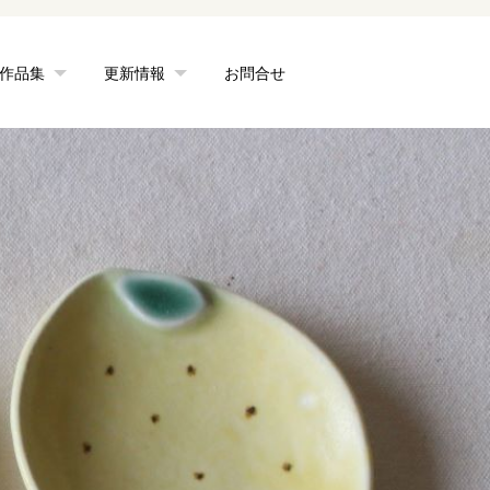
作品集
更新情報
お問合せ