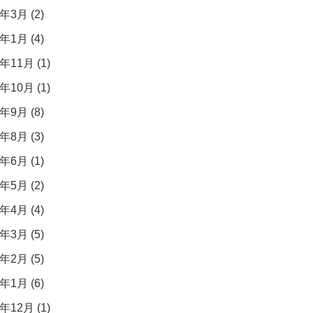
年3月 (2)
年1月 (4)
年11月 (1)
年10月 (1)
年9月 (8)
年8月 (3)
年6月 (1)
年5月 (2)
年4月 (4)
年3月 (5)
年2月 (5)
年1月 (6)
年12月 (1)