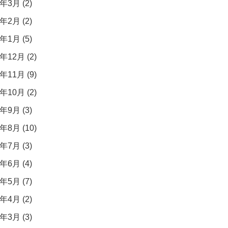
年3月 (2)
年2月 (2)
年1月 (5)
年12月 (2)
年11月 (9)
年10月 (2)
年9月 (3)
年8月 (10)
年7月 (3)
年6月 (4)
年5月 (7)
年4月 (2)
年3月 (3)