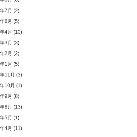
年7月 (2)
年6月 (5)
年4月 (10)
年3月 (3)
年2月 (2)
年1月 (5)
年11月 (3)
年10月 (1)
年9月 (8)
年6月 (13)
年5月 (1)
年4月 (11)