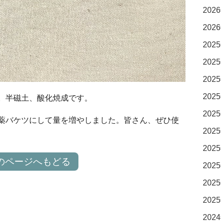
2026
2026
2025
2025
2025
2025
。半磁土、酸化焼成です。
2025
薬バケツにして量を増やしました。皆さん、ぜひ使
2025
2025
のページへもどる
2025
2025
2025
2024