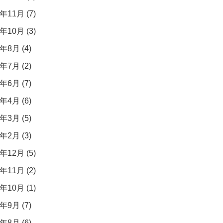
年11月 (7)
年10月 (3)
年8月 (4)
年7月 (2)
年6月 (7)
年4月 (6)
年3月 (5)
年2月 (3)
年12月 (5)
年11月 (2)
年10月 (1)
年9月 (7)
年8月 (6)