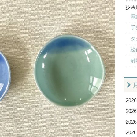
技法
電
手
タ
絵
耐
2026
2026
2026
2026