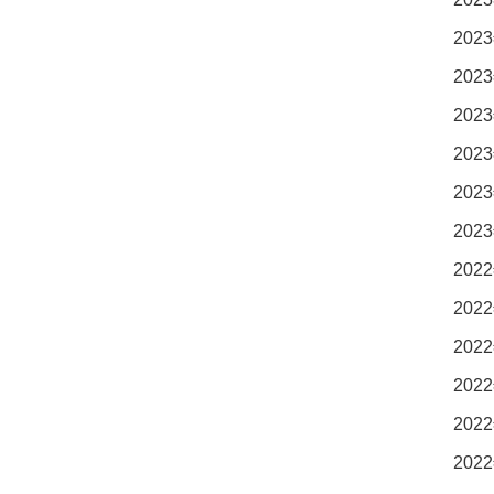
2023
2023
2023
2023
2023
2023
2022
2022
2022
2022
2022
2022