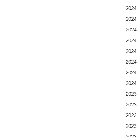
2024
2024
2024
2024
2024
2024
2024
2024
2023
2023
2023
2023
2023