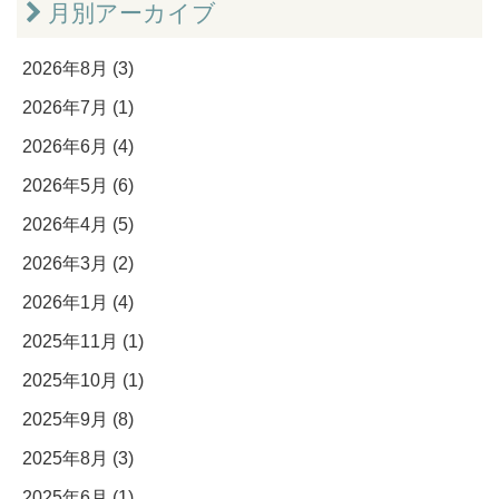
月別アーカイブ
2026年8月 (3)
2026年7月 (1)
2026年6月 (4)
2026年5月 (6)
2026年4月 (5)
2026年3月 (2)
2026年1月 (4)
2025年11月 (1)
2025年10月 (1)
2025年9月 (8)
2025年8月 (3)
2025年6月 (1)