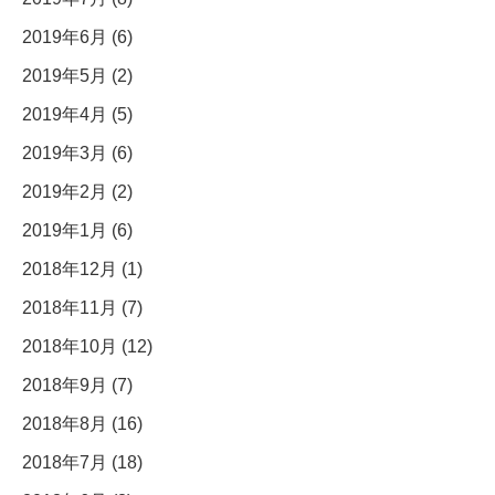
2019年6月 (6)
2019年5月 (2)
2019年4月 (5)
2019年3月 (6)
2019年2月 (2)
2019年1月 (6)
2018年12月 (1)
2018年11月 (7)
2018年10月 (12)
2018年9月 (7)
2018年8月 (16)
2018年7月 (18)