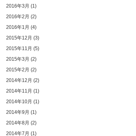
2016年3月 (1)
2016年2月 (2)
2016年1月 (4)
2015年12月 (3)
2015年11月 (5)
2015年3月 (2)
2015年2月 (2)
2014年12月 (2)
2014年11月 (1)
2014年10月 (1)
2014年9月 (1)
2014年8月 (2)
2014年7月 (1)