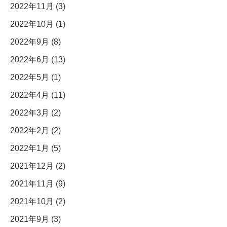
2022年11月 (3)
2022年10月 (1)
2022年9月 (8)
2022年6月 (13)
2022年5月 (1)
2022年4月 (11)
2022年3月 (2)
2022年2月 (2)
2022年1月 (5)
2021年12月 (2)
2021年11月 (9)
2021年10月 (2)
2021年9月 (3)