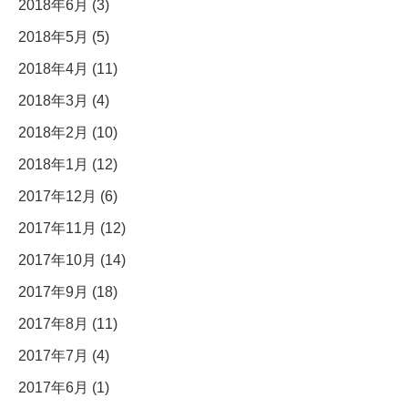
2018年6月 (3)
2018年5月 (5)
2018年4月 (11)
2018年3月 (4)
2018年2月 (10)
2018年1月 (12)
2017年12月 (6)
2017年11月 (12)
2017年10月 (14)
2017年9月 (18)
2017年8月 (11)
2017年7月 (4)
2017年6月 (1)