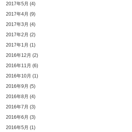
2017年5月 (4)
2017年4月 (9)
2017年3月 (4)
2017年2月 (2)
2017年1月 (1)
2016年12月 (2)
2016年11月 (6)
2016年10月 (1)
2016年9月 (5)
2016年8月 (4)
2016年7月 (3)
2016年6月 (3)
2016年5月 (1)