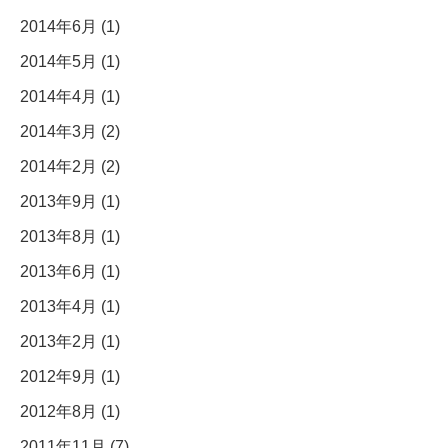
2014年6月 (1)
2014年5月 (1)
2014年4月 (1)
2014年3月 (2)
2014年2月 (2)
2013年9月 (1)
2013年8月 (1)
2013年6月 (1)
2013年4月 (1)
2013年2月 (1)
2012年9月 (1)
2012年8月 (1)
2011年11月 (7)