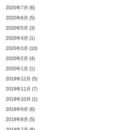
2020年7月 (6)
2020年6月 (5)
2020年5月 (3)
2020年4月 (1)
2020年3月 (10)
2020年2月 (4)
2020年1月 (1)
2019年12月 (5)
2019年11月 (7)
2019年10月 (1)
2019年9月 (6)
2019年8月 (5)
2019年7月 (8)