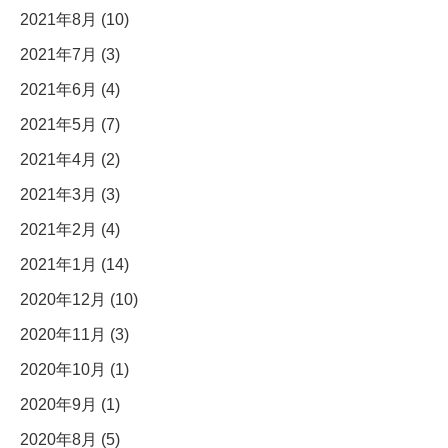
2021年8月 (10)
2021年7月 (3)
2021年6月 (4)
2021年5月 (7)
2021年4月 (2)
2021年3月 (3)
2021年2月 (4)
2021年1月 (14)
2020年12月 (10)
2020年11月 (3)
2020年10月 (1)
2020年9月 (1)
2020年8月 (5)