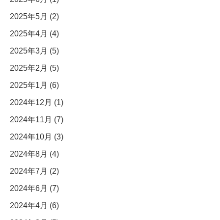
2025年5月 (2)
2025年4月 (4)
2025年3月 (5)
2025年2月 (5)
2025年1月 (6)
2024年12月 (1)
2024年11月 (7)
2024年10月 (3)
2024年8月 (4)
2024年7月 (2)
2024年6月 (7)
2024年4月 (6)