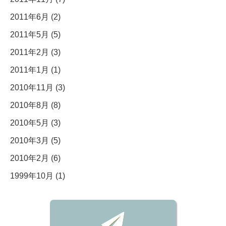
2011年6月 (2)
2011年5月 (5)
2011年2月 (3)
2011年1月 (1)
2010年11月 (3)
2010年8月 (8)
2010年5月 (3)
2010年3月 (5)
2010年2月 (6)
1999年10月 (1)