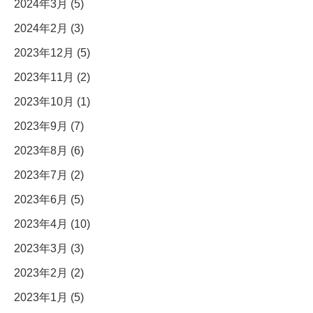
2024年3月 (5)
2024年2月 (3)
2023年12月 (5)
2023年11月 (2)
2023年10月 (1)
2023年9月 (7)
2023年8月 (6)
2023年7月 (2)
2023年6月 (5)
2023年4月 (10)
2023年3月 (3)
2023年2月 (2)
2023年1月 (5)