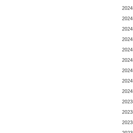
2024
2024
2024
2024
2024
2024
2024
2024
2024
2023
2023
2023
2023