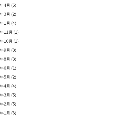
年4月 (5)
年3月 (2)
年1月 (4)
年11月 (1)
年10月 (1)
年9月 (8)
年8月 (3)
年6月 (1)
年5月 (2)
年4月 (4)
年3月 (5)
年2月 (5)
年1月 (6)