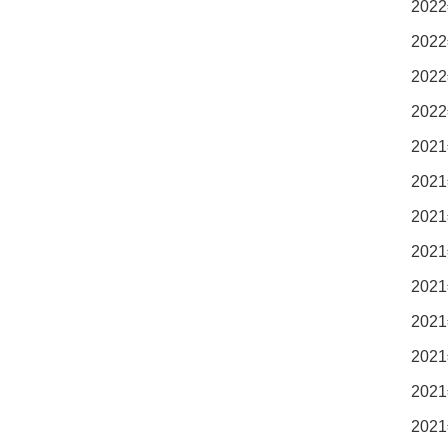
2022
2022
2022
2022
2021
2021
2021
2021
2021
2021
2021
2021
2021