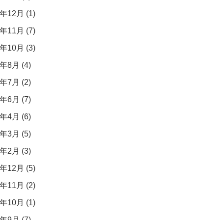
年12月 (1)
年11月 (7)
年10月 (3)
年8月 (4)
年7月 (2)
年6月 (7)
年4月 (6)
年3月 (5)
年2月 (3)
年12月 (5)
年11月 (2)
年10月 (1)
年9月 (7)