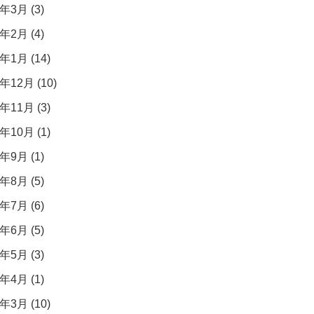
年3月 (3)
年2月 (4)
年1月 (14)
年12月 (10)
年11月 (3)
年10月 (1)
年9月 (1)
年8月 (5)
年7月 (6)
年6月 (5)
年5月 (3)
年4月 (1)
年3月 (10)