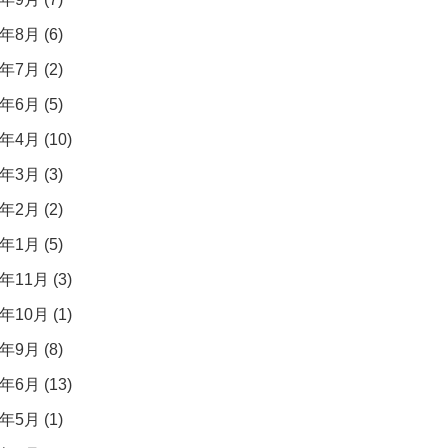
年8月 (6)
年7月 (2)
年6月 (5)
年4月 (10)
年3月 (3)
年2月 (2)
年1月 (5)
年11月 (3)
年10月 (1)
年9月 (8)
年6月 (13)
年5月 (1)