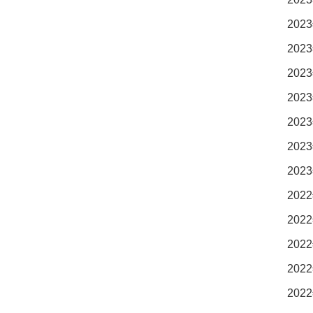
2023
2023
2023
2023
2023
2023
2023
2022
2022
2022
2022
2022