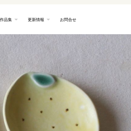
作品集
更新情報
お問合せ