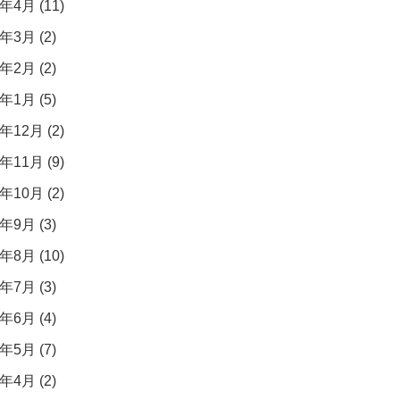
年4月 (11)
年3月 (2)
年2月 (2)
年1月 (5)
年12月 (2)
年11月 (9)
年10月 (2)
年9月 (3)
年8月 (10)
年7月 (3)
年6月 (4)
年5月 (7)
年4月 (2)