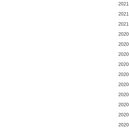
2021
2021
2021
2020
2020
2020
2020
2020
2020
2020
2020
2020
2020