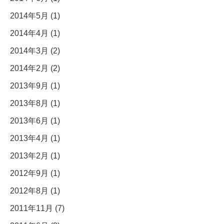
2014年5月 (1)
2014年4月 (1)
2014年3月 (2)
2014年2月 (2)
2013年9月 (1)
2013年8月 (1)
2013年6月 (1)
2013年4月 (1)
2013年2月 (1)
2012年9月 (1)
2012年8月 (1)
2011年11月 (7)