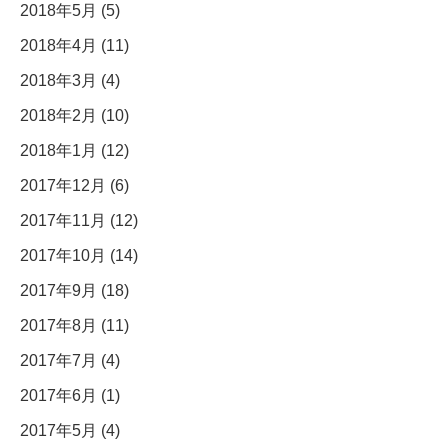
2018年5月 (5)
2018年4月 (11)
2018年3月 (4)
2018年2月 (10)
2018年1月 (12)
2017年12月 (6)
2017年11月 (12)
2017年10月 (14)
2017年9月 (18)
2017年8月 (11)
2017年7月 (4)
2017年6月 (1)
2017年5月 (4)