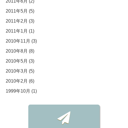
2011年6月 (2)
2011年5月 (5)
2011年2月 (3)
2011年1月 (1)
2010年11月 (3)
2010年8月 (8)
2010年5月 (3)
2010年3月 (5)
2010年2月 (6)
1999年10月 (1)