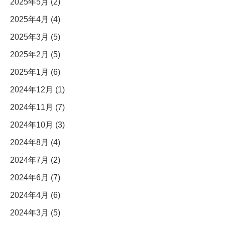
2025年5月 (2)
2025年4月 (4)
2025年3月 (5)
2025年2月 (5)
2025年1月 (6)
2024年12月 (1)
2024年11月 (7)
2024年10月 (3)
2024年8月 (4)
2024年7月 (2)
2024年6月 (7)
2024年4月 (6)
2024年3月 (5)