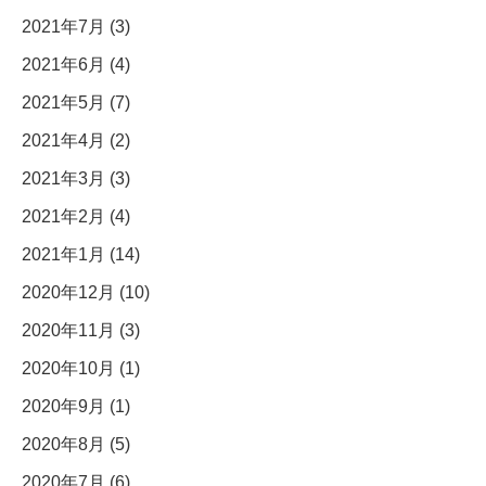
2021年7月 (3)
2021年6月 (4)
2021年5月 (7)
2021年4月 (2)
2021年3月 (3)
2021年2月 (4)
2021年1月 (14)
2020年12月 (10)
2020年11月 (3)
2020年10月 (1)
2020年9月 (1)
2020年8月 (5)
2020年7月 (6)