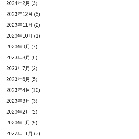
2024年2月 (3)
2023年12月 (5)
2023年11月 (2)
2023年10月 (1)
2023年9月 (7)
2023年8月 (6)
2023年7月 (2)
2023年6月 (5)
2023年4月 (10)
2023年3月 (3)
2023年2月 (2)
2023年1月 (5)
2022年11月 (3)