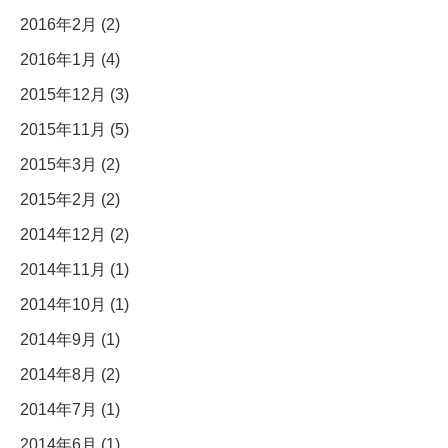
2016年2月 (2)
2016年1月 (4)
2015年12月 (3)
2015年11月 (5)
2015年3月 (2)
2015年2月 (2)
2014年12月 (2)
2014年11月 (1)
2014年10月 (1)
2014年9月 (1)
2014年8月 (2)
2014年7月 (1)
2014年6月 (1)