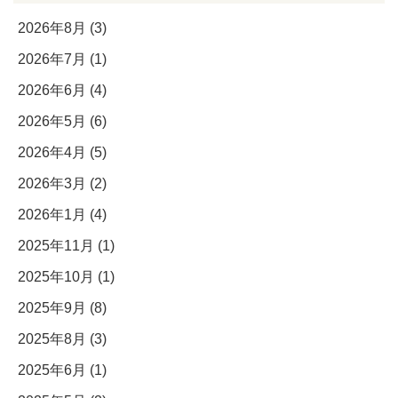
2026年8月 (3)
2026年7月 (1)
2026年6月 (4)
2026年5月 (6)
2026年4月 (5)
2026年3月 (2)
2026年1月 (4)
2025年11月 (1)
2025年10月 (1)
2025年9月 (8)
2025年8月 (3)
2025年6月 (1)