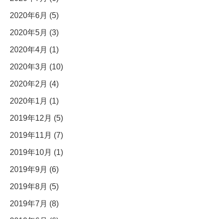
2020年6月 (5)
2020年5月 (3)
2020年4月 (1)
2020年3月 (10)
2020年2月 (4)
2020年1月 (1)
2019年12月 (5)
2019年11月 (7)
2019年10月 (1)
2019年9月 (6)
2019年8月 (5)
2019年7月 (8)