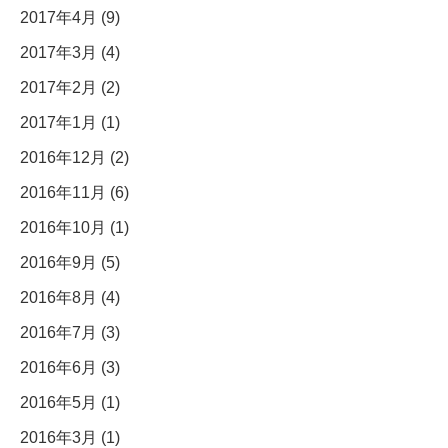
2017年4月 (9)
2017年3月 (4)
2017年2月 (2)
2017年1月 (1)
2016年12月 (2)
2016年11月 (6)
2016年10月 (1)
2016年9月 (5)
2016年8月 (4)
2016年7月 (3)
2016年6月 (3)
2016年5月 (1)
2016年3月 (1)