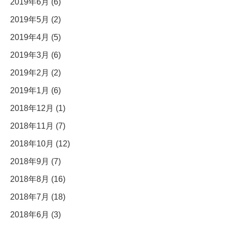
2019年6月 (6)
2019年5月 (2)
2019年4月 (5)
2019年3月 (6)
2019年2月 (2)
2019年1月 (6)
2018年12月 (1)
2018年11月 (7)
2018年10月 (12)
2018年9月 (7)
2018年8月 (16)
2018年7月 (18)
2018年6月 (3)