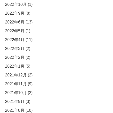
2022年10月 (1)
2022年9月 (8)
2022年6月 (13)
2022年5月 (1)
2022年4月 (11)
2022年3月 (2)
2022年2月 (2)
2022年1月 (5)
2021年12月 (2)
2021年11月 (9)
2021年10月 (2)
2021年9月 (3)
2021年8月 (10)