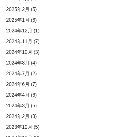
2025年2月 (5)
2025年1月 (6)
2024年12月 (1)
2024年11月 (7)
2024年10月 (3)
2024年8月 (4)
2024年7月 (2)
2024年6月 (7)
2024年4月 (6)
2024年3月 (5)
2024年2月 (3)
2023年12月 (5)