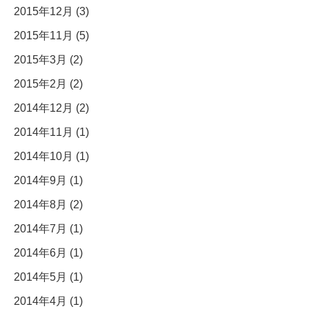
2015年12月 (3)
2015年11月 (5)
2015年3月 (2)
2015年2月 (2)
2014年12月 (2)
2014年11月 (1)
2014年10月 (1)
2014年9月 (1)
2014年8月 (2)
2014年7月 (1)
2014年6月 (1)
2014年5月 (1)
2014年4月 (1)