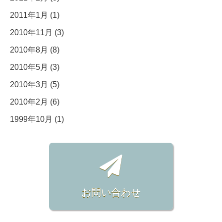
2011年1月 (1)
2010年11月 (3)
2010年8月 (8)
2010年5月 (3)
2010年3月 (5)
2010年2月 (6)
1999年10月 (1)
お問い合わせ