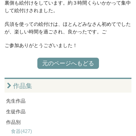
裏側も絵付けをしています。約３時間くらいかかって集中
して絵付けされました。
呉須を使っての絵付けは、ほとんどみなさん初めてでした
が、楽しい時間を過ごされ、良かったです。ご
ご参加ありがとうございました！
元のページへもどる
作品集
先生作品
生徒作品
作品別
食器(427)