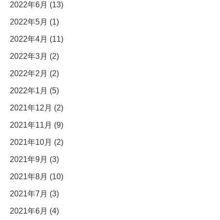
2022年6月 (13)
2022年5月 (1)
2022年4月 (11)
2022年3月 (2)
2022年2月 (2)
2022年1月 (5)
2021年12月 (2)
2021年11月 (9)
2021年10月 (2)
2021年9月 (3)
2021年8月 (10)
2021年7月 (3)
2021年6月 (4)