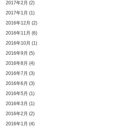
2017年2月 (2)
2017年1月 (1)
2016年12月 (2)
2016年11月 (6)
2016年10月 (1)
2016年9月 (5)
2016年8月 (4)
2016年7月 (3)
2016年6月 (3)
2016年5月 (1)
2016年3月 (1)
2016年2月 (2)
2016年1月 (4)