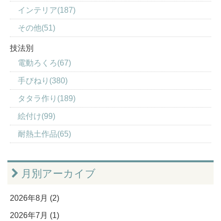
インテリア(187)
その他(51)
技法別
電動ろくろ(67)
手びねり(380)
タタラ作り(189)
絵付け(99)
耐熱土作品(65)
月別アーカイブ
2026年8月 (2)
2026年7月 (1)