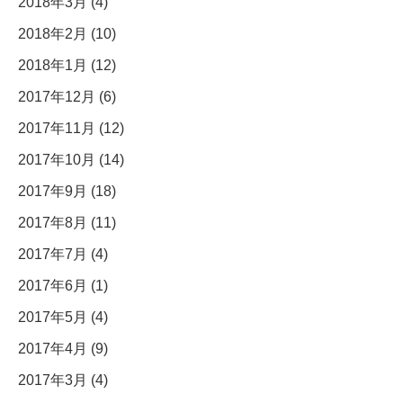
2018年3月 (4)
2018年2月 (10)
2018年1月 (12)
2017年12月 (6)
2017年11月 (12)
2017年10月 (14)
2017年9月 (18)
2017年8月 (11)
2017年7月 (4)
2017年6月 (1)
2017年5月 (4)
2017年4月 (9)
2017年3月 (4)