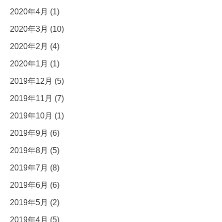
2020年4月 (1)
2020年3月 (10)
2020年2月 (4)
2020年1月 (1)
2019年12月 (5)
2019年11月 (7)
2019年10月 (1)
2019年9月 (6)
2019年8月 (5)
2019年7月 (8)
2019年6月 (6)
2019年5月 (2)
2019年4月 (5)