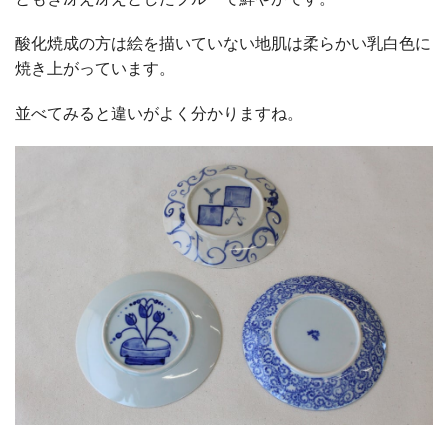
酸化焼成の方は絵を描いていない地肌は柔らかい乳白色に
焼き上がっています。
並べてみると違いがよく分かりますね。