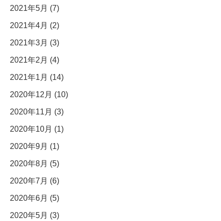
2021年5月 (7)
2021年4月 (2)
2021年3月 (3)
2021年2月 (4)
2021年1月 (14)
2020年12月 (10)
2020年11月 (3)
2020年10月 (1)
2020年9月 (1)
2020年8月 (5)
2020年7月 (6)
2020年6月 (5)
2020年5月 (3)