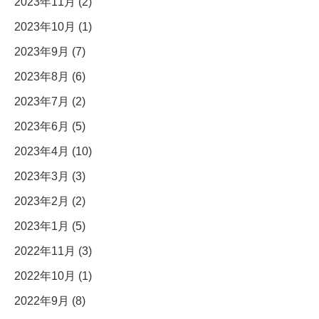
2023年11月 (2)
2023年10月 (1)
2023年9月 (7)
2023年8月 (6)
2023年7月 (2)
2023年6月 (5)
2023年4月 (10)
2023年3月 (3)
2023年2月 (2)
2023年1月 (5)
2022年11月 (3)
2022年10月 (1)
2022年9月 (8)