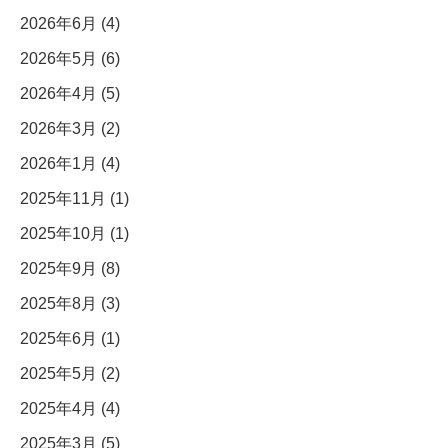
2026年6月 (4)
2026年5月 (6)
2026年4月 (5)
2026年3月 (2)
2026年1月 (4)
2025年11月 (1)
2025年10月 (1)
2025年9月 (8)
2025年8月 (3)
2025年6月 (1)
2025年5月 (2)
2025年4月 (4)
2025年3月 (5)