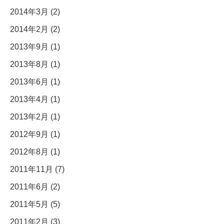
2014年3月 (2)
2014年2月 (2)
2013年9月 (1)
2013年8月 (1)
2013年6月 (1)
2013年4月 (1)
2013年2月 (1)
2012年9月 (1)
2012年8月 (1)
2011年11月 (7)
2011年6月 (2)
2011年5月 (5)
2011年2月 (3)