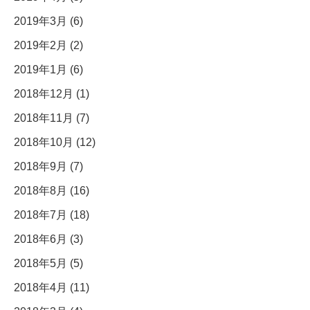
2019年3月 (6)
2019年2月 (2)
2019年1月 (6)
2018年12月 (1)
2018年11月 (7)
2018年10月 (12)
2018年9月 (7)
2018年8月 (16)
2018年7月 (18)
2018年6月 (3)
2018年5月 (5)
2018年4月 (11)