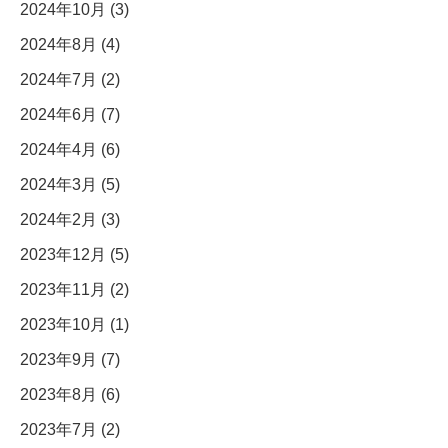
2024年10月 (3)
2024年8月 (4)
2024年7月 (2)
2024年6月 (7)
2024年4月 (6)
2024年3月 (5)
2024年2月 (3)
2023年12月 (5)
2023年11月 (2)
2023年10月 (1)
2023年9月 (7)
2023年8月 (6)
2023年7月 (2)