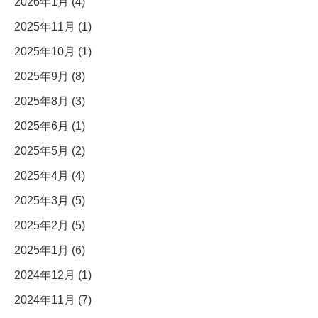
2026年1月 (4)
2025年11月 (1)
2025年10月 (1)
2025年9月 (8)
2025年8月 (3)
2025年6月 (1)
2025年5月 (2)
2025年4月 (4)
2025年3月 (5)
2025年2月 (5)
2025年1月 (6)
2024年12月 (1)
2024年11月 (7)