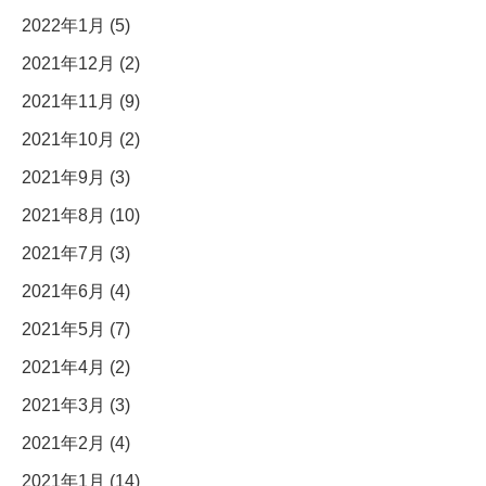
2022年1月 (5)
2021年12月 (2)
2021年11月 (9)
2021年10月 (2)
2021年9月 (3)
2021年8月 (10)
2021年7月 (3)
2021年6月 (4)
2021年5月 (7)
2021年4月 (2)
2021年3月 (3)
2021年2月 (4)
2021年1月 (14)