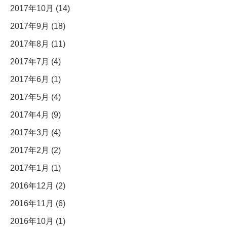
2017年10月 (14)
2017年9月 (18)
2017年8月 (11)
2017年7月 (4)
2017年6月 (1)
2017年5月 (4)
2017年4月 (9)
2017年3月 (4)
2017年2月 (2)
2017年1月 (1)
2016年12月 (2)
2016年11月 (6)
2016年10月 (1)