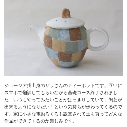
ジョージア州出身のサラさんのティーポットです。互いに
スマホで翻訳してもらいながら基礎コース終了されまし
た！いつもやってみたいことがはっきりしていて、陶芸が
出来るようになりたい！という気持ちが伝わってくるので
す。家に小さな電動ろくろも設置されて土も買ってどんな
作品ができてくるのか楽しみです。