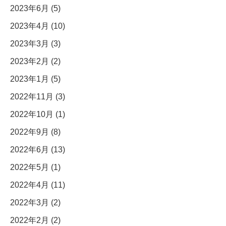
2023年6月 (5)
2023年4月 (10)
2023年3月 (3)
2023年2月 (2)
2023年1月 (5)
2022年11月 (3)
2022年10月 (1)
2022年9月 (8)
2022年6月 (13)
2022年5月 (1)
2022年4月 (11)
2022年3月 (2)
2022年2月 (2)