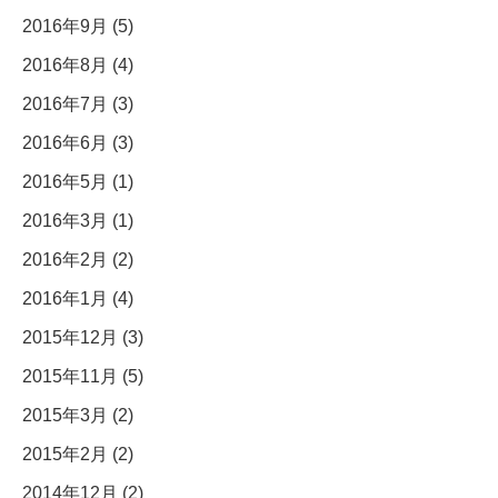
2016年9月 (5)
2016年8月 (4)
2016年7月 (3)
2016年6月 (3)
2016年5月 (1)
2016年3月 (1)
2016年2月 (2)
2016年1月 (4)
2015年12月 (3)
2015年11月 (5)
2015年3月 (2)
2015年2月 (2)
2014年12月 (2)