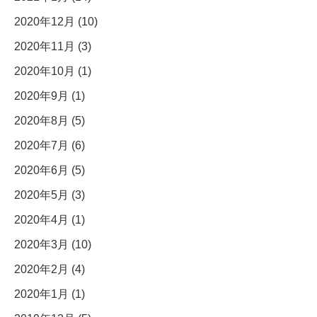
2020年12月 (10)
2020年11月 (3)
2020年10月 (1)
2020年9月 (1)
2020年8月 (5)
2020年7月 (6)
2020年6月 (5)
2020年5月 (3)
2020年4月 (1)
2020年3月 (10)
2020年2月 (4)
2020年1月 (1)