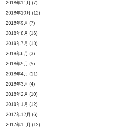
2018年11月 (7)
2018年10月 (12)
2018年9月 (7)
2018年8月 (16)
2018年7月 (18)
2018年6月 (3)
2018年5月 (5)
2018年4月 (11)
2018年3月 (4)
2018年2月 (10)
2018年1月 (12)
2017年12月 (6)
2017年11月 (12)