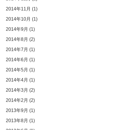
2014年11月 (1)
2014年10月 (1)
2014年9月 (1)
2014年8月 (2)
2014年7月 (1)
2014年6月 (1)
2014年5月 (1)
2014年4月 (1)
2014年3月 (2)
2014年2月 (2)
2013年9月 (1)
2013年8月 (1)