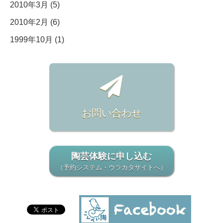
2010年3月 (5)
2010年2月 (6)
1999年10月 (1)
お問い合わせ
陶芸体験に申し込む
（予約システム・ウラカタサイトへ）