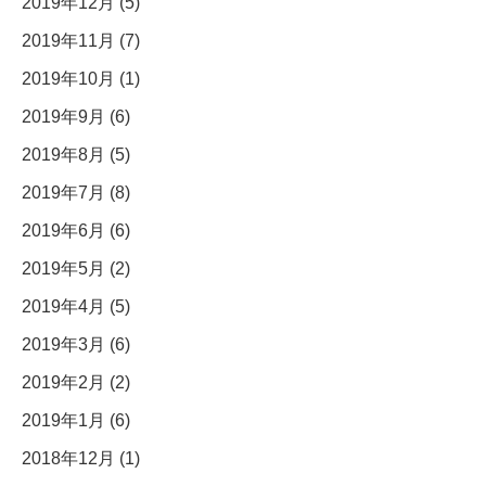
2019年12月 (5)
2019年11月 (7)
2019年10月 (1)
2019年9月 (6)
2019年8月 (5)
2019年7月 (8)
2019年6月 (6)
2019年5月 (2)
2019年4月 (5)
2019年3月 (6)
2019年2月 (2)
2019年1月 (6)
2018年12月 (1)