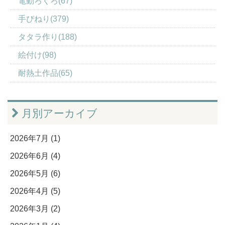
電動ろくろ(67)
手びねり(379)
タタラ作り(188)
絵付け(98)
耐熱土作品(65)
月別アーカイブ
2026年7月 (1)
2026年6月 (4)
2026年5月 (6)
2026年4月 (5)
2026年3月 (2)