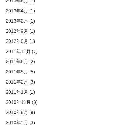
2013年6月 (1)
2013年4月 (1)
2013年2月 (1)
2012年9月 (1)
2012年8月 (1)
2011年11月 (7)
2011年6月 (2)
2011年5月 (5)
2011年2月 (3)
2011年1月 (1)
2010年11月 (3)
2010年8月 (8)
2010年5月 (3)