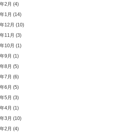
年2月 (4)
年1月 (14)
年12月 (10)
年11月 (3)
年10月 (1)
年9月 (1)
年8月 (5)
年7月 (6)
年6月 (5)
年5月 (3)
年4月 (1)
年3月 (10)
年2月 (4)