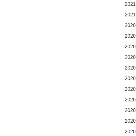
2021
2021
2020
2020
2020
2020
2020
2020
2020
2020
2020
2020
2020