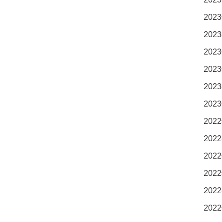
2023
2023
2023
2023
2023
2023
2022
2022
2022
2022
2022
2022