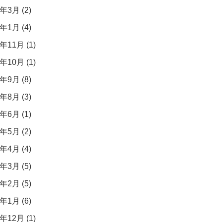
年3月 (2)
年1月 (4)
年11月 (1)
年10月 (1)
年9月 (8)
年8月 (3)
年6月 (1)
年5月 (2)
年4月 (4)
年3月 (5)
年2月 (5)
年1月 (6)
年12月 (1)