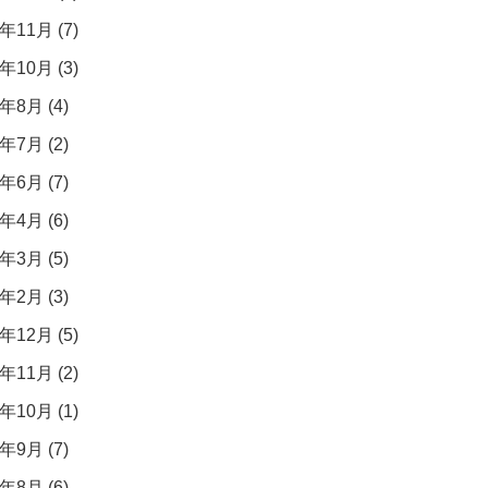
年11月 (7)
年10月 (3)
年8月 (4)
年7月 (2)
年6月 (7)
年4月 (6)
年3月 (5)
年2月 (3)
年12月 (5)
年11月 (2)
年10月 (1)
年9月 (7)
年8月 (6)