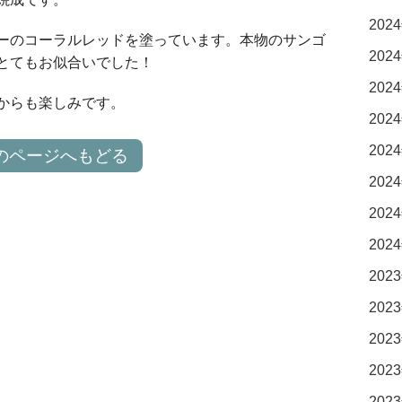
2024
ーのコーラルレッドを塗っています。本物のサンゴ
2024
とてもお似合いでした！
2024
からも楽しみです。
2024
2024
のページへもどる
2024
2024
2024
2023
2023
2023
2023
2023