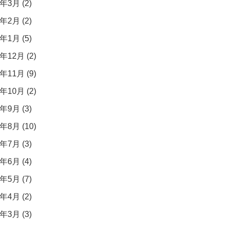
年3月 (2)
年2月 (2)
年1月 (5)
年12月 (2)
年11月 (9)
年10月 (2)
年9月 (3)
年8月 (10)
年7月 (3)
年6月 (4)
年5月 (7)
年4月 (2)
年3月 (3)