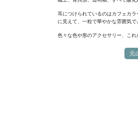
耳につけられているのはカフェカラ
に見えて、一粒で華やかな雰囲気で
色々な色や形のアクセサリー、これ
元