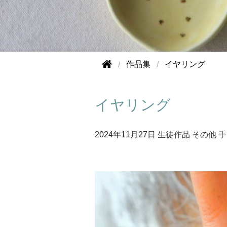
作品集
イヤリング
イヤリング
2024年
11月27日
生徒作品
その他
手