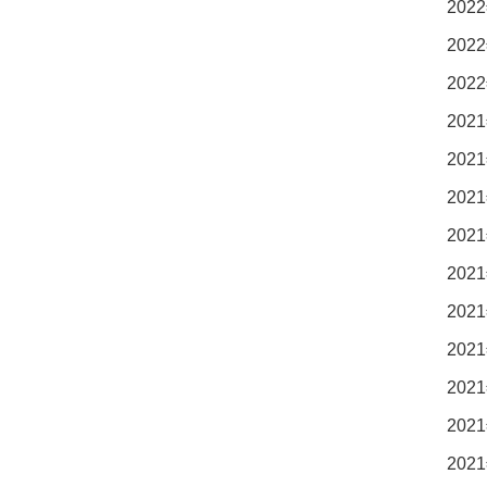
2022
2022
2022
2021
2021
2021
2021
2021
2021
2021
2021
2021
2021