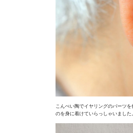
こんぺい陶でイヤリングのパーツを
のを身に着けていらっしゃいました