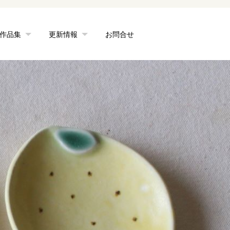
作品集
更新情報
お問合せ