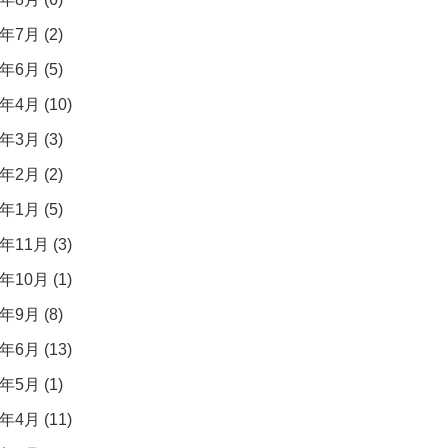
年7月 (2)
年6月 (5)
年4月 (10)
年3月 (3)
年2月 (2)
年1月 (5)
年11月 (3)
年10月 (1)
年9月 (8)
年6月 (13)
年5月 (1)
年4月 (11)