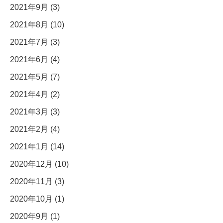
2021年9月 (3)
2021年8月 (10)
2021年7月 (3)
2021年6月 (4)
2021年5月 (7)
2021年4月 (2)
2021年3月 (3)
2021年2月 (4)
2021年1月 (14)
2020年12月 (10)
2020年11月 (3)
2020年10月 (1)
2020年9月 (1)