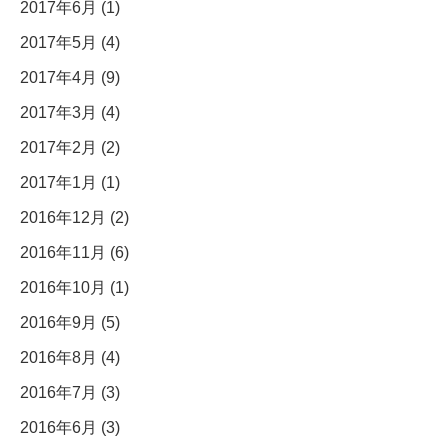
2017年6月 (1)
2017年5月 (4)
2017年4月 (9)
2017年3月 (4)
2017年2月 (2)
2017年1月 (1)
2016年12月 (2)
2016年11月 (6)
2016年10月 (1)
2016年9月 (5)
2016年8月 (4)
2016年7月 (3)
2016年6月 (3)