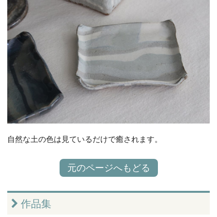
自然な土の色は見ているだけで癒されます。
元のページへもどる
作品集