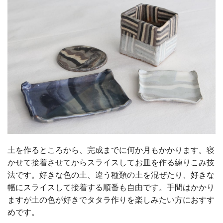
土を作るところから、完成までに何か月もかかります。寝
かせて接着させてからスライスしてお皿を作る練りこみ技
法です。好きな色の土、違う種類の土を混ぜたり、好きな
幅にスライスして接着する順番も自由です。手間はかかり
ますが土の色が好きでタタラ作りを楽しみたい方におすす
めです。