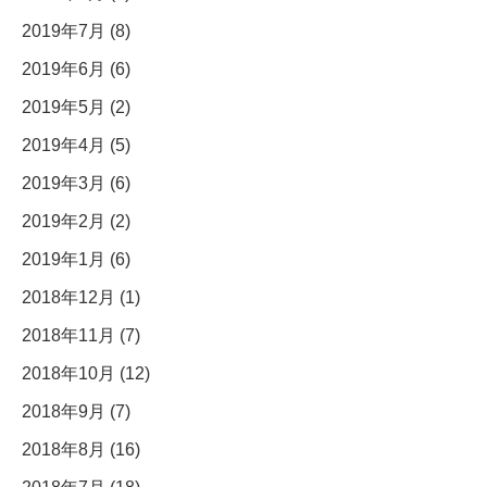
2019年7月 (8)
2019年6月 (6)
2019年5月 (2)
2019年4月 (5)
2019年3月 (6)
2019年2月 (2)
2019年1月 (6)
2018年12月 (1)
2018年11月 (7)
2018年10月 (12)
2018年9月 (7)
2018年8月 (16)