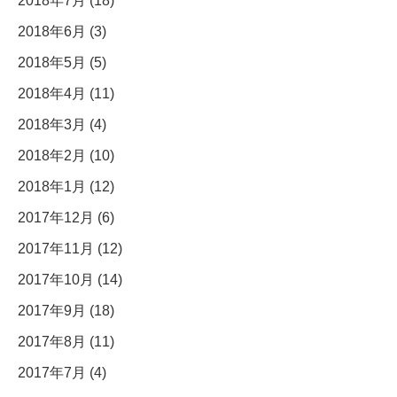
2018年7月 (18)
2018年6月 (3)
2018年5月 (5)
2018年4月 (11)
2018年3月 (4)
2018年2月 (10)
2018年1月 (12)
2017年12月 (6)
2017年11月 (12)
2017年10月 (14)
2017年9月 (18)
2017年8月 (11)
2017年7月 (4)