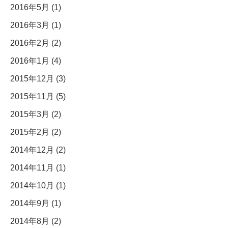
2016年5月 (1)
2016年3月 (1)
2016年2月 (2)
2016年1月 (4)
2015年12月 (3)
2015年11月 (5)
2015年3月 (2)
2015年2月 (2)
2014年12月 (2)
2014年11月 (1)
2014年10月 (1)
2014年9月 (1)
2014年8月 (2)