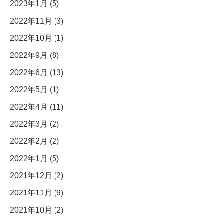
2023年1月 (5)
2022年11月 (3)
2022年10月 (1)
2022年9月 (8)
2022年6月 (13)
2022年5月 (1)
2022年4月 (11)
2022年3月 (2)
2022年2月 (2)
2022年1月 (5)
2021年12月 (2)
2021年11月 (9)
2021年10月 (2)