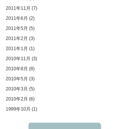
2011年11月 (7)
2011年6月 (2)
2011年5月 (5)
2011年2月 (3)
2011年1月 (1)
2010年11月 (3)
2010年8月 (8)
2010年5月 (3)
2010年3月 (5)
2010年2月 (6)
1999年10月 (1)