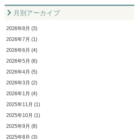
月別アーカイブ
2026年8月 (3)
2026年7月 (1)
2026年6月 (4)
2026年5月 (6)
2026年4月 (5)
2026年3月 (2)
2026年1月 (4)
2025年11月 (1)
2025年10月 (1)
2025年9月 (8)
2025年8月 (3)