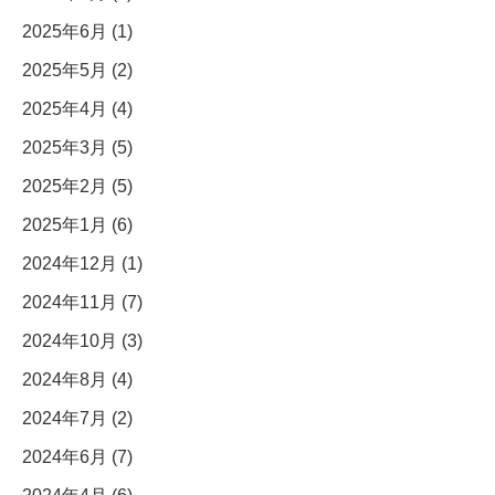
2025年6月 (1)
2025年5月 (2)
2025年4月 (4)
2025年3月 (5)
2025年2月 (5)
2025年1月 (6)
2024年12月 (1)
2024年11月 (7)
2024年10月 (3)
2024年8月 (4)
2024年7月 (2)
2024年6月 (7)