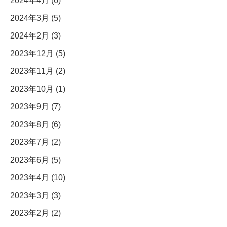
2024年4月 (6)
2024年3月 (5)
2024年2月 (3)
2023年12月 (5)
2023年11月 (2)
2023年10月 (1)
2023年9月 (7)
2023年8月 (6)
2023年7月 (2)
2023年6月 (5)
2023年4月 (10)
2023年3月 (3)
2023年2月 (2)