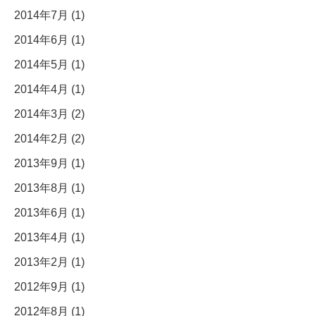
2014年7月 (1)
2014年6月 (1)
2014年5月 (1)
2014年4月 (1)
2014年3月 (2)
2014年2月 (2)
2013年9月 (1)
2013年8月 (1)
2013年6月 (1)
2013年4月 (1)
2013年2月 (1)
2012年9月 (1)
2012年8月 (1)