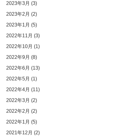
2023年3月 (3)
2023年2月 (2)
2023年1月 (5)
2022年11月 (3)
2022年10月 (1)
2022年9月 (8)
2022年6月 (13)
2022年5月 (1)
2022年4月 (11)
2022年3月 (2)
2022年2月 (2)
2022年1月 (5)
2021年12月 (2)