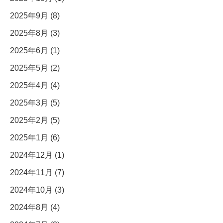
2025年9月 (8)
2025年8月 (3)
2025年6月 (1)
2025年5月 (2)
2025年4月 (4)
2025年3月 (5)
2025年2月 (5)
2025年1月 (6)
2024年12月 (1)
2024年11月 (7)
2024年10月 (3)
2024年8月 (4)