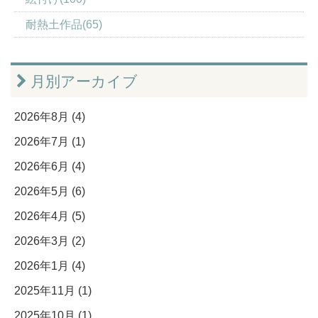
耐熱土作品(65)
月別アーカイブ
2026年8月 (4)
2026年7月 (1)
2026年6月 (4)
2026年5月 (6)
2026年4月 (5)
2026年3月 (2)
2026年1月 (4)
2025年11月 (1)
2025年10月 (1)