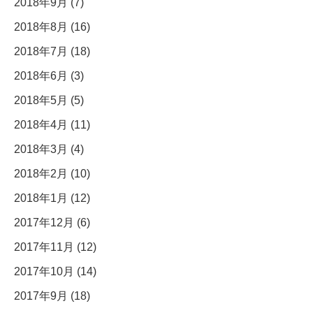
2018年9月 (7)
2018年8月 (16)
2018年7月 (18)
2018年6月 (3)
2018年5月 (5)
2018年4月 (11)
2018年3月 (4)
2018年2月 (10)
2018年1月 (12)
2017年12月 (6)
2017年11月 (12)
2017年10月 (14)
2017年9月 (18)