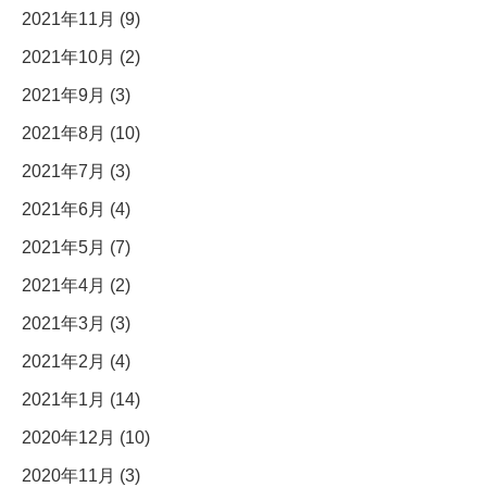
2021年11月 (9)
2021年10月 (2)
2021年9月 (3)
2021年8月 (10)
2021年7月 (3)
2021年6月 (4)
2021年5月 (7)
2021年4月 (2)
2021年3月 (3)
2021年2月 (4)
2021年1月 (14)
2020年12月 (10)
2020年11月 (3)