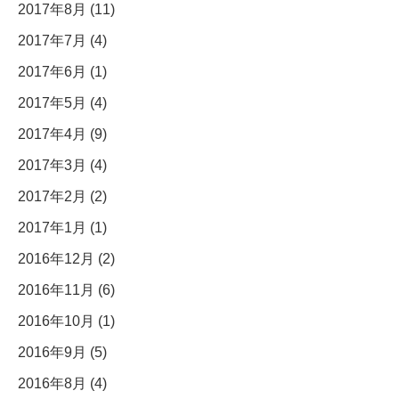
2017年8月 (11)
2017年7月 (4)
2017年6月 (1)
2017年5月 (4)
2017年4月 (9)
2017年3月 (4)
2017年2月 (2)
2017年1月 (1)
2016年12月 (2)
2016年11月 (6)
2016年10月 (1)
2016年9月 (5)
2016年8月 (4)