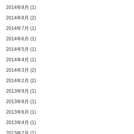
2014年9月 (1)
2014年8月 (2)
2014年7月 (1)
2014年6月 (1)
2014年5月 (1)
2014年4月 (1)
2014年3月 (2)
2014年2月 (2)
2013年9月 (1)
2013年8月 (1)
2013年6月 (1)
2013年4月 (1)
2013年2月 (1)