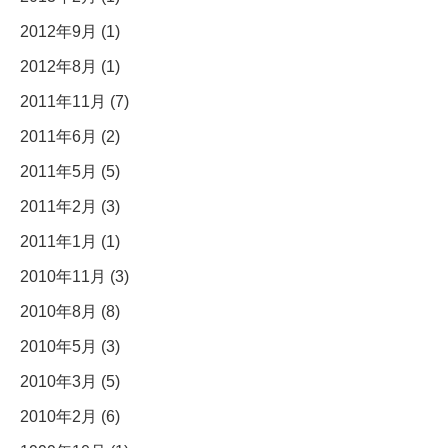
2012年9月 (1)
2012年8月 (1)
2011年11月 (7)
2011年6月 (2)
2011年5月 (5)
2011年2月 (3)
2011年1月 (1)
2010年11月 (3)
2010年8月 (8)
2010年5月 (3)
2010年3月 (5)
2010年2月 (6)