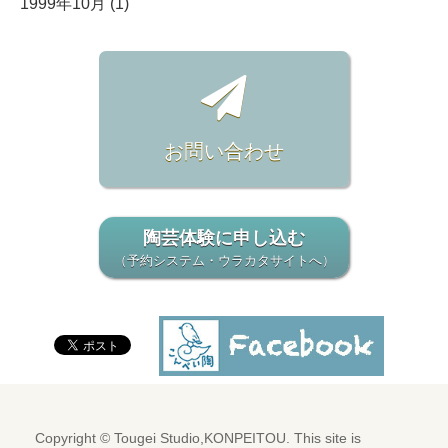
1999年10月 (1)
お問い合わせ
陶芸体験に申し込む
（予約システム・ウラカタサイトへ）
Copyright © Tougei Studio,KONPEITOU. This site is