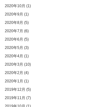
2020年10月 (1)
2020年9月 (1)
2020年8月 (5)
2020年7月 (6)
2020年6月 (5)
2020年5月 (3)
2020年4月 (1)
2020年3月 (10)
2020年2月 (4)
2020年1月 (1)
2019年12月 (5)
2019年11月 (7)
2019年10月 (1)