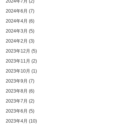
2024年7月 (2)
2024年6月 (7)
2024年4月 (6)
2024年3月 (5)
2024年2月 (3)
2023年12月 (5)
2023年11月 (2)
2023年10月 (1)
2023年9月 (7)
2023年8月 (6)
2023年7月 (2)
2023年6月 (5)
2023年4月 (10)