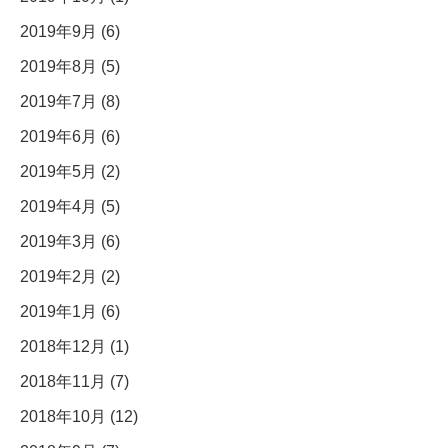
2019年9月 (6)
2019年8月 (5)
2019年7月 (8)
2019年6月 (6)
2019年5月 (2)
2019年4月 (5)
2019年3月 (6)
2019年2月 (2)
2019年1月 (6)
2018年12月 (1)
2018年11月 (7)
2018年10月 (12)