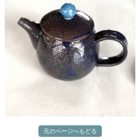
元のページへもどる