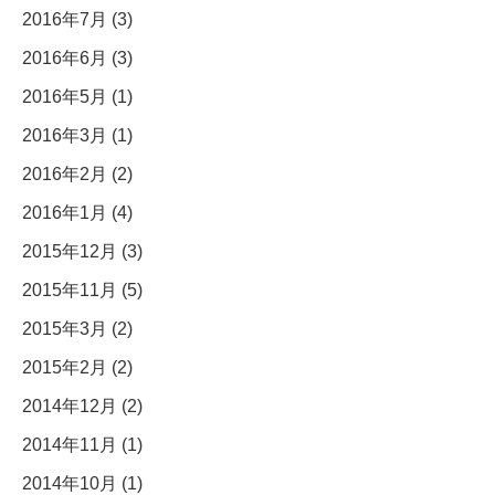
2016年7月 (3)
2016年6月 (3)
2016年5月 (1)
2016年3月 (1)
2016年2月 (2)
2016年1月 (4)
2015年12月 (3)
2015年11月 (5)
2015年3月 (2)
2015年2月 (2)
2014年12月 (2)
2014年11月 (1)
2014年10月 (1)