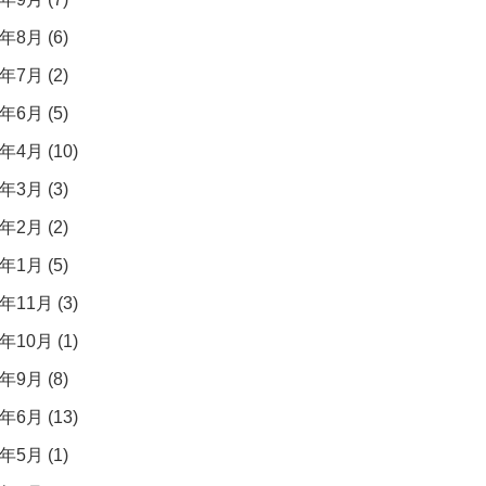
年8月 (6)
年7月 (2)
年6月 (5)
年4月 (10)
年3月 (3)
年2月 (2)
年1月 (5)
年11月 (3)
年10月 (1)
年9月 (8)
年6月 (13)
年5月 (1)