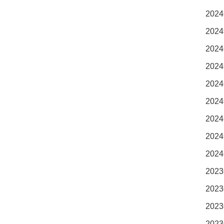
2024
2024
2024
2024
2024
2024
2024
2024
2024
2023
2023
2023
2023