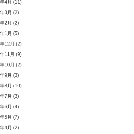
年4月 (11)
年3月 (2)
年2月 (2)
年1月 (5)
年12月 (2)
年11月 (9)
年10月 (2)
年9月 (3)
年8月 (10)
年7月 (3)
年6月 (4)
年5月 (7)
年4月 (2)