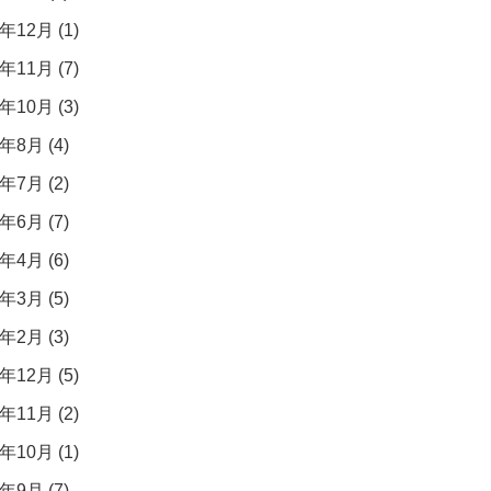
年12月 (1)
年11月 (7)
年10月 (3)
年8月 (4)
年7月 (2)
年6月 (7)
年4月 (6)
年3月 (5)
年2月 (3)
年12月 (5)
年11月 (2)
年10月 (1)
年9月 (7)