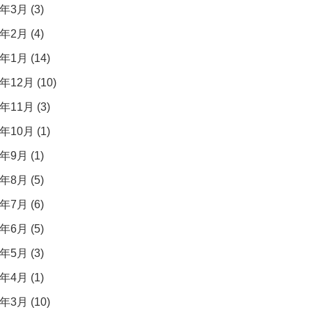
年3月 (3)
年2月 (4)
年1月 (14)
年12月 (10)
年11月 (3)
年10月 (1)
年9月 (1)
年8月 (5)
年7月 (6)
年6月 (5)
年5月 (3)
年4月 (1)
年3月 (10)