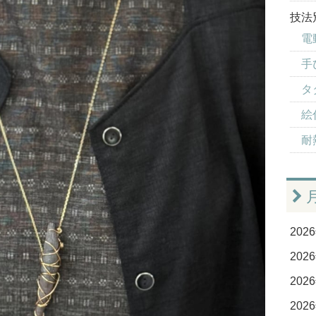
技法
電
手
タ
絵
耐
2026
2026
2026
2026