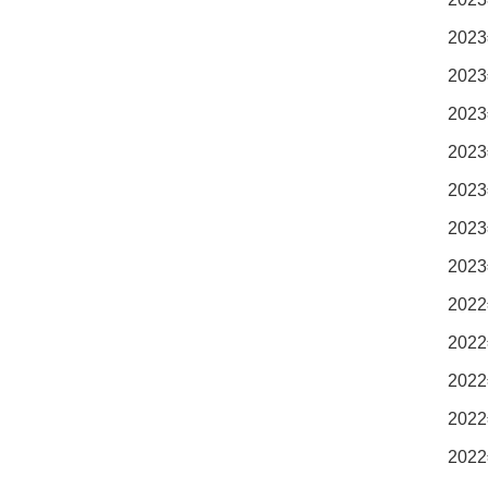
2023
2023
2023
2023
2023
2023
2023
2022
2022
2022
2022
2022