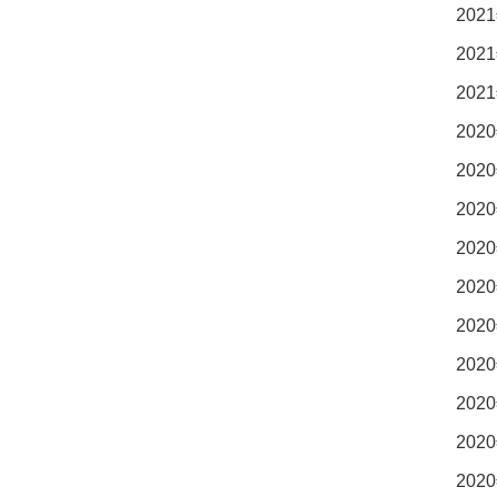
2021
2021
2021
2020
2020
2020
2020
2020
2020
2020
2020
2020
2020