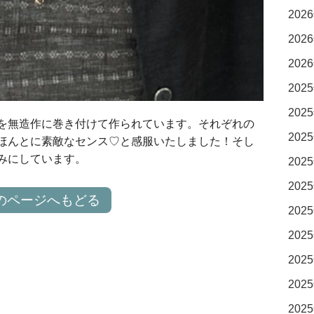
2026
2026
2026
2025
2025
を無造作に巻き付けて作られています。それぞれの
2025
ほんとに素敵なセンス♡と感服いたしました！そし
みにしています。
2025
2025
のページへもどる
2025
2025
2025
2025
2025