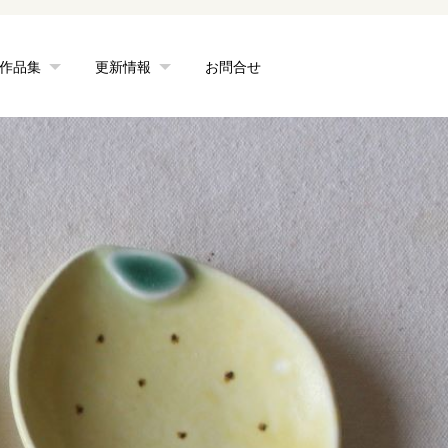
作品集
更新情報
お問合せ