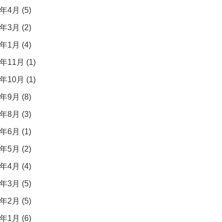
年4月 (5)
年3月 (2)
年1月 (4)
年11月 (1)
年10月 (1)
年9月 (8)
年8月 (3)
年6月 (1)
年5月 (2)
年4月 (4)
年3月 (5)
年2月 (5)
年1月 (6)