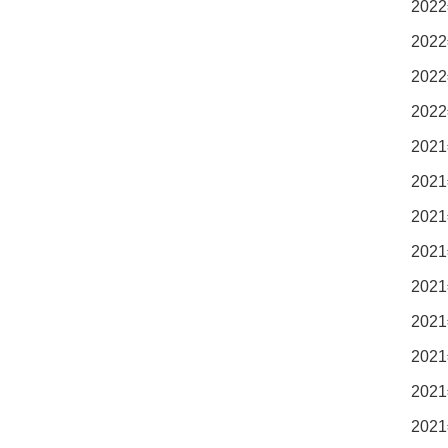
2022
2022
2022
2022
2021
2021
2021
2021
2021
2021
2021
2021
2021