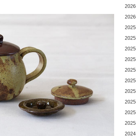
2026
2026
2025
2025
2025
2025
2025
2025
2025
2025
2025
2025
2024