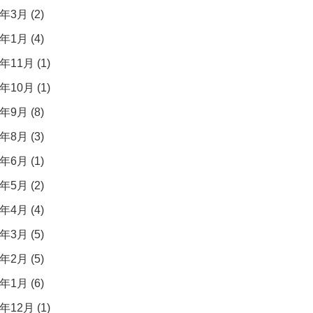
年3月 (2)
年1月 (4)
年11月 (1)
年10月 (1)
年9月 (8)
年8月 (3)
年6月 (1)
年5月 (2)
年4月 (4)
年3月 (5)
年2月 (5)
年1月 (6)
年12月 (1)