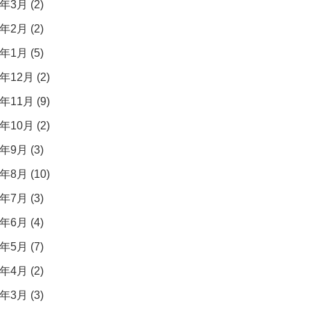
年3月 (2)
年2月 (2)
年1月 (5)
年12月 (2)
年11月 (9)
年10月 (2)
年9月 (3)
年8月 (10)
年7月 (3)
年6月 (4)
年5月 (7)
年4月 (2)
年3月 (3)