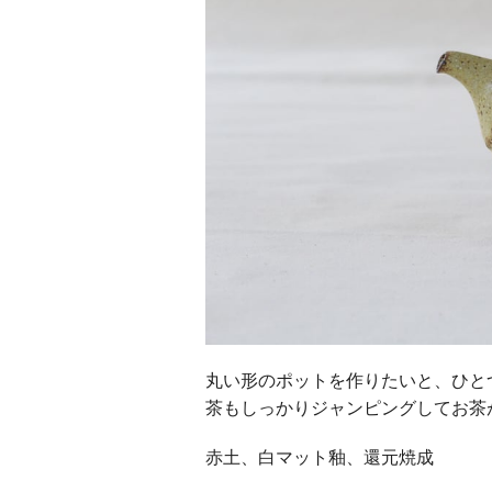
丸い形のポットを作りたいと、ひと
茶もしっかりジャンピングしてお茶
赤土、白マット釉、還元焼成