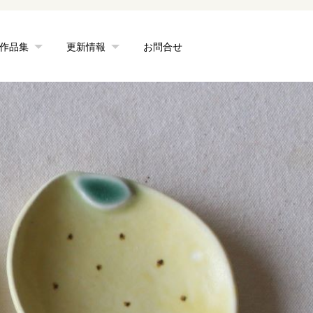
作品集
更新情報
お問合せ