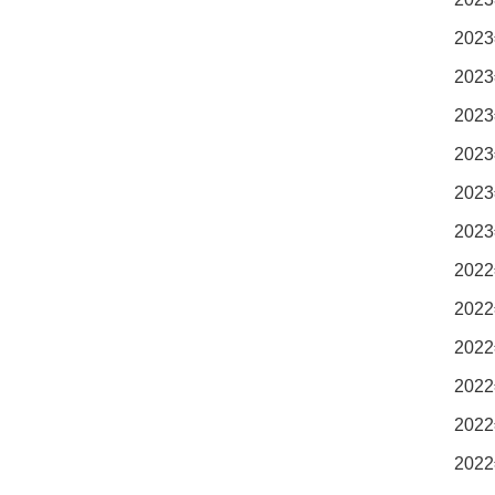
2023
2023
2023
2023
2023
2023
2022
2022
2022
2022
2022
2022