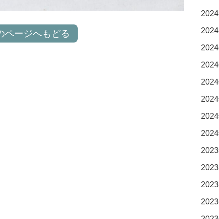
2024
2024
のページへもどる
2024
2024
2024
2024
2024
2024
2023
2023
2023
2023
2023