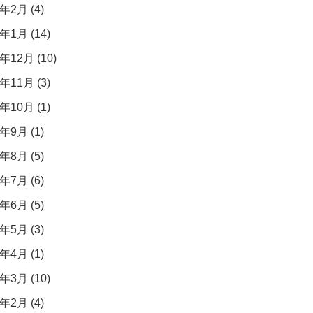
年2月 (4)
年1月 (14)
年12月 (10)
年11月 (3)
年10月 (1)
年9月 (1)
年8月 (5)
年7月 (6)
年6月 (5)
年5月 (3)
年4月 (1)
年3月 (10)
年2月 (4)