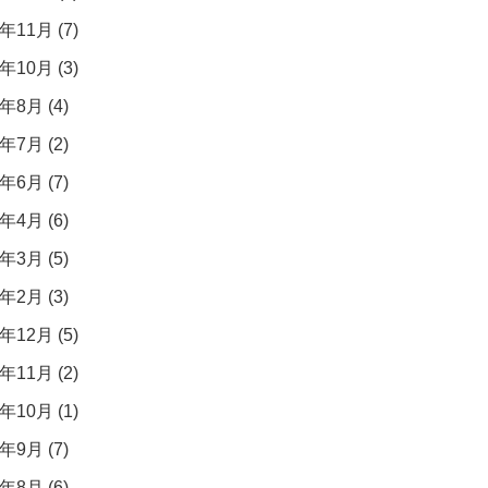
年11月 (7)
年10月 (3)
年8月 (4)
年7月 (2)
年6月 (7)
年4月 (6)
年3月 (5)
年2月 (3)
年12月 (5)
年11月 (2)
年10月 (1)
年9月 (7)
年8月 (6)