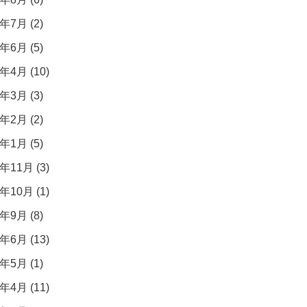
年7月 (2)
年6月 (5)
年4月 (10)
年3月 (3)
年2月 (2)
年1月 (5)
年11月 (3)
年10月 (1)
年9月 (8)
年6月 (13)
年5月 (1)
年4月 (11)