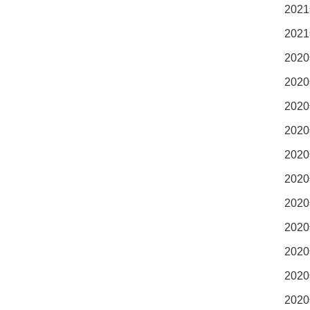
2021
2021
2020
2020
2020
2020
2020
2020
2020
2020
2020
2020
2020