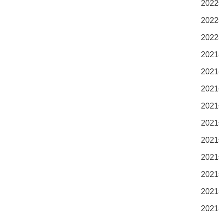
2022
2022
2022
2021
2021
2021
2021
2021
2021
2021
2021
2021
2021