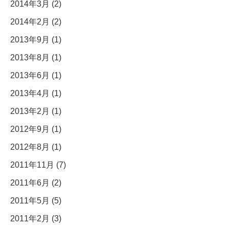
2014年3月 (2)
2014年2月 (2)
2013年9月 (1)
2013年8月 (1)
2013年6月 (1)
2013年4月 (1)
2013年2月 (1)
2012年9月 (1)
2012年8月 (1)
2011年11月 (7)
2011年6月 (2)
2011年5月 (5)
2011年2月 (3)