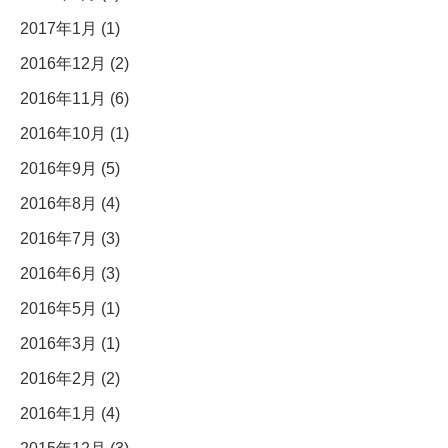
2017年1月 (1)
2016年12月 (2)
2016年11月 (6)
2016年10月 (1)
2016年9月 (5)
2016年8月 (4)
2016年7月 (3)
2016年6月 (3)
2016年5月 (1)
2016年3月 (1)
2016年2月 (2)
2016年1月 (4)