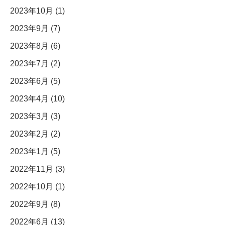
2023年10月 (1)
2023年9月 (7)
2023年8月 (6)
2023年7月 (2)
2023年6月 (5)
2023年4月 (10)
2023年3月 (3)
2023年2月 (2)
2023年1月 (5)
2022年11月 (3)
2022年10月 (1)
2022年9月 (8)
2022年6月 (13)