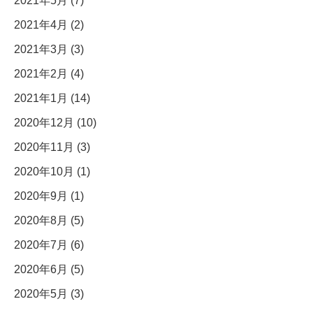
2021年5月 (7)
2021年4月 (2)
2021年3月 (3)
2021年2月 (4)
2021年1月 (14)
2020年12月 (10)
2020年11月 (3)
2020年10月 (1)
2020年9月 (1)
2020年8月 (5)
2020年7月 (6)
2020年6月 (5)
2020年5月 (3)