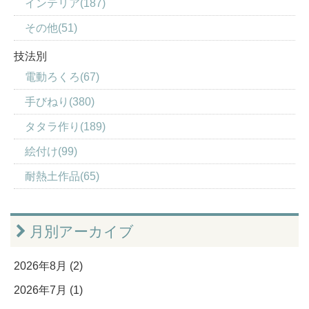
インテリア(187)
その他(51)
技法別
電動ろくろ(67)
手びねり(380)
タタラ作り(189)
絵付け(99)
耐熱土作品(65)
月別アーカイブ
2026年8月 (2)
2026年7月 (1)