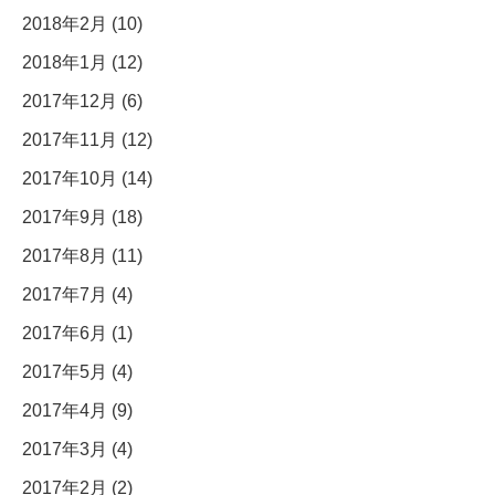
2018年2月 (10)
2018年1月 (12)
2017年12月 (6)
2017年11月 (12)
2017年10月 (14)
2017年9月 (18)
2017年8月 (11)
2017年7月 (4)
2017年6月 (1)
2017年5月 (4)
2017年4月 (9)
2017年3月 (4)
2017年2月 (2)