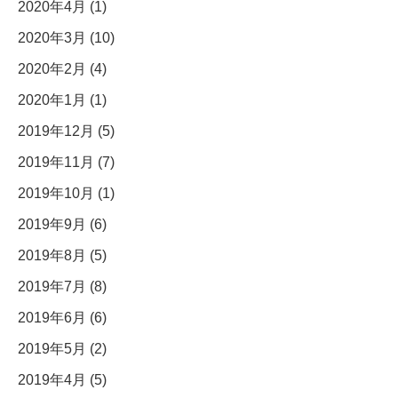
2020年4月 (1)
2020年3月 (10)
2020年2月 (4)
2020年1月 (1)
2019年12月 (5)
2019年11月 (7)
2019年10月 (1)
2019年9月 (6)
2019年8月 (5)
2019年7月 (8)
2019年6月 (6)
2019年5月 (2)
2019年4月 (5)