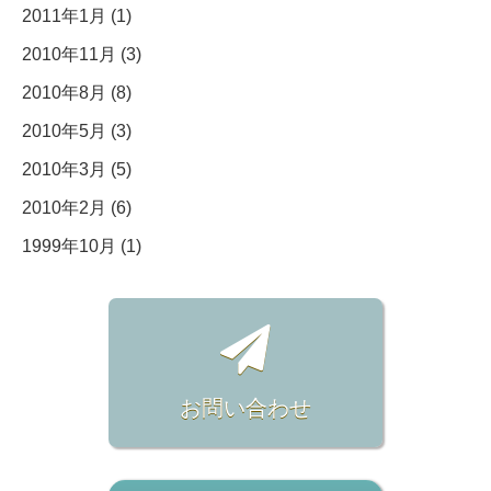
2011年1月 (1)
2010年11月 (3)
2010年8月 (8)
2010年5月 (3)
2010年3月 (5)
2010年2月 (6)
1999年10月 (1)
お問い合わせ