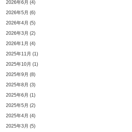
2026年6月 (4)
2026年5月 (6)
2026年4月 (5)
2026年3月 (2)
2026年1月 (4)
2025年11月 (1)
2025年10月 (1)
2025年9月 (8)
2025年8月 (3)
2025年6月 (1)
2025年5月 (2)
2025年4月 (4)
2025年3月 (5)