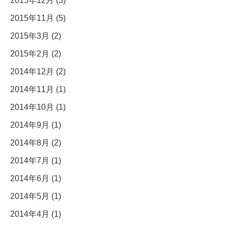
2015年12月 (3)
2015年11月 (5)
2015年3月 (2)
2015年2月 (2)
2014年12月 (2)
2014年11月 (1)
2014年10月 (1)
2014年9月 (1)
2014年8月 (2)
2014年7月 (1)
2014年6月 (1)
2014年5月 (1)
2014年4月 (1)