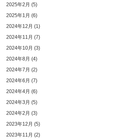
2025年2月 (5)
2025年1月 (6)
2024年12月 (1)
2024年11月 (7)
2024年10月 (3)
2024年8月 (4)
2024年7月 (2)
2024年6月 (7)
2024年4月 (6)
2024年3月 (5)
2024年2月 (3)
2023年12月 (5)
2023年11月 (2)