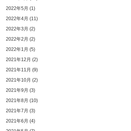
2022年5月 (1)
2022年4月 (11)
2022年3月 (2)
2022年2月 (2)
2022年1月 (5)
2021年12月 (2)
2021年11月 (9)
2021年10月 (2)
2021年9月 (3)
2021年8月 (10)
2021年7月 (3)
2021年6月 (4)