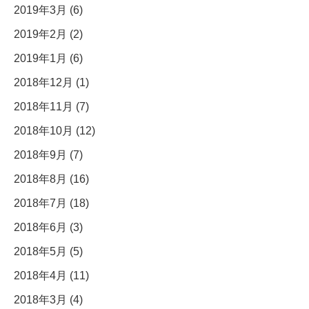
2019年3月 (6)
2019年2月 (2)
2019年1月 (6)
2018年12月 (1)
2018年11月 (7)
2018年10月 (12)
2018年9月 (7)
2018年8月 (16)
2018年7月 (18)
2018年6月 (3)
2018年5月 (5)
2018年4月 (11)
2018年3月 (4)