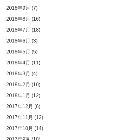
2018年9月 (7)
2018年8月 (16)
2018年7月 (18)
2018年6月 (3)
2018年5月 (5)
2018年4月 (11)
2018年3月 (4)
2018年2月 (10)
2018年1月 (12)
2017年12月 (6)
2017年11月 (12)
2017年10月 (14)
2017年9月 (18)