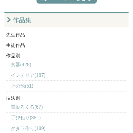
作品集
先生作品
生徒作品
作品別
食器(428)
インテリア(187)
その他(51)
技法別
電動ろくろ(67)
手びねり(381)
タタラ作り(189)