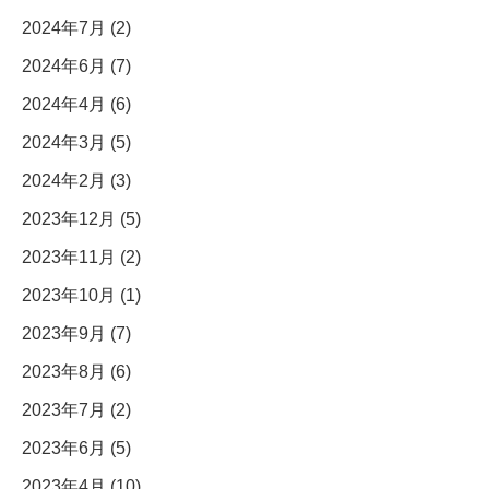
2024年7月 (2)
2024年6月 (7)
2024年4月 (6)
2024年3月 (5)
2024年2月 (3)
2023年12月 (5)
2023年11月 (2)
2023年10月 (1)
2023年9月 (7)
2023年8月 (6)
2023年7月 (2)
2023年6月 (5)
2023年4月 (10)