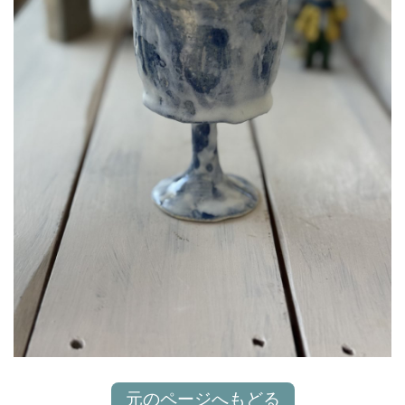
元のページへもどる