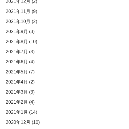
2021年12月 (2)
2021年11月 (9)
2021年10月 (2)
2021年9月 (3)
2021年8月 (10)
2021年7月 (3)
2021年6月 (4)
2021年5月 (7)
2021年4月 (2)
2021年3月 (3)
2021年2月 (4)
2021年1月 (14)
2020年12月 (10)