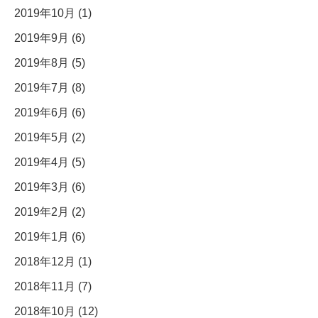
2019年10月 (1)
2019年9月 (6)
2019年8月 (5)
2019年7月 (8)
2019年6月 (6)
2019年5月 (2)
2019年4月 (5)
2019年3月 (6)
2019年2月 (2)
2019年1月 (6)
2018年12月 (1)
2018年11月 (7)
2018年10月 (12)