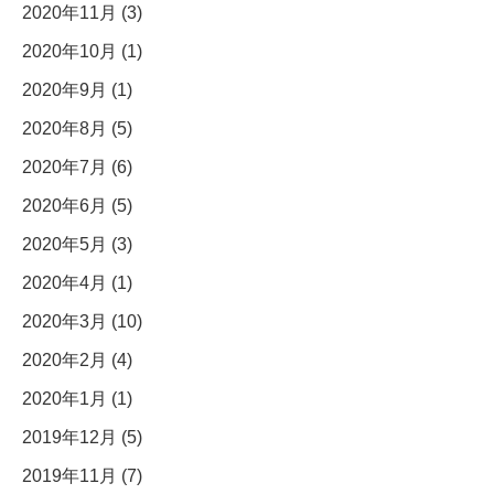
2020年11月 (3)
2020年10月 (1)
2020年9月 (1)
2020年8月 (5)
2020年7月 (6)
2020年6月 (5)
2020年5月 (3)
2020年4月 (1)
2020年3月 (10)
2020年2月 (4)
2020年1月 (1)
2019年12月 (5)
2019年11月 (7)