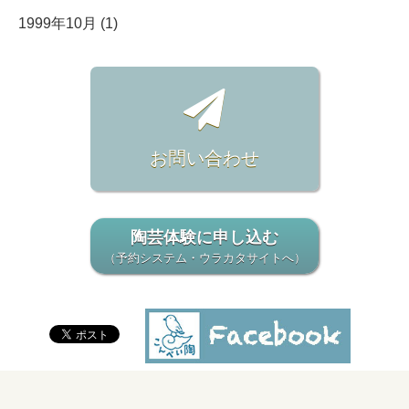
1999年10月 (1)
お問い合わせ
陶芸体験に申し込む
（予約システム・ウラカタサイトへ）