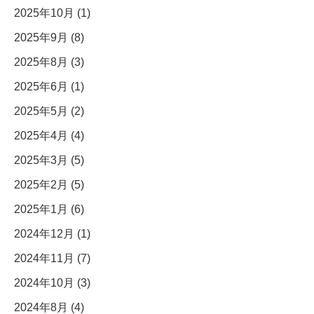
2025年10月 (1)
2025年9月 (8)
2025年8月 (3)
2025年6月 (1)
2025年5月 (2)
2025年4月 (4)
2025年3月 (5)
2025年2月 (5)
2025年1月 (6)
2024年12月 (1)
2024年11月 (7)
2024年10月 (3)
2024年8月 (4)