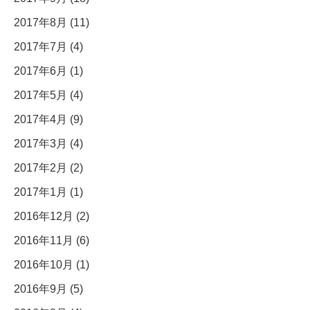
2017年8月 (11)
2017年7月 (4)
2017年6月 (1)
2017年5月 (4)
2017年4月 (9)
2017年3月 (4)
2017年2月 (2)
2017年1月 (1)
2016年12月 (2)
2016年11月 (6)
2016年10月 (1)
2016年9月 (5)