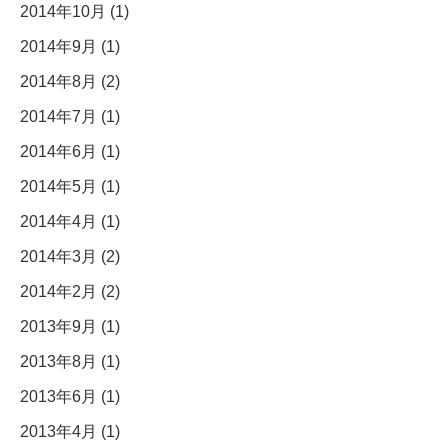
2014年10月 (1)
2014年9月 (1)
2014年8月 (2)
2014年7月 (1)
2014年6月 (1)
2014年5月 (1)
2014年4月 (1)
2014年3月 (2)
2014年2月 (2)
2013年9月 (1)
2013年8月 (1)
2013年6月 (1)
2013年4月 (1)