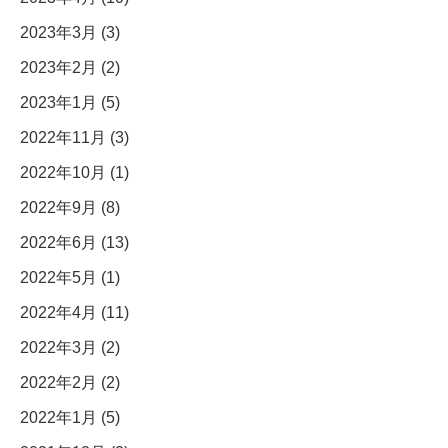
2023年3月 (3)
2023年2月 (2)
2023年1月 (5)
2022年11月 (3)
2022年10月 (1)
2022年9月 (8)
2022年6月 (13)
2022年5月 (1)
2022年4月 (11)
2022年3月 (2)
2022年2月 (2)
2022年1月 (5)