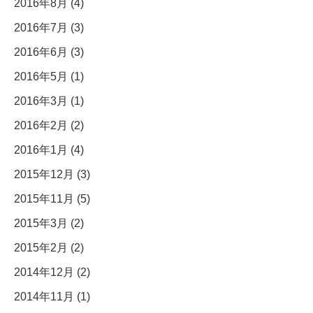
2016年8月 (4)
2016年7月 (3)
2016年6月 (3)
2016年5月 (1)
2016年3月 (1)
2016年2月 (2)
2016年1月 (4)
2015年12月 (3)
2015年11月 (5)
2015年3月 (2)
2015年2月 (2)
2014年12月 (2)
2014年11月 (1)