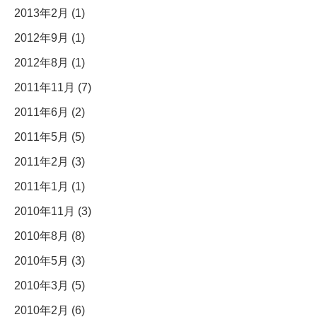
2013年2月 (1)
2012年9月 (1)
2012年8月 (1)
2011年11月 (7)
2011年6月 (2)
2011年5月 (5)
2011年2月 (3)
2011年1月 (1)
2010年11月 (3)
2010年8月 (8)
2010年5月 (3)
2010年3月 (5)
2010年2月 (6)