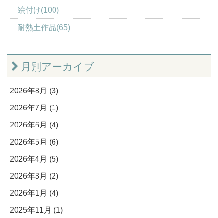
絵付け(100)
耐熱土作品(65)
月別アーカイブ
2026年8月 (3)
2026年7月 (1)
2026年6月 (4)
2026年5月 (6)
2026年4月 (5)
2026年3月 (2)
2026年1月 (4)
2025年11月 (1)