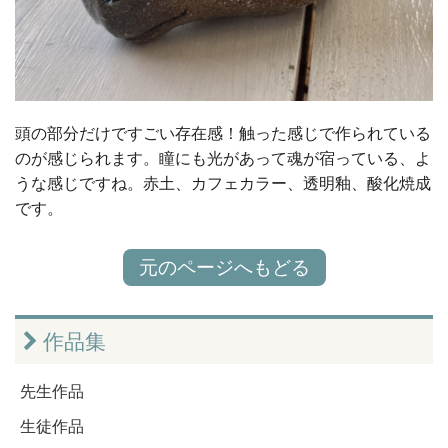
頭の部分だけですごい存在感！触った感じで作られている
のが感じられます。瞳にも光があって魂が宿っている、よ
うな感じですね。赤土、カフェカラー、透明釉、酸化焼成
です。
元のページへもどる
作品集
先生作品
生徒作品