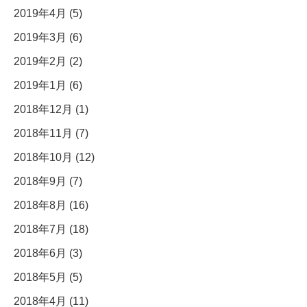
2019年4月 (5)
2019年3月 (6)
2019年2月 (2)
2019年1月 (6)
2018年12月 (1)
2018年11月 (7)
2018年10月 (12)
2018年9月 (7)
2018年8月 (16)
2018年7月 (18)
2018年6月 (3)
2018年5月 (5)
2018年4月 (11)