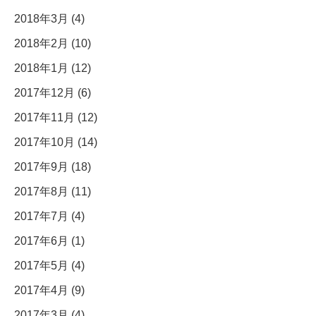
2018年3月 (4)
2018年2月 (10)
2018年1月 (12)
2017年12月 (6)
2017年11月 (12)
2017年10月 (14)
2017年9月 (18)
2017年8月 (11)
2017年7月 (4)
2017年6月 (1)
2017年5月 (4)
2017年4月 (9)
2017年3月 (4)