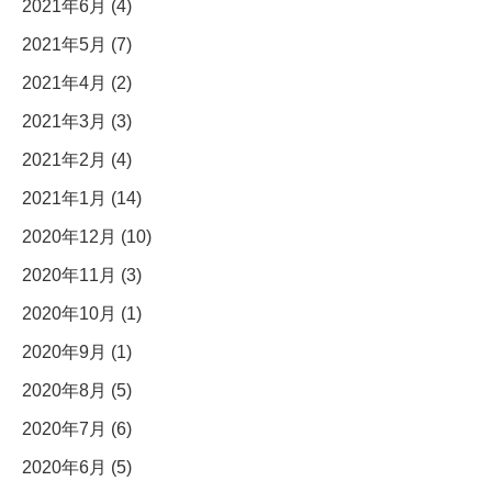
2021年6月 (4)
2021年5月 (7)
2021年4月 (2)
2021年3月 (3)
2021年2月 (4)
2021年1月 (14)
2020年12月 (10)
2020年11月 (3)
2020年10月 (1)
2020年9月 (1)
2020年8月 (5)
2020年7月 (6)
2020年6月 (5)