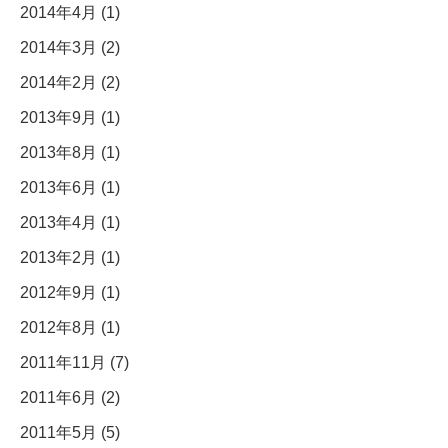
2014年4月 (1)
2014年3月 (2)
2014年2月 (2)
2013年9月 (1)
2013年8月 (1)
2013年6月 (1)
2013年4月 (1)
2013年2月 (1)
2012年9月 (1)
2012年8月 (1)
2011年11月 (7)
2011年6月 (2)
2011年5月 (5)