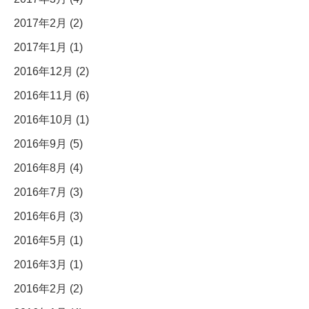
2017年2月 (2)
2017年1月 (1)
2016年12月 (2)
2016年11月 (6)
2016年10月 (1)
2016年9月 (5)
2016年8月 (4)
2016年7月 (3)
2016年6月 (3)
2016年5月 (1)
2016年3月 (1)
2016年2月 (2)