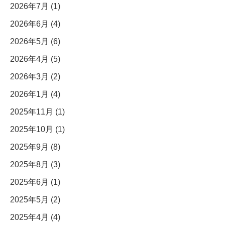
2026年7月 (1)
2026年6月 (4)
2026年5月 (6)
2026年4月 (5)
2026年3月 (2)
2026年1月 (4)
2025年11月 (1)
2025年10月 (1)
2025年9月 (8)
2025年8月 (3)
2025年6月 (1)
2025年5月 (2)
2025年4月 (4)