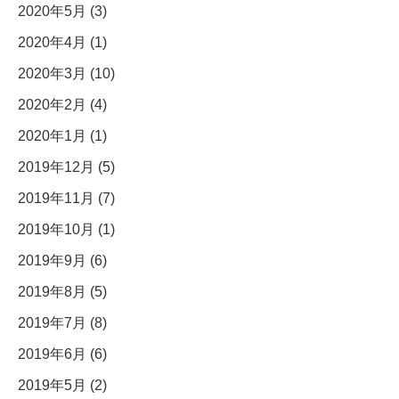
2020年5月 (3)
2020年4月 (1)
2020年3月 (10)
2020年2月 (4)
2020年1月 (1)
2019年12月 (5)
2019年11月 (7)
2019年10月 (1)
2019年9月 (6)
2019年8月 (5)
2019年7月 (8)
2019年6月 (6)
2019年5月 (2)