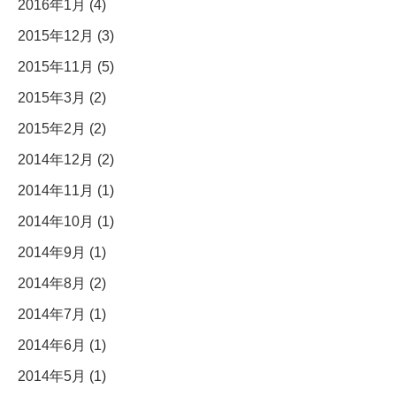
2016年1月 (4)
2015年12月 (3)
2015年11月 (5)
2015年3月 (2)
2015年2月 (2)
2014年12月 (2)
2014年11月 (1)
2014年10月 (1)
2014年9月 (1)
2014年8月 (2)
2014年7月 (1)
2014年6月 (1)
2014年5月 (1)