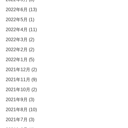
2022年6月 (13)
2022年5月 (1)
2022年4月 (11)
2022年3月 (2)
2022年2月 (2)
2022年1月 (5)
2021年12月 (2)
2021年11月 (9)
2021年10月 (2)
2021年9月 (3)
2021年8月 (10)
2021年7月 (3)