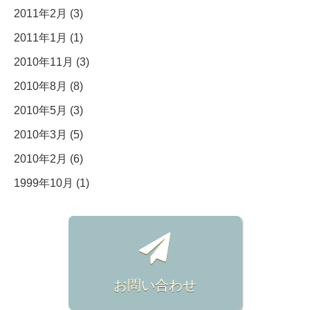
2011年2月 (3)
2011年1月 (1)
2010年11月 (3)
2010年8月 (8)
2010年5月 (3)
2010年3月 (5)
2010年2月 (6)
1999年10月 (1)
お問い合わせ