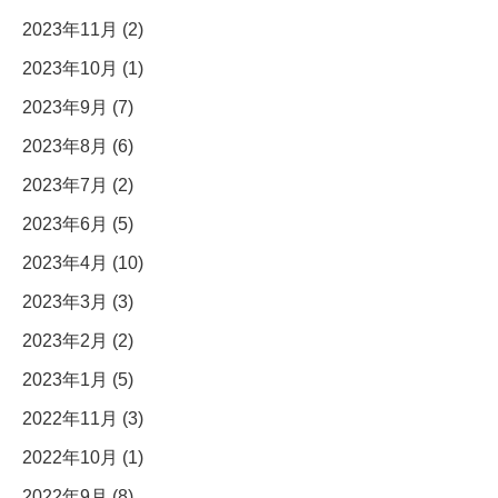
2023年11月 (2)
2023年10月 (1)
2023年9月 (7)
2023年8月 (6)
2023年7月 (2)
2023年6月 (5)
2023年4月 (10)
2023年3月 (3)
2023年2月 (2)
2023年1月 (5)
2022年11月 (3)
2022年10月 (1)
2022年9月 (8)