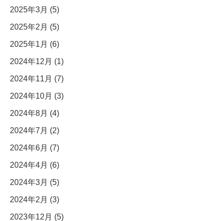
2025年3月 (5)
2025年2月 (5)
2025年1月 (6)
2024年12月 (1)
2024年11月 (7)
2024年10月 (3)
2024年8月 (4)
2024年7月 (2)
2024年6月 (7)
2024年4月 (6)
2024年3月 (5)
2024年2月 (3)
2023年12月 (5)